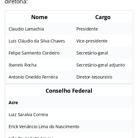
diretoria:
Nome
Cargo
Claudio Lamachia
Presidente
Luis Cláudio da Silva Chaves
Vice-presidente
Felipe Sarmento Cordeiro
Secretário-geral
Ibaneis Rocha
Secretário-geral adjunto
Antonio Oneildo Ferreira
Diretor-tesoureiro
Conselho Federal
Acre
Luiz Saraiva Correia
Erick Venâncio Lima do Nascimento