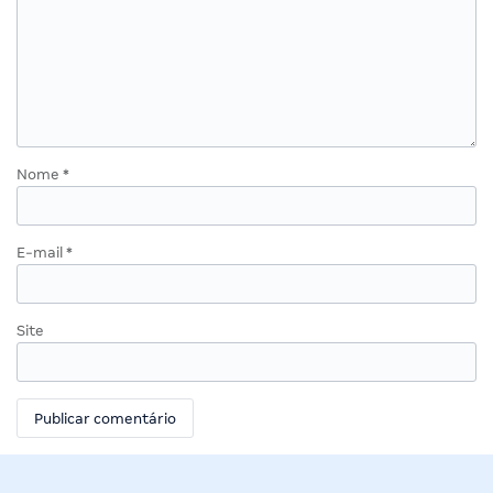
Nome
*
E-mail
*
Site