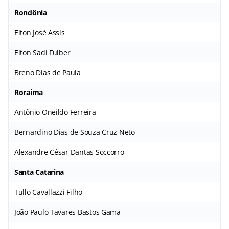
Rondônia
Elton José Assis
Elton Sadi Fulber
Breno Dias de Paula
Roraima
Antônio Oneildo Ferreira
Bernardino Dias de Souza Cruz Neto
Alexandre César Dantas Soccorro
Santa Catarina
Tullo Cavallazzi Filho
João Paulo Tavares Bastos Gama