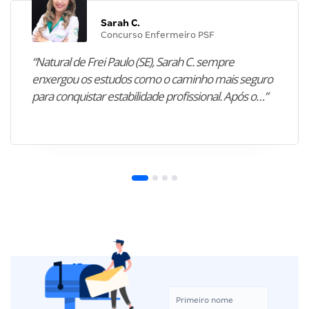
Sarah C.
Concurso Enfermeiro PSF
“Natural de Frei Paulo (SE), Sarah C. sempre
enxergou os estudos como o caminho mais seguro
para conquistar estabilidade profissional. Após o…”