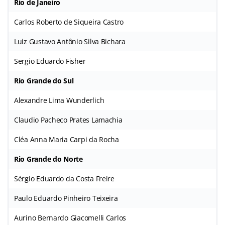
Rio de Janeiro
Carlos Roberto de Siqueira Castro
Luiz Gustavo Antônio Silva Bichara
Sergio Eduardo Fisher
Rio Grande do Sul
Alexandre Lima Wunderlich
Claudio Pacheco Prates Lamachia
Cléa Anna Maria Carpi da Rocha
Rio Grande do Norte
Sérgio Eduardo da Costa Freire
Paulo Eduardo Pinheiro Teixeira
Aurino Bernardo Giacomelli Carlos