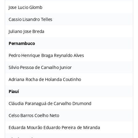
Jose Lucio Glomb
Cassio Lisandro Telles
Juliano Jose Breda
Pernambuco
Pedro Henrique Braga Reynaldo Alves
Silvio Pessoa de Carvalho Junior
Adriana Rocha de Holanda Coutinho
Piauí
Cláudia Paranaguá de Carvalho Drumond
Celso Barros Coelho Neto
Eduarda Mourão Eduardo Pereira de Miranda