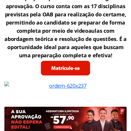
aprovação. O curso conta com as 17 disciplinas
previstas pela OAB para realização do certame,
permitindo ao candidato se preparar de forma
completa por meio de videoaulas com
abordagem teórica e resolução de questões. É a
oportunidade ideal para aqueles que buscam
uma preparação completa e efetiva!