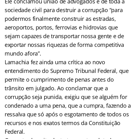
Ele conclamou união de advogados e de toda a
sociedade civil para destruir a corrupção “para
podermos finalmente construir as estradas,
aeroportos, portos, ferrovias e hidrovias que
sejam capazes de transportar nossa gente e de
exportar nossas riquezas de forma competitiva
mundo afora”.
Lamachia fez ainda uma crítica ao novo
entendimento do Supremo Tribunal Federal, que
permite o cumprimento de penas antes do
trânsito em julgado. Ao conclamar que a
corrupção seja punida, exigiu que se alguém for
condenado a uma pena, que a cumpra, fazendo a
ressalva que só após o esgotamento de todos os
recursos e nos exatos termos da Constituição
Federal.