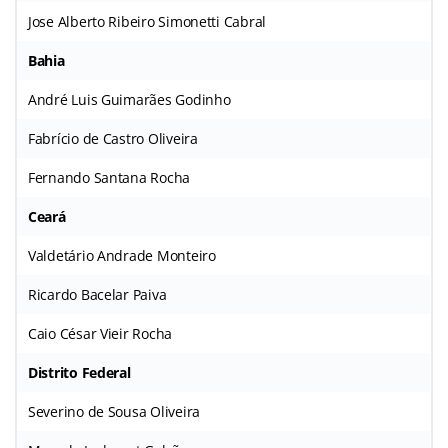
Jose Alberto Ribeiro Simonetti Cabral
Bahia
André Luis Guimarães Godinho
Fabrício de Castro Oliveira
Fernando Santana Rocha
Ceará
Valdetário Andrade Monteiro
Ricardo Bacelar Paiva
Caio César Vieir Rocha
Distrito Federal
Severino de Sousa Oliveira