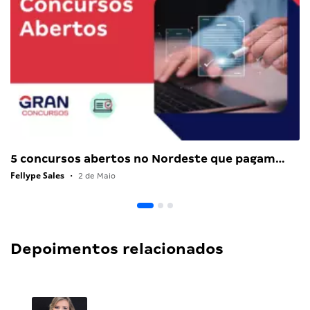
5 concursos abertos no Nordeste que pagam…
Fellype Sales
•
2 de Maio
Depoimentos relacionados