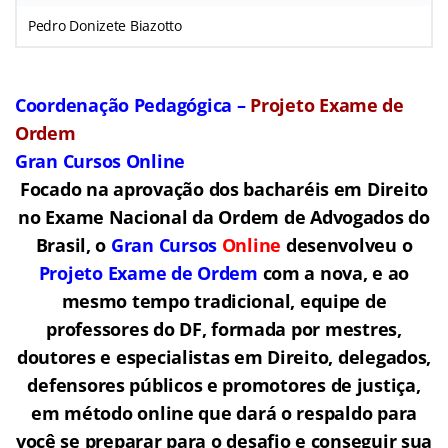
Pedro Donizete Biazotto
Coordenação Pedagógica –
Projeto Exame de
Ordem
Gran Cursos Online
Focado na aprovação dos bacharéis em Direito
no Exame Nacional da Ordem de Advogados do
Brasil, o
Gran Cursos
Online
desenvolveu o
Projeto Exame de Ordem
com a nova, e ao
mesmo tempo tradicional, equipe de
professores do DF, formada por mestres,
doutores e especialistas em Direito, delegados,
defensores públicos e promotores de justiça,
em método online que dará o respaldo para
você se preparar para o desafio e conseguir sua