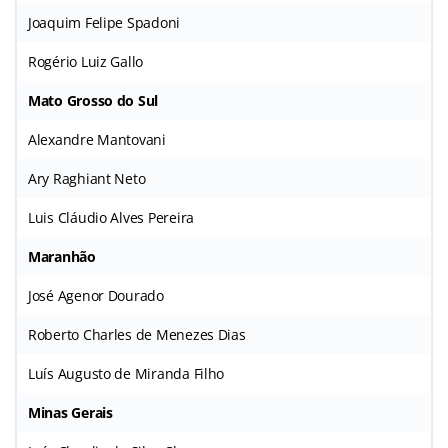
Joaquim Felipe Spadoni
Rogério Luiz Gallo
Mato Grosso do Sul
Alexandre Mantovani
Ary Raghiant Neto
Luis Cláudio Alves Pereira
Maranhão
José Agenor Dourado
Roberto Charles de Menezes Dias
Luís Augusto de Miranda Filho
Minas Gerais