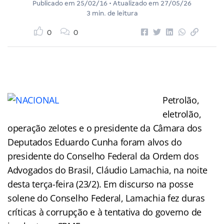
Publicado em
25/02/16
• Atualizado em
27/05/26
3 min. de leitura
0
0
Petrolão,
eletrolão,
operação zelotes e o presidente da Câmara dos
Deputados Eduardo Cunha foram alvos do
presidente do Conselho Federal da Ordem dos
Advogados do Brasil, Cláudio Lamachia, na noite
desta terça-feira (23/2). Em discurso na posse
solene do Conselho Federal, Lamachia fez duras
críticas à corrupção e à tentativa do governo de