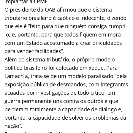
implantar a CPMF.
O presidente da OAB afirmou que o sistema
tributário brasileiro é caótico e indecente, dizendo
que ele é “feito para que ninguém consiga cumpri-
lo, e, portanto, para que todos fiquem em mora
com um Estado acostumado a criar dificuldades
para vender facilidades”.
Além do sistema tributário, o próprio modelo
político brasileiro foi colocado em xeque. Para
Lamachia, trata-se de um modelo paralisado “pela
exposição pública de desmandos, com integrantes
acuados por investigações de todo o tipo, em
guerra permanente uns contra os outros e que
perderam totalmente a capacidade de diálogo e,
portanto, a capacidade de solver os problemas da
nação”.