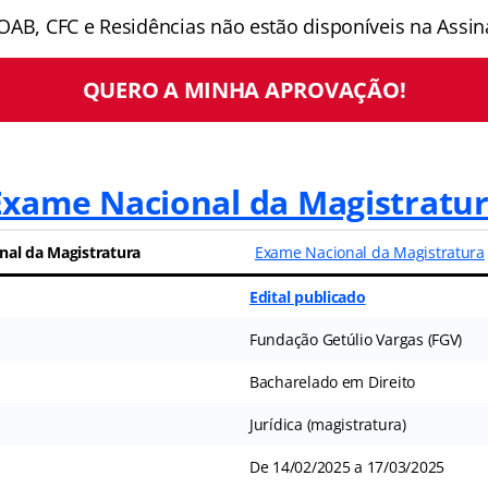
OAB, CFC e Residências não estão disponíveis na Assina
QUERO A MINHA APROVAÇÃO!
xame Nacional da Magistratu
nal da Magistratura
Exame Nacional da Magistratura
Edital publicado
Fundação Getúlio Vargas (FGV)
Bacharelado em Direito
Jurídica (magistratura)
De 14/02/2025 a 17/03/2025