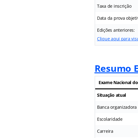
Taxa de inscrição
Data da prova objeti
Edições anteriores:
Clique aqui para vis
Resumo E
Exame Nacional do
Situação atual
Banca organizadora
Escolaridade
Carreira