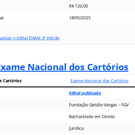
R$ 120,00
va
18/05/2025
ualizar o edital ENAM 3ª edição
xame Nacional dos Cartórios
s Cartórios
Exame Nacional dos Cartórios
Edital publicado
Fundação Getúlio Vargas – FGV
Bacharelado em Direito
Jurídica