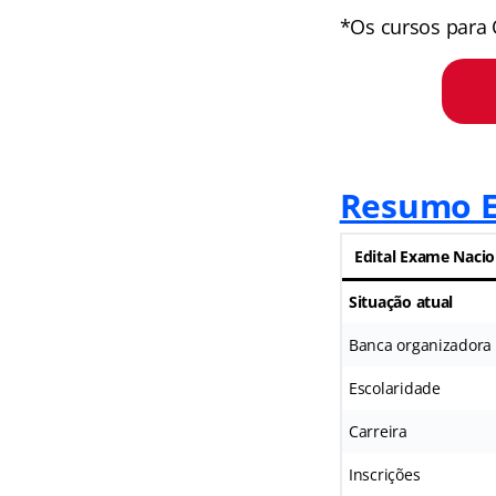
*Os cursos para 
Resumo E
Edital Exame Nacio
Situação atual
Banca organizadora
Escolaridade
Carreira
Inscrições