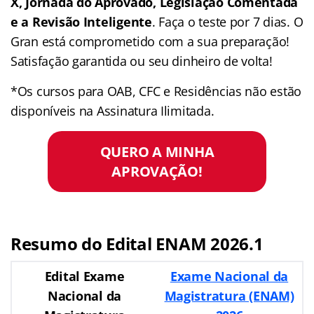
X, Jornada do Aprovado, Legislação Comentada
e a Revisão Inteligente
. Faça o teste por 7 dias. O
Gran está comprometido com a sua preparação!
Satisfação garantida ou seu dinheiro de volta!
*Os cursos para OAB, CFC e Residências não estão
disponíveis na Assinatura Ilimitada.
QUERO A MINHA
APROVAÇÃO!
Resumo do Edital ENAM 2026.1
Edital Exame
Exame Nacional da
Nacional da
Magistratura (ENAM)