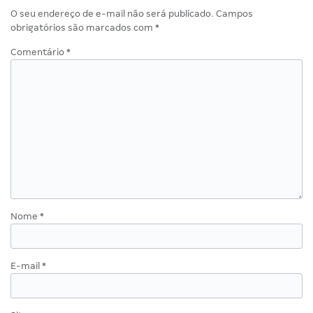
O seu endereço de e-mail não será publicado.
Campos
obrigatórios são marcados com
*
Comentário
*
Nome
*
E-mail
*