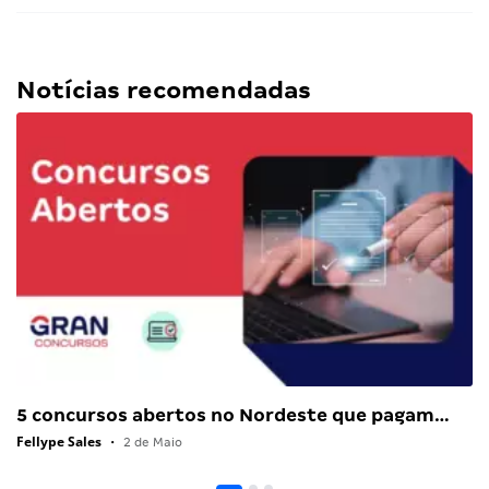
Notícias recomendadas
5 concursos abertos no Nordeste que pagam…
Fellype Sales
•
2 de Maio