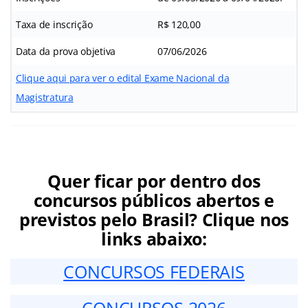
Taxa de inscrição
R$ 120,00
Data da prova objetiva
07/06/2026
Clique aqui para ver o edital Exame Nacional da
Magistratura
Quer ficar por dentro dos
concursos públicos abertos e
previstos pelo Brasil? Clique nos
links abaixo:
CONCURSOS FEDERAIS
CONCURSOS 2026