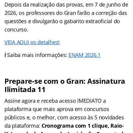
Depois da realização das provas, em 7 de junho de
2026, os professores do Gran farão a correção das
questões e divulgarão o gabarito extraoficial do
concurso.
VEJA AQUI os detalhes!
ℹ️
Saiba mais informações:
ENAM 2026.1
Prepare-se com o Gran: Assinatura
Ilimitada 11
Assine agora e receba acesso IMEDIATO a
plataforma que mais aprova em concursos
públicos e, o melhor, com acesso às 5 novidades
da plataforma:
Cronograma com 1 clique, Raio-