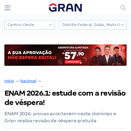
Início
››
Nacional
››
Exame Nacional da Magistratura
››
ENAM 2026.1: estude com a revisão
de véspera!
ENAM 2026: provas acontecem neste domingo e
Gran realiza revisão de véspera gratuita