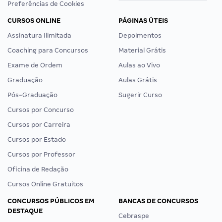
Preferências de Cookies
CURSOS ONLINE
PÁGINAS ÚTEIS
Assinatura Ilimitada
Depoimentos
Coaching para Concursos
Material Grátis
Exame de Ordem
Aulas ao Vivo
Graduação
Aulas Grátis
Pós-Graduação
Sugerir Curso
Cursos por Concurso
Cursos por Carreira
Cursos por Estado
Cursos por Professor
Oficina de Redação
Cursos Online Gratuitos
CONCURSOS PÚBLICOS EM
BANCAS DE CONCURSOS
DESTAQUE
Cebraspe