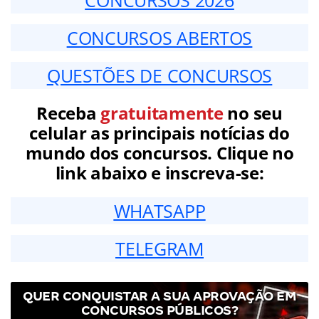
CONCURSOS ABERTOS
QUESTÕES DE CONCURSOS
Receba
gratuitamente
no seu
celular as principais notícias do
mundo dos concursos. Clique no
link abaixo e inscreva-se:
WHATSAPP
TELEGRAM
QUER CONQUISTAR A SUA APROVAÇÃO EM
CONCURSOS PÚBLICOS?