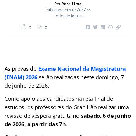
Por
Yara Lima
Publicado em
05/06/26
1 min. de leitura
0
0
As provas do
Exame Nacional da Magistratura
(ENAM) 2026
serão realizadas neste domingo, 7
de junho de 2026.
Como apoio aos candidatos na reta final de
estudos, os professores do Gran irão realizar uma
revisão de véspera gratuita no
sábado, 6 de junho
de 2026, a partir das 7h
.