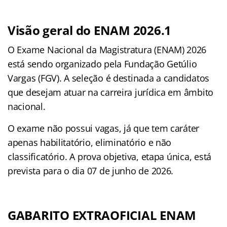
Visão geral do ENAM 2026.1
O Exame Nacional da Magistratura (ENAM) 2026
está sendo organizado pela Fundação Getúlio
Vargas (FGV). A seleção é destinada a candidatos
que desejam atuar na carreira jurídica em âmbito
nacional.
O exame não possui vagas, já que tem caráter
apenas habilitatório, eliminatório e não
classificatório. A prova objetiva, etapa única, está
prevista para o dia 07 de junho de 2026.
GABARITO EXTRAOFICIAL ENAM