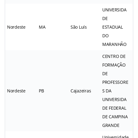
UNIVERSIDA
DE
Nordeste
MA
São Luís
ESTADUAL
DO
MARANHÃO
CENTRO DE
FORMAÇÃO
DE
PROFESSORE
Nordeste
PB
Cajazeiras
S DA
UNIVERSIDA
DE FEDERAL
DE CAMPINA
GRANDE
Universidade