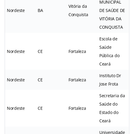
MUNICIPAL
Vitória da
Nordeste
BA
DE SAÚDE DE
Conquista
VITÓRIA DA
CONQUISTA
Escola de
Saúde
Nordeste
CE
Fortaleza
Pública do
Ceará
Instituto Dr
Nordeste
CE
Fortaleza
Jose Frota
Secretaria da
Saúde do
Nordeste
CE
Fortaleza
Estado do
Ceará
Universidade