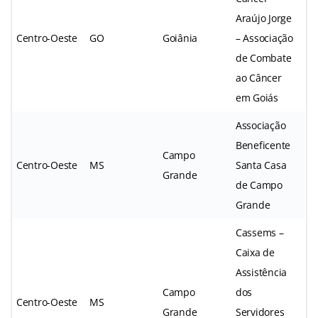
Araújo Jorge
Centro-Oeste
GO
Goiânia
– Associação
de Combate
ao Câncer
em Goiás
Associação
Beneficente
Campo
Centro-Oeste
MS
Santa Casa
Grande
de Campo
Grande
Cassems –
Caixa de
Assistência
Campo
dos
Centro-Oeste
MS
Grande
Servidores