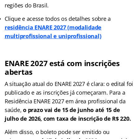
regiões do Brasil.
Clique e acesse todos os detalhes sobre a
residência ENARE 2027 (modalidade
multiprofissional e uniprofissional)
ENARE 2027 está com inscrições
abertas
A situação atual do ENARE 2027 é clara: o edital foi
publicado e as inscrições já começaram. Para a
Residência ENARE 2027 em área profissional da
saúde,
o prazo vai de 15 de junho até 15 de
julho de 2026, com taxa de inscrição de R$ 220.
Além disso, o boleto pode ser emitido ou