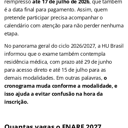
reimpresso
até 17 de julho de 2026
, que também
é a data final para pagamento. Assim, quem
pretende participar precisa acompanhar o
calendário com atenção para não perder nenhuma
etapa.
No panorama geral do ciclo 2026/2027, a HU Brasil
informou que o exame também contempla
residência médica, com prazo até 29 de junho
para acesso direto e até 15 de julho para as
demais modalidades. Em outras palavras,
o
cronograma muda conforme a modalidade, e
isso ajuda a evitar confusão na hora da
inscrição.
Quantas vagas o ENARE 2027