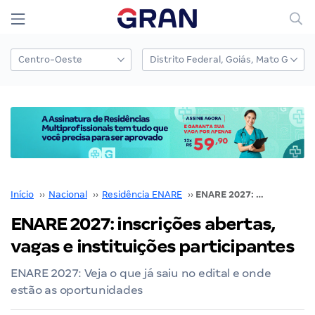
Início
››
Nacional
››
Residência ENARE
››
ENARE 2027: inscrições abertas, vagas e instituições participantes
ENARE 2027: inscrições abertas,
vagas e instituições participantes
ENARE 2027: Veja o que já saiu no edital e onde
estão as oportunidades