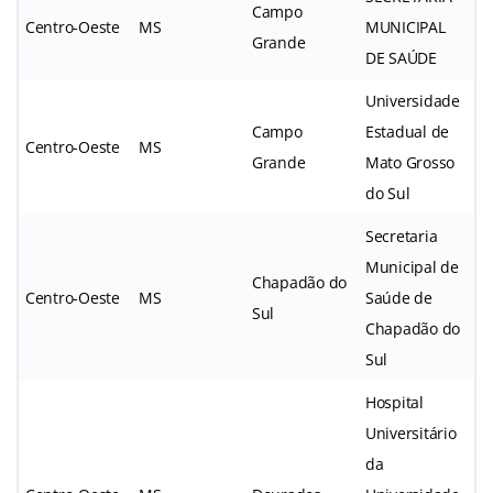
Campo
Centro-Oeste
MS
MUNICIPAL
Grande
DE SAÚDE
Universidade
Campo
Estadual de
Centro-Oeste
MS
Grande
Mato Grosso
do Sul
Secretaria
Municipal de
Chapadão do
Centro-Oeste
MS
Saúde de
Sul
Chapadão do
Sul
Hospital
Universitário
da