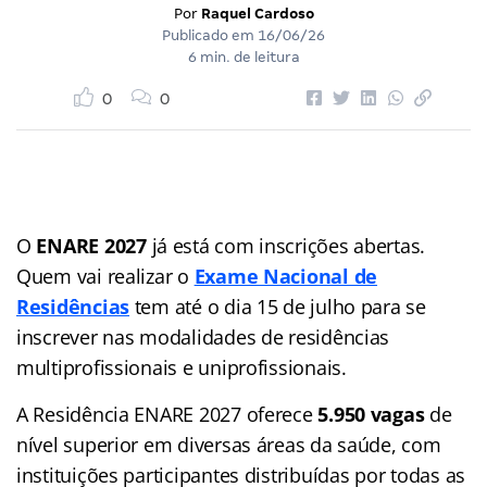
Por
Raquel Cardoso
Publicado em
16/06/26
6 min. de leitura
0
0
O
ENARE 2027
já está com inscrições abertas.
Quem vai realizar o
Exame Nacional de
Residências
tem até o dia 15 de julho para se
inscrever nas modalidades de residências
multiprofissionais e uniprofissionais.
A Residência ENARE 2027 oferece
5.950 vagas
de
nível superior em diversas áreas da saúde, com
instituições participantes distribuídas por todas as