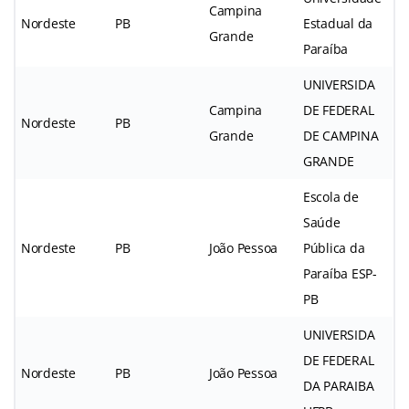
Campina
Nordeste
PB
Estadual da
Grande
Paraíba
UNIVERSIDA
Campina
DE FEDERAL
Nordeste
PB
Grande
DE CAMPINA
GRANDE
Escola de
Saúde
Nordeste
PB
João Pessoa
Pública da
Paraíba ESP-
PB
UNIVERSIDA
DE FEDERAL
Nordeste
PB
João Pessoa
DA PARAIBA