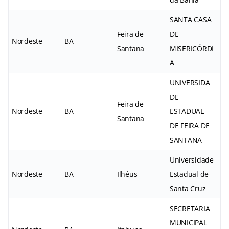
SANTA CASA
Feira de
DE
Nordeste
BA
Santana
MISERICÓRDI
A
UNIVERSIDA
DE
Feira de
Nordeste
BA
ESTADUAL
Santana
DE FEIRA DE
SANTANA
Universidade
Nordeste
BA
Ilhéus
Estadual de
Santa Cruz
SECRETARIA
MUNICIPAL