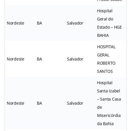
Hospital
Geral do
Nordeste
BA
Salvador
Estado – HGE
BAHIA
HOSPITAL
GERAL
Nordeste
BA
Salvador
ROBERTO
SANTOS
Hospital
Santa Izabel
– Santa Casa
Nordeste
BA
Salvador
de
Misericórdia
da Bahia