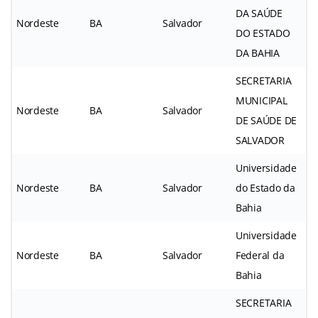
DA SAÚDE
Nordeste
BA
Salvador
DO ESTADO
DA BAHIA
SECRETARIA
MUNICIPAL
Nordeste
BA
Salvador
DE SAÚDE DE
SALVADOR
Universidade
Nordeste
BA
Salvador
do Estado da
Bahia
Universidade
Nordeste
BA
Salvador
Federal da
Bahia
SECRETARIA