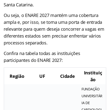
Santa Catarina.
Ou seja, o ENARE 2027 mantém uma cobertura
ampla e, por isso, se torna uma porta de entrada
relevante para quem deseja concorrer a vagas em
diferentes estados sem precisar enfrentar vários
processos separados.
Confira na tabela todas as instituições
participantes do ENARE 2027:
Instituiç
Região
UF
Cidade
ão
FUNDAÇÃO
UNIVERSITÁR
IA DE
CARDIOLOGI