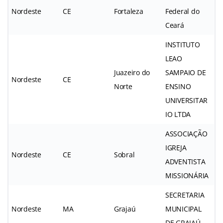
Nordeste
CE
Fortaleza
Federal do
Ceará
INSTITUTO
LEAO
Juazeiro do
SAMPAIO DE
Nordeste
CE
Norte
ENSINO
UNIVERSITAR
IO LTDA
ASSOCIAÇÃO
IGREJA
Nordeste
CE
Sobral
ADVENTISTA
MISSIONÁRIA
SECRETARIA
Nordeste
MA
Grajaú
MUNICIPAL
DE GRAJAÚ