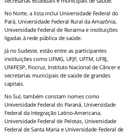
secretarias estaduais e municipais de saúde.
No Norte, a lista inclui Universidade Federal do
Pará, Universidade Federal Rural da Amazônia,
Universidade Federal de Roraima e instituições
ligadas à rede pública de saúde.
Já no Sudeste, estão entre as participantes
instituições como UFMG, UFJF, UFTM, UFRJ,
UNIFESP, Fiocruz, Instituto Nacional de Câncer e
secretarias municipais de saúde de grandes
capitais.
No Sul, também constam nomes como
Universidade Federal do Paraná, Universidade
Federal da Integração Latino-Americana,
Universidade Federal de Pelotas, Universidade
Federal de Santa Maria e Universidade Federal de