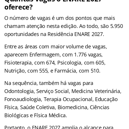
oferece?
O número de vagas é um dos pontos que mais
chamam atenção nesta edição. Ao todo, são 5.950
oportunidades na Residência ENARE 2027.
Entre as áreas com maior volume de vagas,
aparecem Enfermagem, com 1.776 vagas,
Fisioterapia, com 674, Psicologia, com 605,
Nutrição, com 555, e Farmácia, com 510.
Na sequência, também há vagas para
Odontologia, Serviço Social, Medicina Veterinária,
Fonoaudiologia, Terapia Ocupacional, Educação
Física, Saúde Coletiva, Biomedicina, Ciências
Biológicas e Física Médica.
Portanto, o ENARE 2027 amplia o alcance para