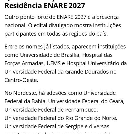
Residência ENARE 2027
Outro ponto forte do ENARE 2027 é a presença
nacional. O edital divulgado mostra instituições
participantes em todas as regiões do país.
Entre os nomes já listados, aparecem instituições
como Universidade de Brasília, Hospital das
Forças Armadas, UFMS e Hospital Universitário da
Universidade Federal da Grande Dourados no
Centro-Oeste.
No Nordeste, há adesões como Universidade
Federal da Bahia, Universidade Federal do Ceará,
Universidade Federal de Pernambuco,
Universidade Federal do Rio Grande do Norte,
Universidade Federal de Sergipe e diversas