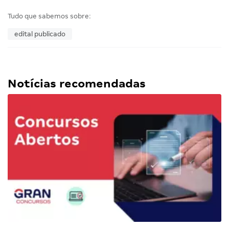
Tudo que sabemos sobre:
edital publicado
Notícias recomendadas