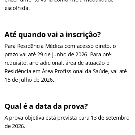
escolhida.
Até quando vai a inscrição?
Para Residência Médica com acesso direto, o
prazo vai até 29 de junho de 2026. Para pré-
requisito, ano adicional, área de atuação e
Residência em Área Profissional da Saúde, vai até
15 de julho de 2026.
Qual é a data da prova?
A prova objetiva está prevista para 13 de setembro
de 2026.