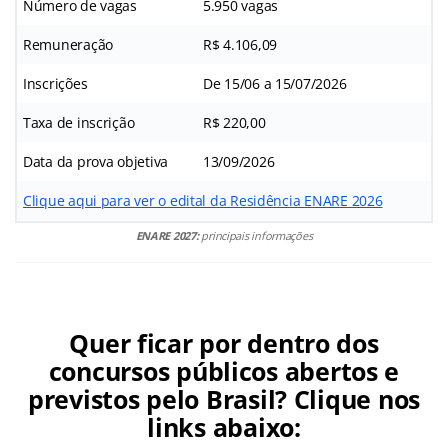
Número de vagas
5.950 vagas
Remuneração
R$ 4.106,09
Inscrições
De 15/06 a 15/07/2026
Taxa de inscrição
R$ 220,00
Data da prova objetiva
13/09/2026
Clique aqui para ver o edital da Residência ENARE 2026
ENARE 2027:
principais informações
Quer ficar por dentro dos
concursos públicos abertos e
previstos pelo Brasil? Clique nos
links abaixo: