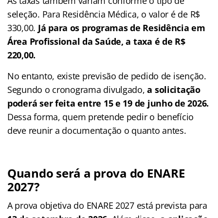
As taxas também variam conforme o tipo de
seleção. Para Residência Médica, o valor é de R$
330,00.
Já para os programas de Residência em
Área Profissional da Saúde, a taxa é de R$
220,00.
No entanto, existe previsão de pedido de isenção.
Segundo o cronograma divulgado,
a solicitação
poderá ser feita entre 15 e 19 de junho de 2026.
Dessa forma, quem pretende pedir o benefício
deve reunir a documentação o quanto antes.
Quando será a prova do ENARE
2027?
A prova objetiva do ENARE 2027 está prevista para