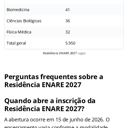
Biomedicina
41
Ciências Biológicas
36
Física Médica
32
Total geral
5.950
Residência ENARE 2027
: vagas
Perguntas frequentes sobre a
Residência ENARE 2027
Quando abre a inscrição da
Residência ENARE 2027?
A abertura ocorre em 15 de junho de 2026. O
encerramento varia conforme a modalidade