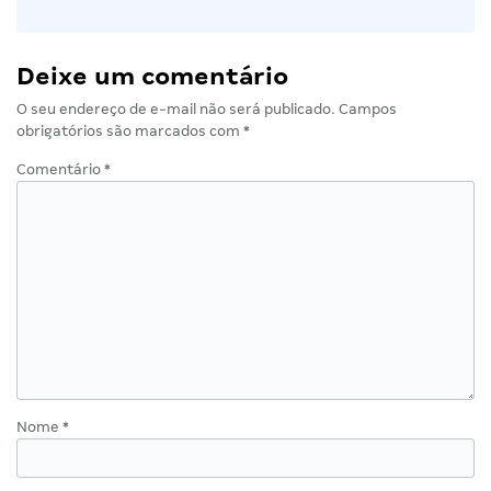
Deixe um comentário
O seu endereço de e-mail não será publicado.
Campos
obrigatórios são marcados com
*
Comentário
*
Nome
*