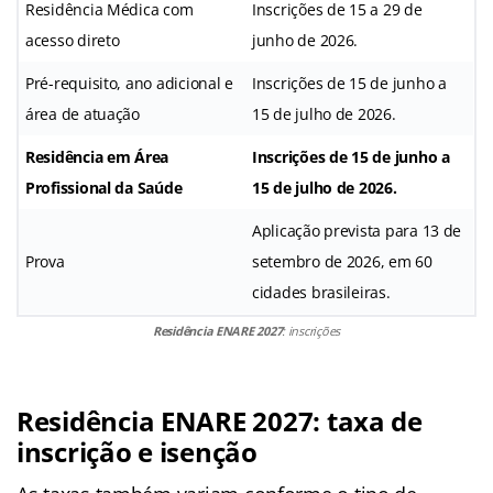
Residência Médica com
Inscrições de 15 a 29 de
acesso direto
junho de 2026.
Pré-requisito, ano adicional e
Inscrições de 15 de junho a
área de atuação
15 de julho de 2026.
Residência em Área
Inscrições de 15 de junho a
Profissional da Saúde
15 de julho de 2026.
Aplicação prevista para 13 de
Prova
setembro de 2026, em 60
cidades brasileiras.
Residência ENARE 2027
: inscrições
Residência ENARE 2027: taxa de
inscrição e isenção