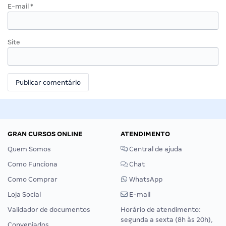
E-mail
*
Site
GRAN CURSOS ONLINE
ATENDIMENTO
Quem Somos
Central de ajuda
Como Funciona
Chat
Como Comprar
WhatsApp
Loja Social
E-mail
Validador de documentos
Horário de atendimento:
segunda a sexta (8h às 20h),
Conveniados