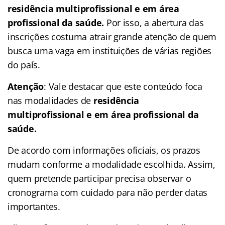
residência multiprofissional e em área
profissional da saúde.
Por isso, a abertura das
inscrições costuma atrair grande atenção de quem
busca uma vaga em instituições de várias regiões
do país.
Atenção
: Vale destacar que este conteúdo foca
nas modalidades de
residência
multiprofissional e em área profissional da
saúde.
De acordo com informações oficiais, os prazos
mudam conforme a modalidade escolhida. Assim,
quem pretende participar precisa observar o
cronograma com cuidado para não perder datas
importantes.