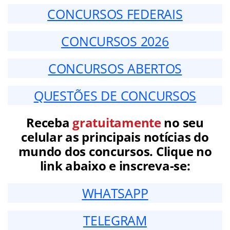
CONCURSOS FEDERAIS
CONCURSOS 2026
CONCURSOS ABERTOS
QUESTÕES DE CONCURSOS
Receba
gratuitamente
no seu
celular as principais notícias do
mundo dos concursos. Clique no
link abaixo e inscreva-se:
WHATSAPP
TELEGRAM