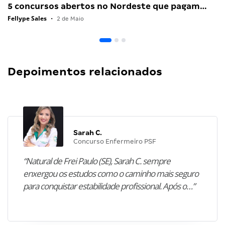
5 concursos abertos no Nordeste que pagam…
Fellype Sales
•
2 de Maio
Depoimentos relacionados
Sarah C.
Concurso Enfermeiro PSF
“Natural de Frei Paulo (SE), Sarah C. sempre
enxergou os estudos como o caminho mais seguro
para conquistar estabilidade profissional. Após o…”