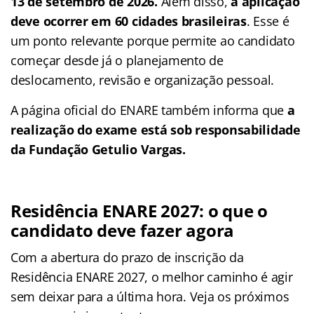
13 de setembro de 2026.
Além disso,
a aplicação
deve ocorrer em 60 cidades brasileiras
. Esse é
um ponto relevante porque permite ao candidato
começar desde já o planejamento de
deslocamento, revisão e organização pessoal.
A página oficial do ENARE também informa que
a
realização do exame está sob responsabilidade
da Fundação Getulio Vargas.
Residência ENARE 2027: o que o
candidato deve fazer agora
Com a abertura do prazo de inscrição da
Residência ENARE 2027, o melhor caminho é agir
sem deixar para a última hora. Veja os próximos