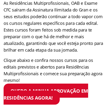
As Residências Multiprofissionais, OAB e Exame
CFC saíram da Assinatura Ilimitada do Gran e os
seus estudos poderão continuar a todo vapor com
os cursos regulares específicos para cada edital.
Estes cursos foram feitos sob medida para te
preparar com o que há de melhor e mais
atualizado, garantindo que você esteja pronto para
brilhar em cada etapa da sua jornada.
Clique abaixo e confira nossos cursos para os
editais previstos e abertos para Residências
Multiprofissionais e comece sua preparação agora
mesmo!
QUERO A MINHA APROVAÇÃO EM
RESIDÊNCIAS AGORA!