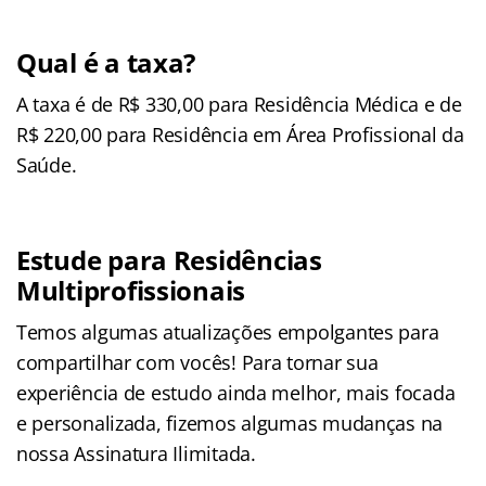
Qual é a taxa?
A taxa é de R$ 330,00 para Residência Médica e de
R$ 220,00 para Residência em Área Profissional da
Saúde.
Estude para Residências
Multiprofissionais
Temos algumas atualizações empolgantes para
compartilhar com vocês! Para tornar sua
experiência de estudo ainda melhor, mais focada
e personalizada, fizemos algumas mudanças na
nossa Assinatura Ilimitada.