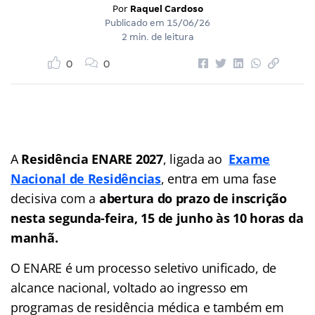
Por
Raquel Cardoso
Publicado em
15/06/26
2 min. de leitura
0
0
A
Residência ENARE 2027
, ligada ao
Exame
Nacional de Residências
, entra em uma fase
decisiva com a
abertura do prazo de inscrição
nesta segunda-feira, 15 de junho às 10 horas da
manhã.
O ENARE é um processo seletivo unificado, de
alcance nacional, voltado ao ingresso em
programas de residência médica e também em