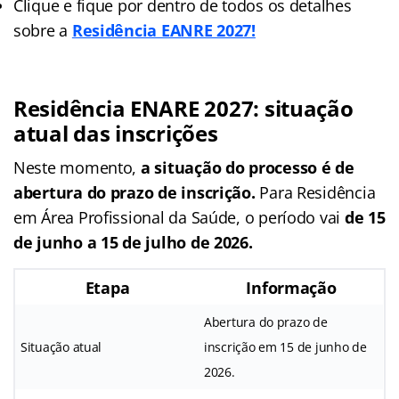
Clique e fique por dentro de todos os detalhes
sobre a
Residência EANRE 2027!
Residência ENARE 2027: situação
atual das inscrições
Neste momento,
a situação do processo é de
abertura do prazo de inscrição.
Para Residência
em Área Profissional da Saúde, o período vai
de 15
de junho a 15 de julho de 2026.
Etapa
Informação
Abertura do prazo de
Situação atual
inscrição em 15 de junho de
2026.