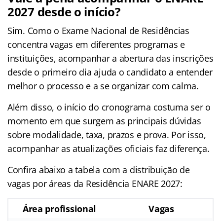
2027 desde o início?
Sim. Como o Exame Nacional de Residências
concentra vagas em diferentes programas e
instituições, acompanhar a abertura das inscrições
desde o primeiro dia ajuda o candidato a entender
melhor o processo e a se organizar com calma.
Além disso, o início do cronograma costuma ser o
momento em que surgem as principais dúvidas
sobre modalidade, taxa, prazos e prova. Por isso,
acompanhar as atualizações oficiais faz diferença.
Confira abaixo a tabela com a distribuição de
vagas por áreas da Residência ENARE 2027:
Área profissional
Vagas