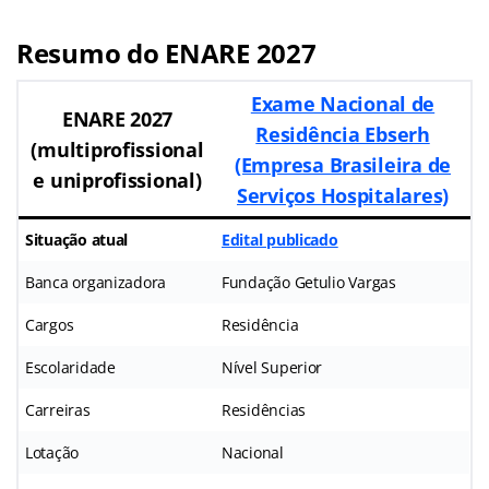
Resumo do ENARE 2027
Exame Nacional de
ENARE 2027
Residência Ebserh
(multiprofissional
(Empresa Brasileira de
e uniprofissional)
Serviços Hospitalares)
Situação atual
Edital publicado
Banca organizadora
Fundação Getulio Vargas
Cargos
Residência
Escolaridade
Nível Superior
Carreiras
Residências
Lotação
Nacional