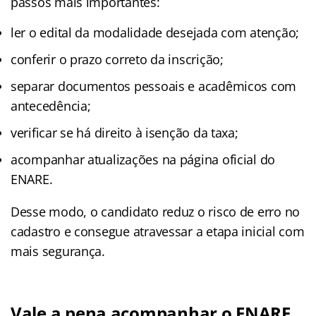
passos mais importantes:
ler o edital da modalidade desejada com atenção;
conferir o prazo correto da inscrição;
separar documentos pessoais e acadêmicos com
antecedência;
verificar se há direito à isenção da taxa;
acompanhar atualizações na página oficial do
ENARE.
Desse modo, o candidato reduz o risco de erro no
cadastro e consegue atravessar a etapa inicial com
mais segurança.
Vale a pena acompanhar o ENARE