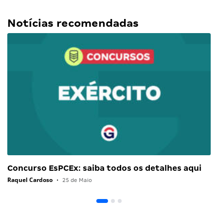
Notícias recomendadas
Concurso EsPCEx: saiba todos os detalhes aqui
Raquel Cardoso
•
25 de Maio