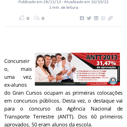
Publicado em
28/11/13
• Atualizado em
10/10/22
1 min. de leitura
0
0
Concurseir
o, mais
uma vez,
ex-alunos
do Gran Cursos ocupam as primeiras colocações
em concursos públicos. Desta vez, o destaque vai
para o concurso da Agência Nacional de
Transporte Terrestre (ANTT). Dos 60 primeiros
aprovados, 50 eram alunos da escola.