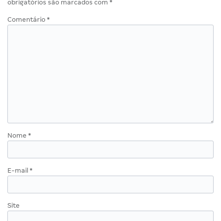
obrigatórios são marcados com
*
Comentário
*
Nome
*
E-mail
*
Site