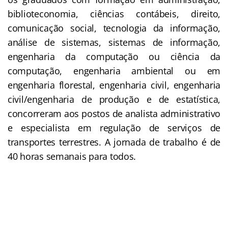
biblioteconomia, ciências contábeis, direito,
comunicação social, tecnologia da informação,
análise de sistemas, sistemas de informação,
engenharia da computação ou ciência da
computação, engenharia ambiental ou em
engenharia florestal, engenharia civil, engenharia
civil/engenharia de produção e de estatística,
concorreram aos postos de analista administrativo
e especialista em regulação de serviços de
transportes terrestres. A jornada de trabalho é de
40 horas semanais para todos.