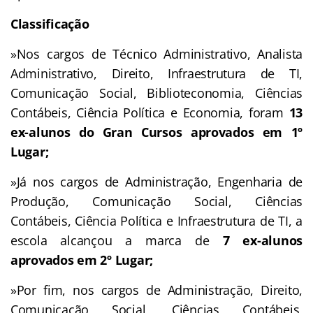
Classificação
»Nos cargos de Técnico Administrativo, Analista
Administrativo, Direito, Infraestrutura de TI,
Comunicação Social, Biblioteconomia, Ciências
Contábeis, Ciência Política e Economia, foram
13
ex-alunos do Gran Cursos aprovados em 1º
Lugar;
»Já nos cargos de Administração, Engenharia de
Produção, Comunicação Social, Ciências
Contábeis, Ciência Política e Infraestrutura de TI, a
escola alcançou a marca de
7 ex-alunos
aprovados em 2º Lugar;
»Por fim, nos cargos de Administração, Direito,
Comunicação Social, Ciências Contábeis,