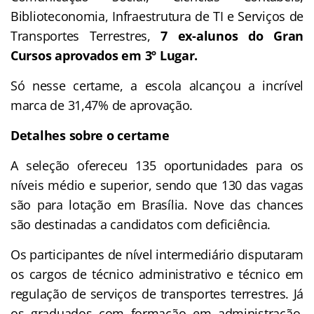
Biblioteconomia, Infraestrutura de TI e Serviços de
Transportes Terrestres,
7 ex-alunos do Gran
Cursos aprovados em 3º Lugar.
Só nesse certame, a escola alcançou a incrível
marca de 31,47% de aprovação.
Detalhes sobre o certame
A seleção ofereceu 135 oportunidades para os
níveis médio e superior, sendo que 130 das vagas
são para lotação em Brasília. Nove das chances
são destinadas a candidatos com deficiência.
Os participantes de nível intermediário disputaram
os cargos de técnico administrativo e técnico em
regulação de serviços de transportes terrestres. Já
os graduados com formação em administração,