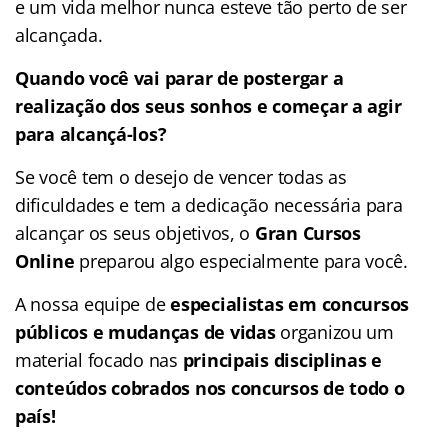
e um vida melhor nunca esteve tão perto de ser
alcançada.
Quando você vai parar de postergar a
realização dos seus sonhos e começar a agir
para alcançá-los?
Se você tem o desejo de vencer todas as
dificuldades e tem a dedicação necessária para
alcançar os seus objetivos, o
Gran Cursos
Online
preparou algo especialmente para você.
A nossa equipe de
especialistas em concursos
públicos e mudanças de vidas
organizou um
material focado nas
principais disciplinas e
conteúdos cobrados nos concursos de todo o
país!