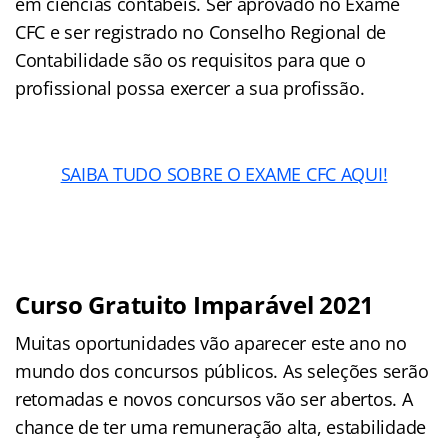
em ciências contábeis. Ser aprovado no Exame
CFC e ser registrado no Conselho Regional de
Contabilidade são os requisitos para que o
profissional possa exercer a sua profissão.
SAIBA TUDO SOBRE O EXAME CFC AQUI!
Curso Gratuito Imparável 2021
Muitas oportunidades vão aparecer este ano no
mundo dos concursos públicos. As seleções serão
retomadas e novos concursos vão ser abertos. A
chance de ter uma remuneração alta, estabilidade