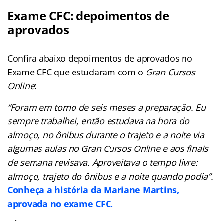
Exame CFC: depoimentos de
aprovados
Confira abaixo depoimentos de aprovados no
Exame CFC que estudaram com o
Gran Cursos
Online
:
“Foram em torno de seis meses a preparação. Eu
sempre trabalhei, então estudava na hora do
almoço, no ônibus durante o trajeto e a noite via
algumas aulas no Gran Cursos Online e aos finais
de semana revisava. Aproveitava o tempo livre:
almoço, trajeto do ônibus e a noite quando podia”.
Conheça a história da Mariane Martins,
aprovada no exame CFC.