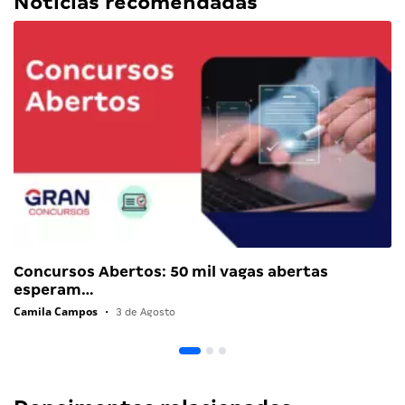
Notícias recomendadas
Concursos Abertos: 50 mil vagas abertas
esperam…
Camila Campos
•
3 de Agosto