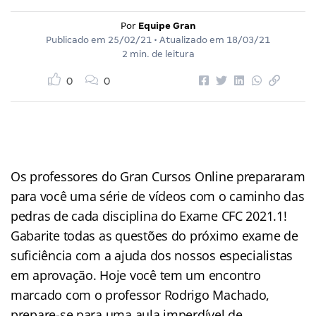
Por
Equipe Gran
Publicado em
25/02/21
• Atualizado em
18/03/21
2 min. de leitura
0
0
Os professores do Gran Cursos Online prepararam
para você uma série de vídeos com o caminho das
pedras de cada disciplina do Exame CFC 2021.1!
Gabarite todas as questões do próximo exame de
suficiência com a ajuda dos nossos especialistas
em aprovação. Hoje você tem um encontro
marcado com o professor Rodrigo Machado,
prepare-se para uma aula imperdível de