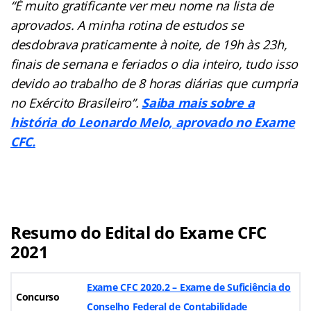
“É muito gratificante ver meu nome na lista de
aprovados. A minha rotina de estudos se
desdobrava praticamente à noite, de 19h às 23h,
finais de semana e feriados o dia inteiro, tudo isso
devido ao trabalho de 8 horas diárias que cumpria
no Exército Brasileiro”.
Saiba mais sobre a
história do Leonardo Melo, aprovado no Exame
CFC.
Resumo do Edital do Exame CFC
2021
Exame CFC 2020.2 – Exame de Suficiência do
Concurso
Conselho Federal de Contabilidade