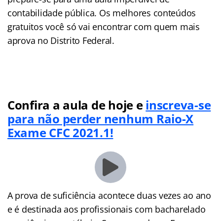
contabilidade pública. Os melhores conteúdos
gratuitos você só vai encontrar com quem mais
aprova no Distrito Federal.
Confira a aula de hoje e
inscreva-se
para não perder nenhum Raio-X
Exame CFC 2021.1!
A prova de suficiência acontece duas vezes ao ano
e é destinada aos profissionais com bacharelado