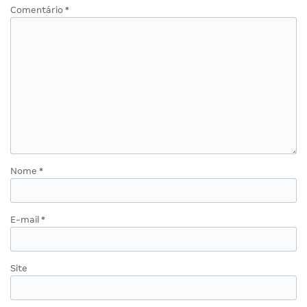
Comentário
*
Nome
*
E-mail
*
Site