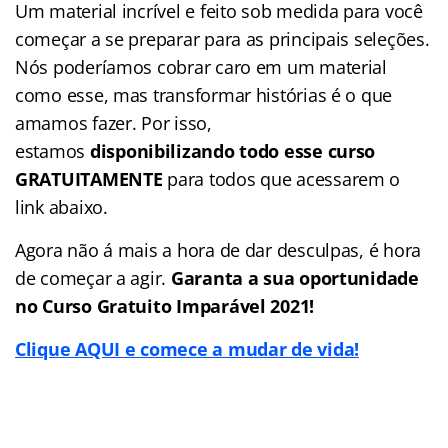
Um material incrível e feito sob medida para você
começar a se preparar para as principais seleções.
Nós poderíamos cobrar caro em um material
como esse, mas transformar histórias é o que
amamos fazer. Por isso,
estamos
disponibilizando todo esse curso
GRATUITAMENTE
para todos que acessarem o
link abaixo.
Agora não á mais a hora de dar desculpas, é hora
de começar a agir.
Garanta a sua oportunidade
no Curso Gratuito Imparável 2021!
Clique AQUI e comece a mudar de vida!