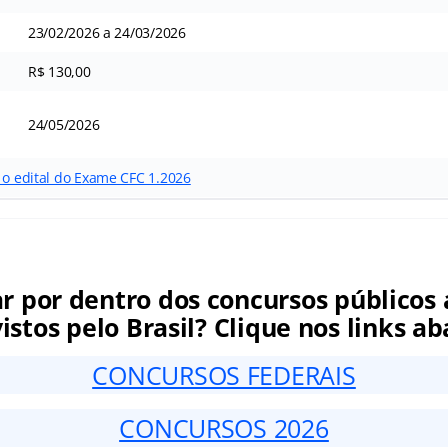
23/02/2026 a 24/03/2026
R$ 130,00
24/05/2026
 o edital do Exame CFC 1.2026
ar por dentro dos concursos públicos 
istos pelo Brasil? Clique nos links ab
CONCURSOS FEDERAIS
CONCURSOS 2026