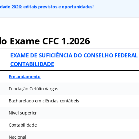
dade 2026: editais previstos e oportunidades!
o Exame CFC 1.2026
EXAME DE SUFICIÊNCIA DO CONSELHO FEDERAL
CONTABILIDADE
Em andamento
Fundação Getúlio Vargas
Bacharelado em ciências contábeis
Nível superior
Contabilidade
Nacional