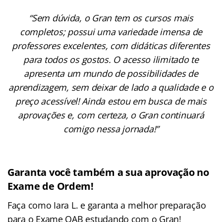
“Sem dúvida, o Gran tem os cursos mais
completos; possui uma variedade imensa de
professores excelentes, com didáticas diferentes
para todos os gostos. O acesso ilimitado te
apresenta um mundo de possibilidades de
aprendizagem, sem deixar de lado a qualidade e o
preço acessível! Ainda estou em busca de mais
aprovações e, com certeza, o Gran continuará
comigo nessa jornada!”
Garanta você também a sua aprovação no
Exame de Ordem!
Faça como Iara L. e garanta a melhor preparação
para o Exame OAB estudando com o Gran!