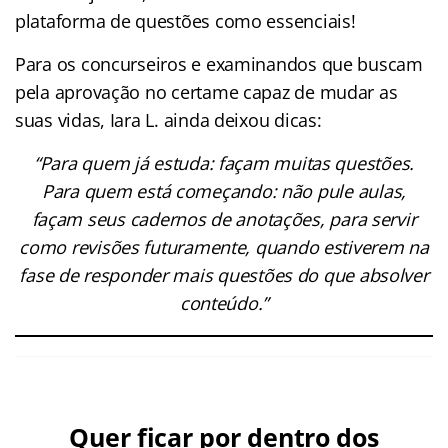
plataforma de questões como essenciais!
Para os concurseiros e examinandos que buscam
pela aprovação no certame capaz de mudar as
suas vidas, Iara L. ainda deixou dicas:
“Para quem já estuda: façam muitas questões.
Para quem está começando: não pule aulas,
façam seus cadernos de anotações, para servir
como revisões futuramente, quando estiverem na
fase de responder mais questões do que absolver
conteúdo.”
Quer ficar por dentro dos