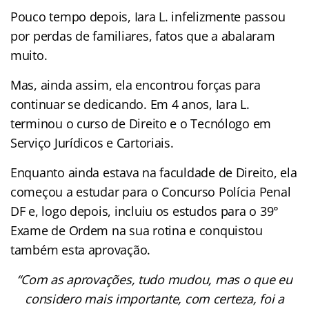
Pouco tempo depois, Iara L. infelizmente passou
por perdas de familiares, fatos que a abalaram
muito.
Mas, ainda assim, ela encontrou forças para
continuar se dedicando. Em 4 anos, Iara L.
terminou o curso de Direito e o Tecnólogo em
Serviço Jurídicos e Cartoriais.
Enquanto ainda estava na faculdade de Direito, ela
começou a estudar para o Concurso Polícia Penal
DF e, logo depois, incluiu os estudos para o 39°
Exame de Ordem na sua rotina e conquistou
também esta aprovação.
“Com as aprovações, tudo mudou, mas o que eu
considero mais importante, com certeza, foi a