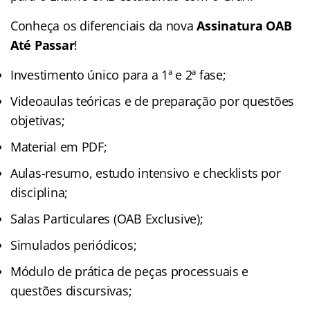
Conheça os diferenciais da nova
Assinatura OAB
Até Passar
!
Investimento único para a 1ª e 2ª fase;
Videoaulas teóricas e de preparação por questões
objetivas;
Material em PDF;
Aulas-resumo, estudo intensivo e checklists por
disciplina;
Salas Particulares (OAB Exclusive);
Simulados periódicos;
Módulo de prática de peças processuais e
questões discursivas;