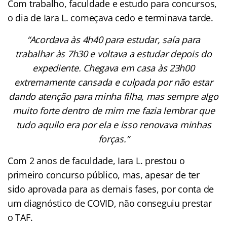
Com trabalho, faculdade e estudo para concursos,
o dia de Iara L. começava cedo e terminava tarde.
“Acordava às 4h40 para estudar, saía para
trabalhar às 7h30 e voltava a estudar depois do
expediente. Chegava em casa às 23h00
extremamente cansada e culpada por não estar
dando atenção para minha filha, mas sempre algo
muito forte dentro de mim me fazia lembrar que
tudo aquilo era por ela e isso renovava minhas
forças.”
Com 2 anos de faculdade, Iara L. prestou o
primeiro concurso público, mas, apesar de ter
sido aprovada para as demais fases, por conta de
um diagnóstico de COVID, não conseguiu prestar
o TAF.