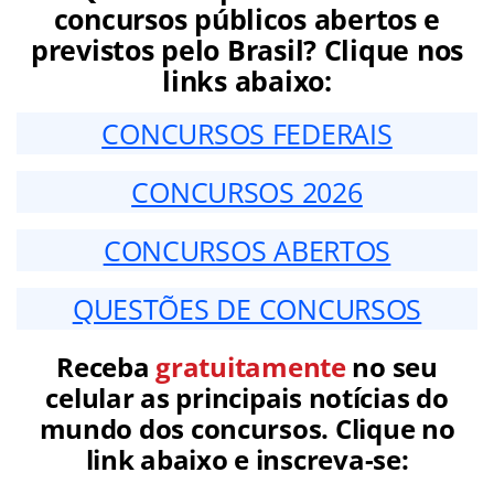
concursos públicos abertos e
previstos pelo Brasil? Clique nos
links abaixo:
CONCURSOS FEDERAIS
CONCURSOS 2026
CONCURSOS ABERTOS
QUESTÕES DE CONCURSOS
Receba
gratuitamente
no seu
celular as principais notícias do
mundo dos concursos. Clique no
link abaixo e inscreva-se: