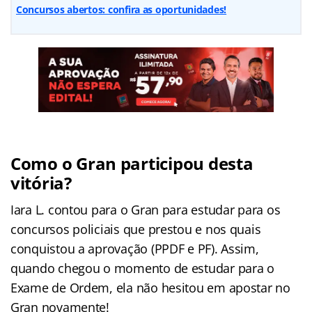
Concursos abertos: confira as oportunidades!
Como o Gran participou desta
vitória?
Iara L. contou para o Gran para estudar para os
concursos policiais que prestou e nos quais
conquistou a aprovação (PPDF e PF). Assim,
quando chegou o momento de estudar para o
Exame de Ordem, ela não hesitou em apostar no
Gran novamente!