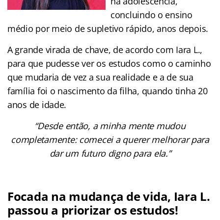
na adolescência,
concluindo o ensino
médio por meio de supletivo rápido, anos depois.
A grande virada de chave, de acordo com Iara L.,
para que pudesse ver os estudos como o caminho
que mudaria de vez a sua realidade e a de sua
família foi o nascimento da filha, quando tinha 20
anos de idade.
“Desde então, a minha mente mudou
completamente: comecei a querer melhorar para
dar um futuro digno para ela.”
Focada na mudança de vida, Iara L.
passou a priorizar os estudos!