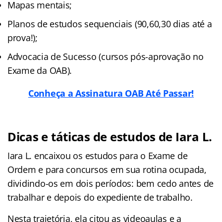
Mapas mentais;
Planos de estudos sequenciais (90,60,30 dias até a
prova!);
Advocacia de Sucesso (cursos pós-aprovação no
Exame da OAB).
Conheça a Assinatura OAB Até Passar!
Dicas e táticas de estudos de Iara L.
Iara L. encaixou os estudos para o Exame de
Ordem e para concursos em sua rotina ocupada,
dividindo-os em dois períodos: bem cedo antes de
trabalhar e depois do expediente de trabalho.
Nesta trajetória, ela citou as videoaulas e a