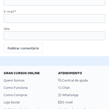
E-mail
*
Site
GRAN CURSOS ONLINE
ATENDIMENTO
Quem Somos
Central de ajuda
Como Funciona
Chat
Como Comprar
WhatsApp
Loja Social
E-mail