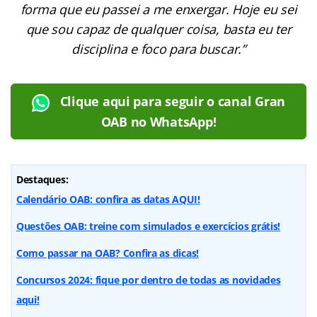
forma que eu passei a me enxergar. Hoje eu sei
que sou capaz de qualquer coisa, basta eu ter
disciplina e foco para buscar.”
Clique aqui para seguir o canal Gran
OAB no WhatsApp!
Destaques:
Calendário OAB: confira as datas AQUI!
Questões OAB: treine com simulados e exercícios grátis!
Como passar na OAB? Confira as dicas!
Concursos 2024: fique por dentro de todas as novidades
aqui!