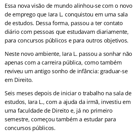
Essa nova visão de mundo alinhou-se com o novo
de emprego que Iara L. conquistou em uma sala
de estudos. Dessa forma, passou a ter contato
diário com pessoas que estudavam diariamente,
para concursos públicos e para outros objetivos.
Neste novo ambiente, Iara L. passou a sonhar não
apenas com a carreira pública, como também
reviveu um antigo sonho de infância: graduar-se
em Direito.
Seis meses depois de iniciar o trabalho na sala de
estudos, Iara L., com a ajuda da irmã, investiu em
uma faculdade de Direito e, já no primeiro
semestre, começou também a estudar para
concursos públicos.