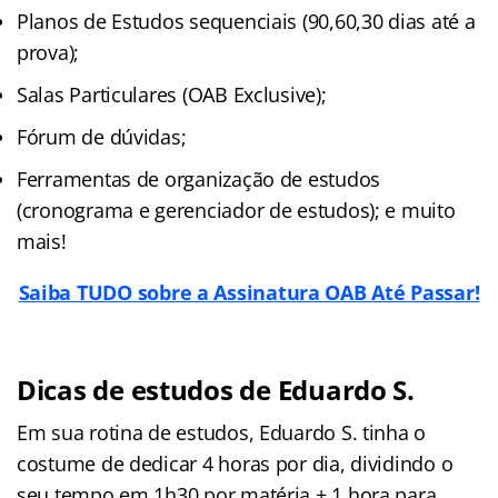
Planos de Estudos sequenciais (90,60,30 dias até a
prova);
Salas Particulares (OAB Exclusive);
Fórum de dúvidas;
Ferramentas de organização de estudos
(cronograma e gerenciador de estudos); e muito
mais!
Saiba TUDO sobre a Assinatura OAB Até Passar!
Dicas de estudos de Eduardo S.
Em sua rotina de estudos, Eduardo S. tinha o
costume de dedicar 4 horas por dia, dividindo o
seu tempo em 1h30 por matéria + 1 hora para