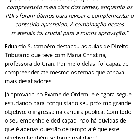
compreensão mais clara dos temas, enquanto os
PDFs foram ótimos para revisar e complementar o
conteúdo aprendido. A combinação destes
materiais foi crucial para a minha aprovação.”
Eduardo S. também destacou as aulas de Direito
Tributário que teve com Maria Christina,
professora do Gran. Por meio delas, foi capaz de
compreender até mesmo os temas que achava
mais desafiadores.
Já aprovado no Exame de Ordem, ele agora segue
estudando para conquistar o seu próximo grande
objetivo: o ingresso na carreira pública. Com todo
o seu empenho e dedicação, não há dúvidas de
que é apenas questão de tempo até que este
objetivo também se torne realidade!