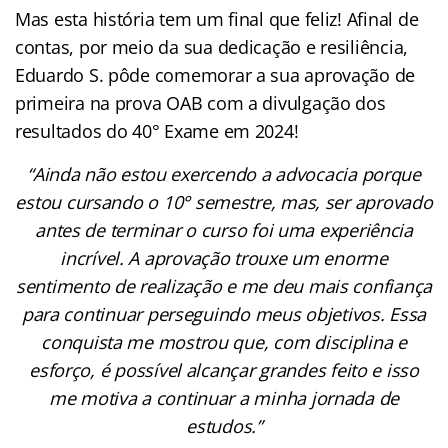
Mas esta história tem um final que feliz! Afinal de
contas, por meio da sua dedicação e resiliência,
Eduardo S. pôde comemorar a sua aprovação de
primeira na prova OAB com a divulgação dos
resultados do 40° Exame em 2024!
“Ainda não estou exercendo a advocacia porque
estou cursando o 10° semestre, mas, ser aprovado
antes de terminar o curso foi uma experiência
incrível. A aprovação trouxe um enorme
sentimento de realização e me deu mais confiança
para continuar perseguindo meus objetivos. Essa
conquista me mostrou que, com disciplina e
esforço, é possível alcançar grandes feito e isso
me motiva a continuar a minha jornada de
estudos.”