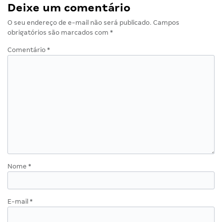
Deixe um comentário
O seu endereço de e-mail não será publicado.
Campos
obrigatórios são marcados com
*
Comentário
*
Nome
*
E-mail
*