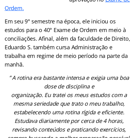
Ordem.
Em seu 9° semestre na época, ele iniciou os
estudos para o 40° Exame de Ordem em meio à
conciliações. Afinal, além da faculdade de Direito,
Eduardo S. também cursa Administração e
trabalha em regime de meio período na parte da
manhã.
” A rotina era bastante intensa e exigia uma boa
dose de disciplina e
organização. Eu tratei os meus estudos com a
mesma seriedade que trato o meu trabalho,
estabelecendo uma rotina rígida e eficiente.
Estudava diariamente por cerca de 4 horas,
revisando conteúdos e praticando exercícios,
sempre buscando a melhor preparação possível.