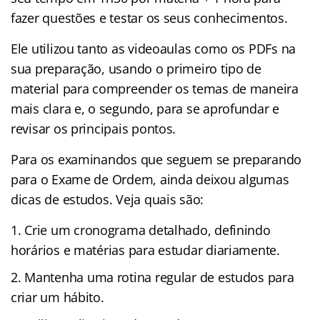
fazer questões e testar os seus conhecimentos.
Ele utilizou tanto as videoaulas como os PDFs na
sua preparação, usando o primeiro tipo de
material para compreender os temas de maneira
mais clara e, o segundo, para se aprofundar e
revisar os principais pontos.
Para os examinandos que seguem se preparando
para o Exame de Ordem, ainda deixou algumas
dicas de estudos. Veja quais são:
Crie um cronograma detalhado, definindo
horários e matérias para estudar diariamente.
Mantenha uma rotina regular de estudos para
criar um hábito.