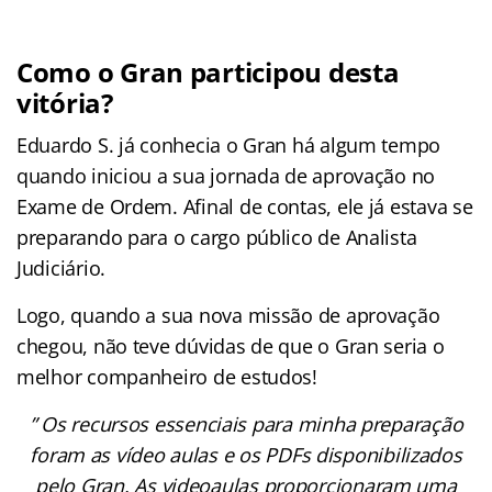
Como o Gran participou desta
vitória?
Eduardo S. já conhecia o Gran há algum tempo
quando iniciou a sua jornada de aprovação no
Exame de Ordem. Afinal de contas, ele já estava se
preparando para o cargo público de Analista
Judiciário.
Logo, quando a sua nova missão de aprovação
chegou, não teve dúvidas de que o Gran seria o
melhor companheiro de estudos!
” Os recursos essenciais para minha preparação
foram as vídeo aulas e os PDFs disponibilizados
pelo Gran. As videoaulas proporcionaram uma