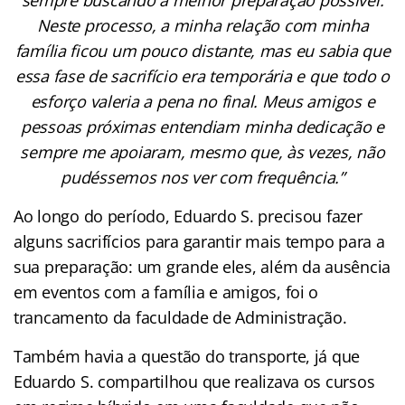
Neste processo, a minha relação com minha
família ficou um pouco distante, mas eu sabia que
essa fase de sacrifício era temporária e que todo o
esforço valeria a pena no final. Meus amigos e
pessoas próximas entendiam minha dedicação e
sempre me apoiaram, mesmo que, às vezes, não
pudéssemos nos ver com frequência.”
Ao longo do período, Eduardo S. precisou fazer
alguns sacrifícios para garantir mais tempo para a
sua preparação: um grande eles, além da ausência
em eventos com a família e amigos, foi o
trancamento da faculdade de Administração.
Também havia a questão do transporte, já que
Eduardo S. compartilhou que realizava os cursos