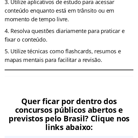
Utilize aplicativos de estudo para acessar
conteúdo enquanto está em trânsito ou em
momento de tempo livre.
Resolva questões diariamente para praticar e
fixar o conteúdo.
Utilize técnicas como flashcards, resumos e
mapas mentais para facilitar a revisão.
Quer ficar por dentro dos
concursos públicos abertos e
previstos pelo Brasil? Clique nos
links abaixo: