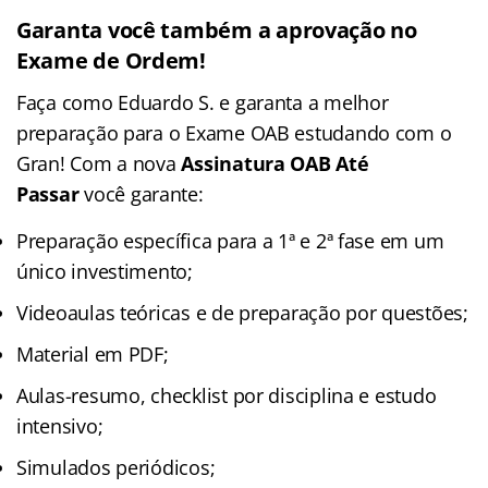
Garanta você também a aprovação no
Exame de Ordem!
Faça como Eduardo S. e garanta a melhor
preparação para o Exame OAB estudando com o
Gran! Com a nova
Assinatura OAB Até
Passar
você garante:
Preparação específica para a 1ª e 2ª fase em um
único investimento;
Videoaulas teóricas e de preparação por questões;
Material em PDF;
Aulas-resumo, checklist por disciplina e estudo
intensivo;
Simulados periódicos;