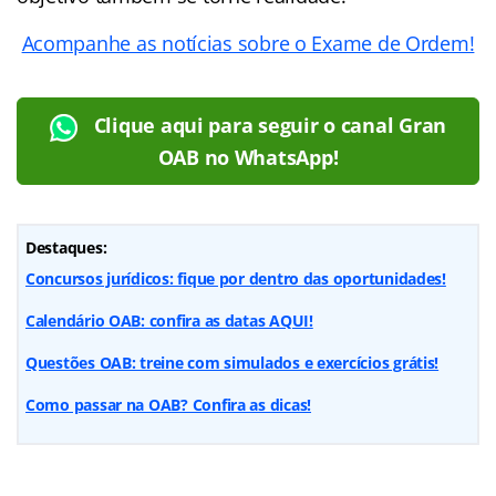
Acompanhe as notícias sobre o Exame de Ordem!
Clique aqui para seguir o canal Gran
OAB no WhatsApp!
Destaques:
Concursos jurídicos: fique por dentro das oportunidades!
Calendário OAB: confira as datas AQUI!
Questões OAB: treine com simulados e exercícios grátis!
Como passar na OAB? Confira as dicas!