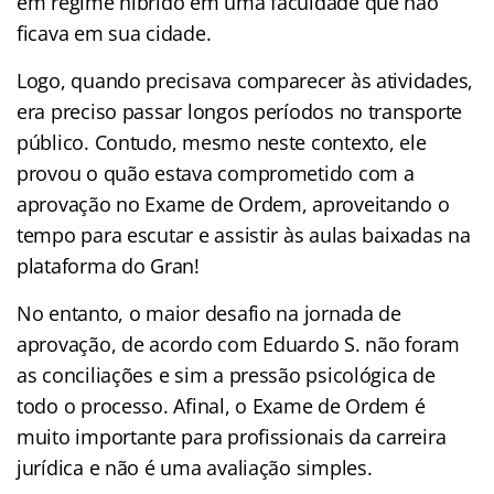
em regime híbrido em uma faculdade que não
ficava em sua cidade.
Logo, quando precisava comparecer às atividades,
era preciso passar longos períodos no transporte
público. Contudo, mesmo neste contexto, ele
provou o quão estava comprometido com a
aprovação no Exame de Ordem, aproveitando o
tempo para escutar e assistir às aulas baixadas na
plataforma do Gran!
No entanto, o maior desafio na jornada de
aprovação, de acordo com Eduardo S. não foram
as conciliações e sim a pressão psicológica de
todo o processo. Afinal, o Exame de Ordem é
muito importante para profissionais da carreira
jurídica e não é uma avaliação simples.