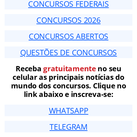
CONCURSOS FEDERAIS
CONCURSOS 2026
CONCURSOS ABERTOS
QUESTÕES DE CONCURSOS
Receba
gratuitamente
no seu
celular as principais notícias do
mundo dos concursos. Clique no
link abaixo e inscreva-se:
WHATSAPP
TELEGRAM