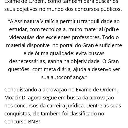
Exame de Ordem, como também para buscar os
seus objetivos no mundo dos concursos públicos.
“A Assinatura Vitalícia permitiu tranquilidade ao
estudar, com tecnologia, muito material (pdf) e
videoaulas dos excelentes professores. Todo o
material disponível no portal do Gran é suficiente
e de ótima qualidade: evita buscas
desnecessárias, ganha na objetividade. O Gran
questões, com meta diária, ajuda a desenvolver
sua autoconfiança.”
Conquistando a aprovação no Exame de Ordem,
Moacir D. agora segue em busca da aprovação
nos concursos da carreira jurídica. Dentre as suas
conquistas, ele também foi classificado no
Concurso BNB!