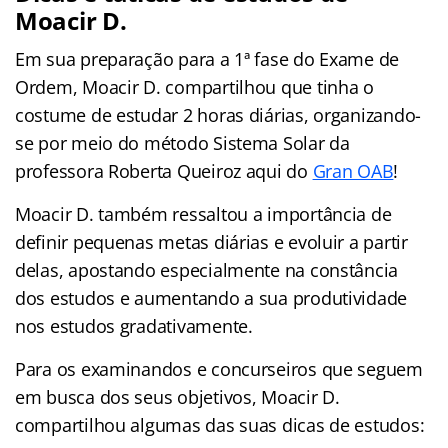
Moacir D.
Em sua preparação para a 1ª fase do Exame de
Ordem, Moacir D. compartilhou que tinha o
costume de estudar 2 horas diárias, organizando-
se por meio do método Sistema Solar da
professora Roberta Queiroz aqui do
Gran OAB
!
Moacir D. também ressaltou a importância de
definir pequenas metas diárias e evoluir a partir
delas, apostando especialmente na constância
dos estudos e aumentando a sua produtividade
nos estudos gradativamente.
Para os examinandos e concurseiros que seguem
em busca dos seus objetivos, Moacir D.
compartilhou algumas das suas dicas de estudos: