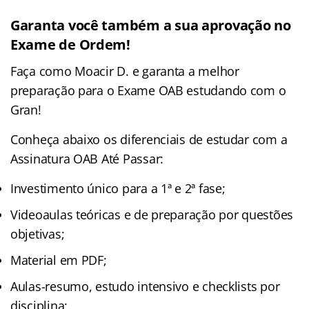
Garanta você também a sua aprovação no
Exame de Ordem!
Faça como Moacir D. e garanta a melhor
preparação para o Exame OAB estudando com o
Gran!
Conheça abaixo os diferenciais de estudar com a
Assinatura OAB Até Passar:
Investimento único para a 1ª e 2ª fase;
Videoaulas teóricas e de preparação por questões
objetivas;
Material em PDF;
Aulas-resumo, estudo intensivo e checklists por
disciplina;