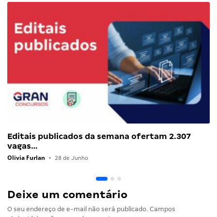
Editais publicados da semana ofertam 2.307
vagas…
Olivia Furlan
•
28 de Junho
Deixe um comentário
O seu endereço de e-mail não será publicado.
Campos