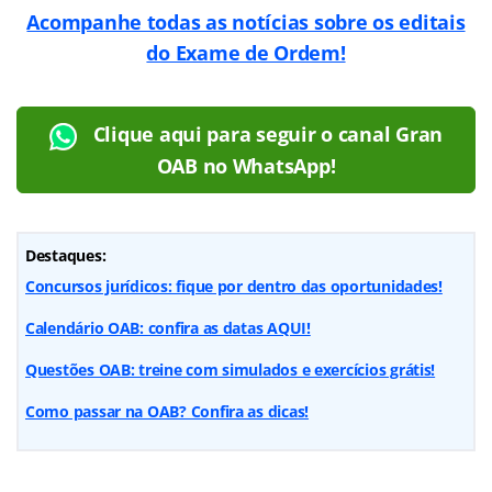
Acompanhe todas as notícias sobre os editais
do Exame de Ordem!
Clique aqui para seguir o canal Gran
OAB no WhatsApp!
Destaques:
Concursos jurídicos: fique por dentro das oportunidades!
Calendário OAB: confira as datas AQUI!
Questões OAB: treine com simulados e exercícios grátis!
Como passar na OAB? Confira as dicas!