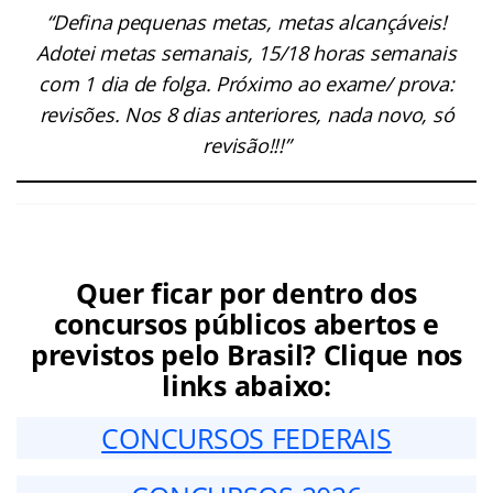
“Defina pequenas metas, metas alcançáveis!
Adotei metas semanais, 15/18 horas semanais
com 1 dia de folga. Próximo ao exame/ prova:
revisões. Nos 8 dias anteriores, nada novo, só
revisão!!!”
Quer ficar por dentro dos
concursos públicos abertos e
previstos pelo Brasil? Clique nos
links abaixo:
CONCURSOS FEDERAIS