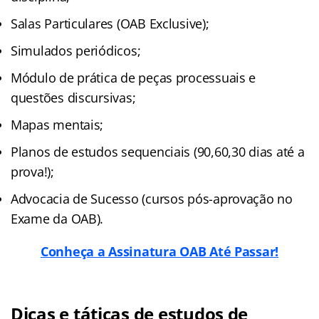
Salas Particulares (OAB Exclusive);
Simulados periódicos;
Módulo de prática de peças processuais e
questões discursivas;
Mapas mentais;
Planos de estudos sequenciais (90,60,30 dias até a
prova!);
Advocacia de Sucesso (cursos pós-aprovação no
Exame da OAB).
Conheça a Assinatura OAB Até Passar!
Dicas e táticas de estudos de