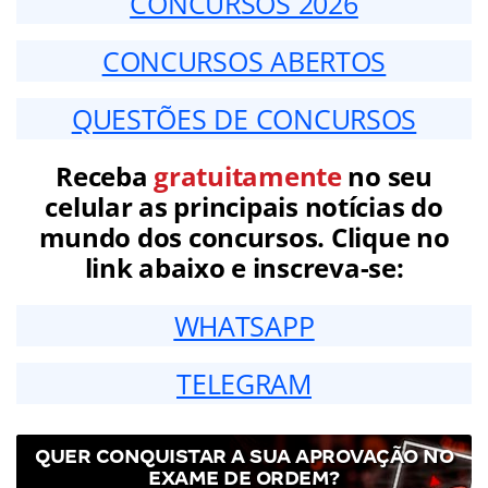
CONCURSOS 2026
CONCURSOS ABERTOS
QUESTÕES DE CONCURSOS
Receba
gratuitamente
no seu
celular as principais notícias do
mundo dos concursos. Clique no
link abaixo e inscreva-se:
WHATSAPP
TELEGRAM
QUER CONQUISTAR A SUA APROVAÇÃO NO
EXAME DE ORDEM?