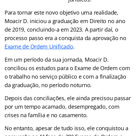
Para tornar este novo objetivo uma realidade,
Moacir D. iniciou a graduação em Direito no ano
de 2019, concluindo-a em 2023. A partir daí, o
processo passo era a conquista da aprovação no
Exame de Ordem Unificado
.
Em um período da sua jornada, Moacir D.
conciliou os estudos para o Exame de Ordem com
o trabalho no serviço público e com a finalização
da graduação, no período noturno.
Depois das conciliações, ele ainda precisou passar
por um tempo acamado, desempregado, com
crises na família e no casamento.
No entanto, apesar de tudo isso, ele conquistou a