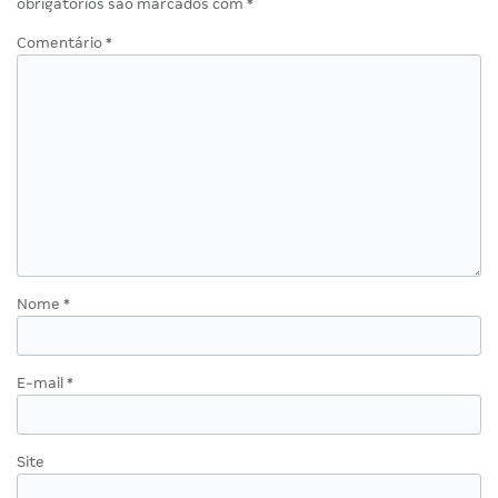
obrigatórios são marcados com
*
Comentário
*
Nome
*
E-mail
*
Site