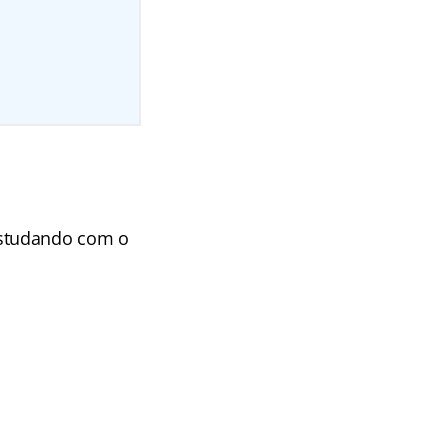
estudando com o