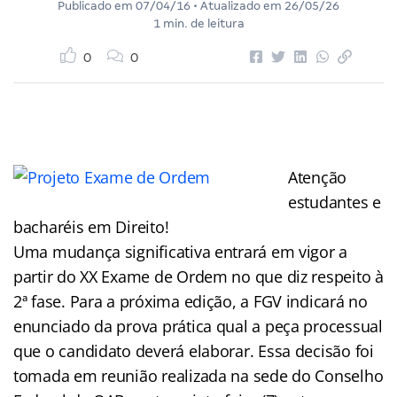
Publicado em
07/04/16
• Atualizado em
26/05/26
1 min. de leitura
0
0
Atenção
estudantes e
bacharéis em Direito!
Uma mudança significativa entrará em vigor a
partir do XX Exame de Ordem no que diz respeito à
2ª fase. Para a próxima edição, a FGV indicará no
enunciado da prova prática qual a peça processual
que o candidato deverá elaborar. Essa decisão foi
tomada em reunião realizada na sede do Conselho