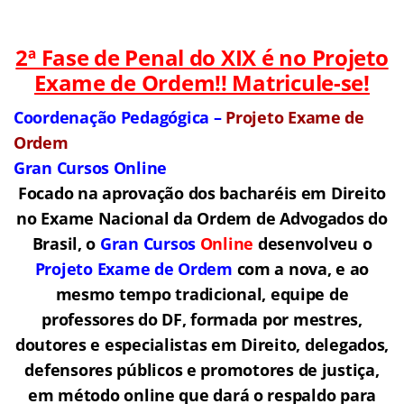
2ª Fase de Penal do XIX é no Projeto
Exame de Ordem!! Matricule-se!
Coordenação Pedagógica –
Projeto Exame de
Ordem
Gran Cursos Online
Focado na aprovação dos bacharéis em Direito
no Exame Nacional da Ordem de Advogados do
Brasil, o
Gran Cursos
Online
desenvolveu o
Projeto Exame de Ordem
com a nova, e ao
mesmo tempo tradicional, equipe de
professores do DF, formada por mestres,
doutores e especialistas em Direito, delegados,
defensores públicos e promotores de justiça,
em método online que dará o respaldo para