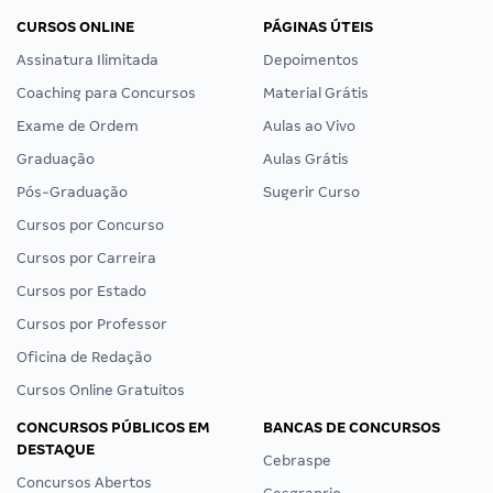
CURSOS ONLINE
PÁGINAS ÚTEIS
Assinatura Ilimitada
Depoimentos
Coaching para Concursos
Material Grátis
Exame de Ordem
Aulas ao Vivo
Graduação
Aulas Grátis
Pós-Graduação
Sugerir Curso
Cursos por Concurso
Cursos por Carreira
Cursos por Estado
Cursos por Professor
Oficina de Redação
Cursos Online Gratuitos
CONCURSOS PÚBLICOS EM
BANCAS DE CONCURSOS
DESTAQUE
Cebraspe
Concursos Abertos