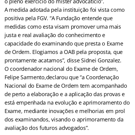
o pleno exercício do mister advocatício”.
A medida adotada pela instituição foi vista como
positiva pela FGV. “A Fundação entende que
medidas como esta visam promover uma mais
justa e real avaliação do conhecimento e
capacidade do examinando que presta o Exame
de Ordem. Elogiamos a OAB pela proposta, que
prontamente acatamos”, disse Sidnei Gonzalez.
O coordenador nacional do Exame de Ordem,
Felipe Sarmento,declarou que “a Coordenação
Nacional do Exame de Ordem tem acompanhado
de perto a elaboração e a aplicação das provas e
está empenhada na evolução e aprimoramento do
Exame, mediante inovações e melhorias em prol
dos examinandos, visando o aprimoramento da
avaliação dos futuros advogados”.