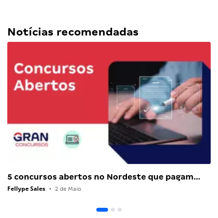
Notícias recomendadas
5 concursos abertos no Nordeste que pagam…
Fellype Sales
•
2 de Maio