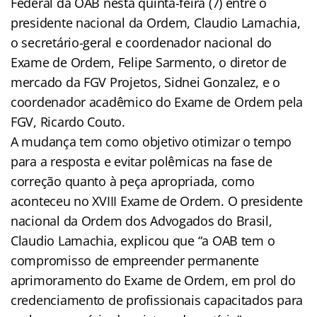
Federal da OAB nesta quinta-feira (7) entre o
presidente nacional da Ordem, Claudio Lamachia,
o secretário-geral e coordenador nacional do
Exame de Ordem, Felipe Sarmento, o diretor de
mercado da FGV Projetos, Sidnei Gonzalez, e o
coordenador acadêmico do Exame de Ordem pela
FGV, Ricardo Couto.
A mudança tem como objetivo otimizar o tempo
para a resposta e evitar polêmicas na fase de
correção quanto à peça apropriada, como
aconteceu no XVIII Exame de Ordem. O presidente
nacional da Ordem dos Advogados do Brasil,
Claudio Lamachia, explicou que “a OAB tem o
compromisso de empreender permanente
aprimoramento do Exame de Ordem, em prol do
credenciamento de profissionais capacitados para