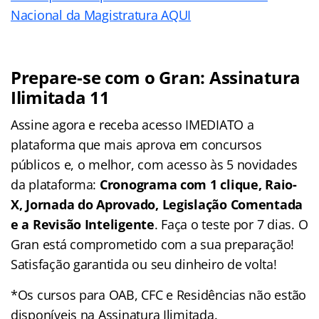
Nacional da Magistratura AQUI
Prepare-se com o Gran: Assinatura
Ilimitada 11
Assine agora e receba acesso IMEDIATO a
plataforma que mais aprova em concursos
públicos e, o melhor, com acesso às 5 novidades
da plataforma:
Cronograma com 1 clique, Raio-
X, Jornada do Aprovado, Legislação Comentada
e a Revisão Inteligente
. Faça o teste por 7 dias. O
Gran está comprometido com a sua preparação!
Satisfação garantida ou seu dinheiro de volta!
*Os cursos para OAB, CFC e Residências não estão
disponíveis na Assinatura Ilimitada.