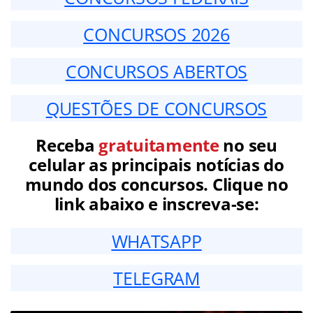
CONCURSOS 2026
CONCURSOS ABERTOS
QUESTÕES DE CONCURSOS
Receba
gratuitamente
no seu
celular as principais notícias do
mundo dos concursos. Clique no
link abaixo e inscreva-se:
WHATSAPP
TELEGRAM