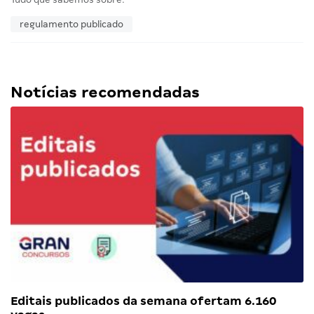
regulamento publicado
Notícias recomendadas
Editais publicados da semana ofertam 6.160