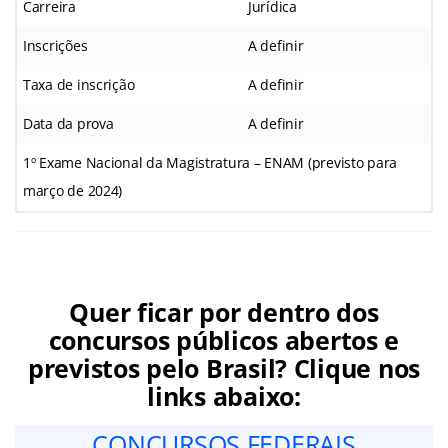
Carreira
Jurídica
Inscrições
A definir
Taxa de inscrição
A definir
Data da prova
A definir
1º Exame Nacional da Magistratura – ENAM (previsto para
março de 2024)
Quer ficar por dentro dos
concursos públicos abertos e
previstos pelo Brasil? Clique nos
links abaixo:
CONCURSOS FEDERAIS