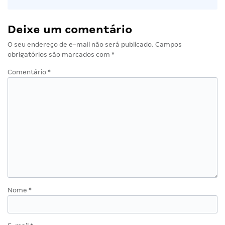
Deixe um comentário
O seu endereço de e-mail não será publicado.
Campos
obrigatórios são marcados com
*
Comentário
*
Nome
*