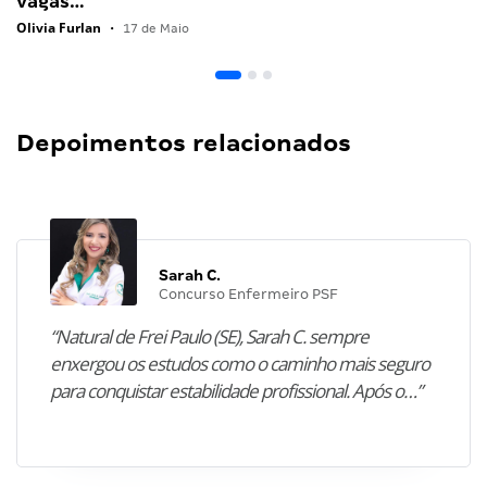
vagas…
Olivia Furlan
•
17 de Maio
Depoimentos relacionados
Sarah C.
Concurso Enfermeiro PSF
“Natural de Frei Paulo (SE), Sarah C. sempre
enxergou os estudos como o caminho mais seguro
para conquistar estabilidade profissional. Após o…”