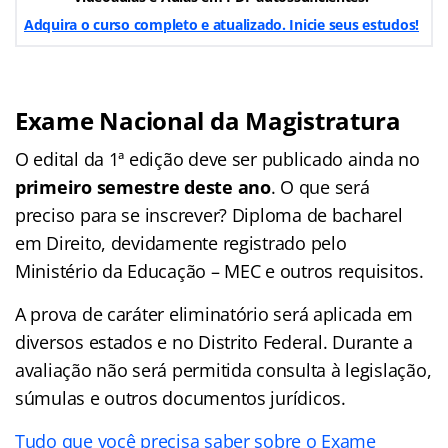
Adquira o curso completo e atualizado. Inicie seus estudos!
Exame Nacional da Magistratura
O edital da 1ª edição deve ser publicado ainda no
primeiro semestre deste ano
. O que será
preciso para se inscrever? Diploma de bacharel
em Direito, devidamente registrado pelo
Ministério da Educação – MEC e outros requisitos.
A prova de caráter eliminatório será aplicada em
diversos estados e no Distrito Federal. Durante a
avaliação não será permitida consulta à legislação,
súmulas e outros documentos jurídicos.
Tudo que você precisa saber sobre o Exame