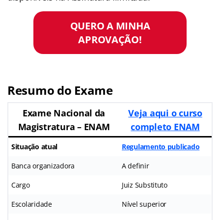
QUERO A MINHA
APROVAÇÃO!
Resumo do Exame
Exame Nacional da
Veja aqui o curso
Magistratura – ENAM
completo ENAM
Situação atual
Regulamento publicado
Banca organizadora
A definir
Cargo
Juiz Substituto
Escolaridade
Nível superior