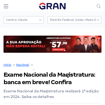
Início
››
Nacional
››
Exame Nacional da Magistratura
››
Exame Nacional da Magistratura:
banca em breve! Confira
Exame Nacional da Magistratura realizará 1ª edição
em 2024. Saiba os detalhes