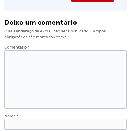
Deixe um comentário
O seu endereço de e-mail não será publicado.
Campos
obrigatórios são marcados com
*
Comentário
*
Nome
*