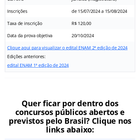
Inscrições
de 15/07/2024 a 15/08/2024
Taxa de inscrição
R$ 120,00
Data da prova objetiva
20/10/2024
Clique aqui para visualizar o edital ENAM 2ª edição de 2024
Edições anteriores:
edital ENAM 1ª edição de 2024
Quer ficar por dentro dos
concursos públicos abertos e
previstos pelo Brasil? Clique nos
links abaixo: