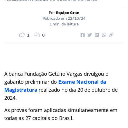
Por
Equipe Gran
Publicado em
22/10/24
1 min. de leitura
1
0
A banca Fundação Getúlio Vargas divulgou o
gabarito preliminar do
Exame Nacional da
Magistratura
realizado no dia 20 de outubro de
2024.
As provas foram aplicadas simultaneamente em
todas as 27 capitais do Brasil.