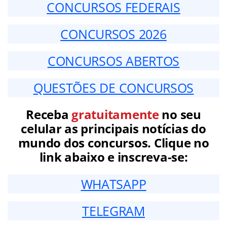
CONCURSOS FEDERAIS
CONCURSOS 2026
CONCURSOS ABERTOS
QUESTÕES DE CONCURSOS
Receba
gratuitamente
no seu
celular as principais notícias do
mundo dos concursos. Clique no
link abaixo e inscreva-se:
WHATSAPP
TELEGRAM