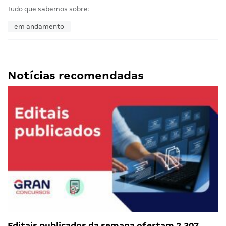
Tudo que sabemos sobre:
em andamento
Notícias recomendadas
Editais publicados da semana ofertam 2.307