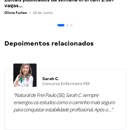
vagas…
Olivia Furlan
•
28 de Junho
Depoimentos relacionados
Sarah C.
Concurso Enfermeiro PSF
“Natural de Frei Paulo (SE), Sarah C. sempre
enxergou os estudos como o caminho mais seguro
para conquistar estabilidade profissional. Após o…”