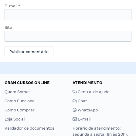
E-mail
*
Site
GRAN CURSOS ONLINE
ATENDIMENTO
Quem Somos
Central de ajuda
Como Funciona
Chat
Como Comprar
WhatsApp
Loja Social
E-mail
Validador de documentos
Horário de atendimento:
segunda a sexta (8h às 20h),