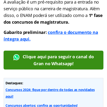
A avaliação é um pré-requisito para a entrada no
serviço público na carreira de magistratura. Além
disso, o ENAM poderá ser utilizado como a
1ª fase
dos concursos de magistratura.
Gabarito preliminar:
confira o documento na
íntegra aqui.
Clique aqui para seguir o canal do
Gran no Whatsapp!
Destaques:
Concursos 2024: fique por dentro de todas as novidades
aqui!
Concursos abertos: confira as oportunidades!