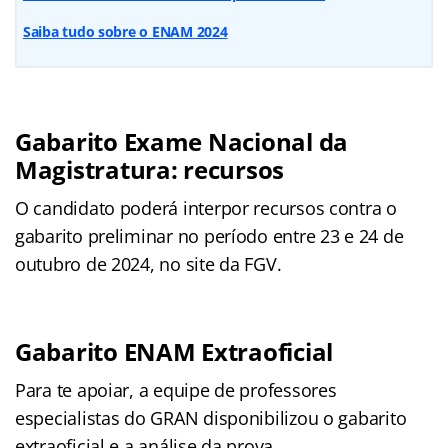
Saiba tudo sobre o ENAM 2024
Gabarito Exame Nacional da
Magistratura: recursos
O candidato poderá interpor recursos contra o
gabarito preliminar no período entre 23 e 24 de
outubro de 2024, no site da FGV.
Gabarito ENAM Extraoficial
Para te apoiar, a equipe de professores
especialistas do GRAN disponibilizou o gabarito
extraoficial e a análise da prova.