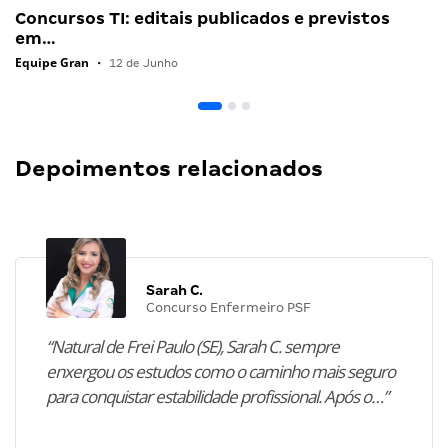
Concursos TI: editais publicados e previstos
em…
Equipe Gran
•
12 de Junho
Depoimentos relacionados
Sarah C.
Concurso Enfermeiro PSF
“Natural de Frei Paulo (SE), Sarah C. sempre
enxergou os estudos como o caminho mais seguro
para conquistar estabilidade profissional. Após o…”