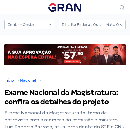
Início
››
Nacional
››
Exame Nacional da Magistratura
››
Exame Nacional da Magistratura:
confira os detalhes do projeto
Exame Nacional da Magistratura foi tema de
entrevista com o membro da comissão e ministro
Luís Roberto Barroso, atual presidente do STF e CNJ