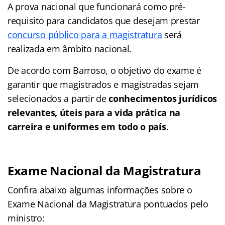
A prova nacional que funcionará como pré-
requisito para candidatos que desejam prestar
concurso público para a magistratura
será
realizada em âmbito nacional.
De acordo com Barroso, o objetivo do exame é
garantir que magistrados e magistradas sejam
selecionados a partir de
conhecimentos jurídicos
relevantes, úteis para a vida prática na
carreira e uniformes em todo o país
.
Exame Nacional da Magistratura
Confira abaixo algumas informações sobre o
Exame Nacional da Magistratura pontuados pelo
ministro: