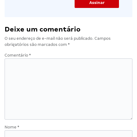
Deixe um comentário
O seu endereço de e-mail não será publicado.
Campos
obrigatórios são marcados com
*
Comentário
*
Nome
*