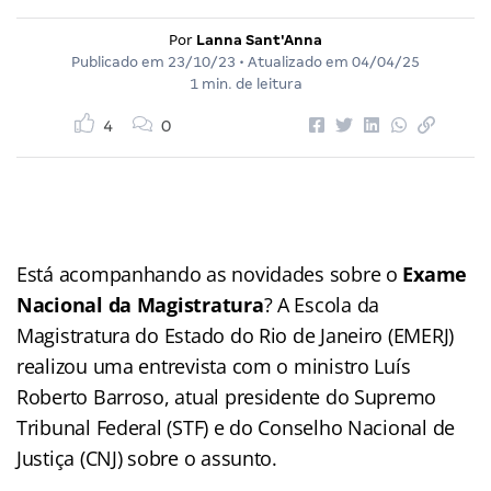
Por
Lanna Sant'Anna
Publicado em
23/10/23
• Atualizado em
04/04/25
1 min. de leitura
4
0
Está acompanhando as novidades sobre o
Exame
Nacional da Magistratura
? A Escola da
Magistratura do Estado do Rio de Janeiro (EMERJ)
realizou uma entrevista com o ministro Luís
Roberto Barroso, atual presidente do Supremo
Tribunal Federal (STF) e do Conselho Nacional de
Justiça (CNJ) sobre o assunto.