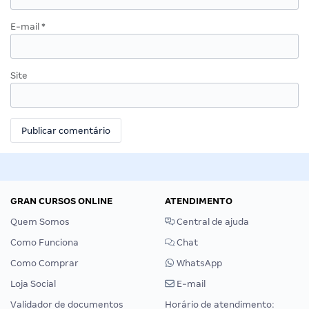
E-mail
*
Site
GRAN CURSOS ONLINE
ATENDIMENTO
Quem Somos
Central de ajuda
Como Funciona
Chat
Como Comprar
WhatsApp
Loja Social
E-mail
Validador de documentos
Horário de atendimento: