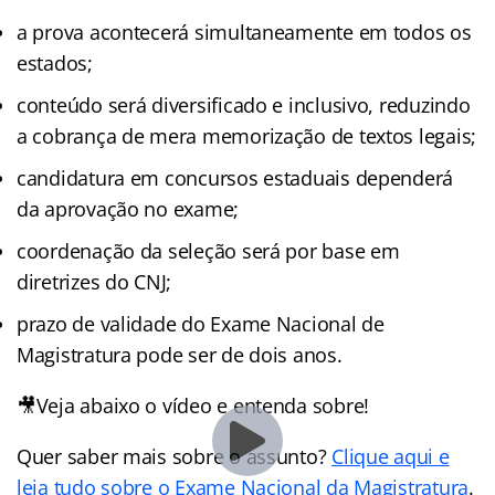
a prova acontecerá simultaneamente em todos os
estados;
conteúdo será diversificado e inclusivo, reduzindo
a cobrança de mera memorização de textos legais;
candidatura em concursos estaduais dependerá
da aprovação no exame;
coordenação da seleção será por base em
diretrizes do CNJ;
prazo de validade do Exame Nacional de
Magistratura pode ser de dois anos.
🎥Veja abaixo o vídeo e entenda sobre!
Quer saber mais sobre o assunto?
Clique aqui e
leia tudo sobre o Exame Nacional da Magistratura
.