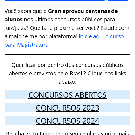
Você sabia que o
Gran aprovou centenas de
alunos
nos últimos concursos públicos para
juiz/juíza? Que tal o próximo ser você? Estude com
a maior e melhor plataforma!
Inicie aqui o curso
para Magistratura
!
Quer ficar por dentro dos concursos públicos
abertos e previstos pelo Brasil? Clique nos links
abaixo:
CONCURSOS ABERTOS
CONCURSOS 2023
CONCURSOS 2024
Receba gratuitamente no seu celular as principais