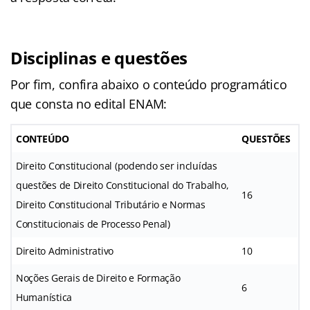
Disciplinas e questões
Por fim, confira abaixo o conteúdo programático
que consta no edital ENAM:
CONTEÚDO
QUESTÕES
Direito Constitucional (podendo ser incluídas
questões de Direito Constitucional do Trabalho,
16
Direito Constitucional Tributário e Normas
Constitucionais de Processo Penal)
Direito Administrativo
10
Noções Gerais de Direito e Formação
6
Humanística