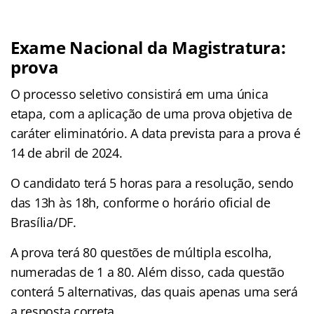
Exame Nacional da Magistratura:
prova
O processo seletivo consistirá em uma única
etapa, com a aplicação de uma prova objetiva de
caráter eliminatório. A data prevista para a prova é
14 de abril de 2024.
O candidato terá 5 horas para a resolução, sendo
das 13h às 18h, conforme o horário oficial de
Brasília/DF.
A prova terá 80 questões de múltipla escolha,
numeradas de 1 a 80. Além disso, cada questão
conterá 5 alternativas, das quais apenas uma será
a resposta correta.