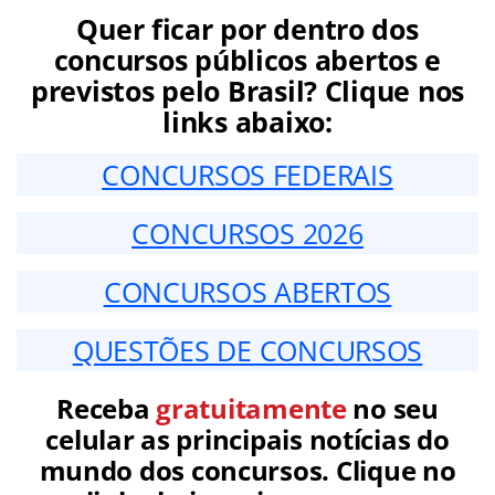
Quer ficar por dentro dos
concursos públicos abertos e
previstos pelo Brasil? Clique nos
links abaixo:
CONCURSOS FEDERAIS
CONCURSOS 2026
CONCURSOS ABERTOS
QUESTÕES DE CONCURSOS
Receba
gratuitamente
no seu
celular as principais notícias do
mundo dos concursos. Clique no