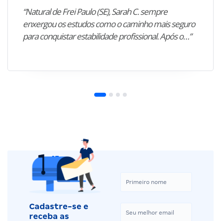
“Natural de Frei Paulo (SE), Sarah C. sempre
enxergou os estudos como o caminho mais seguro
para conquistar estabilidade profissional. Após o…”
Cadastre-se e
receba as