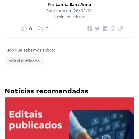
Por
Lanna Sant'Anna
Publicado em
26/02/24
1 min. de leitura
0
0
Tudo que sabemos sobre:
edital publicado
Notícias recomendadas