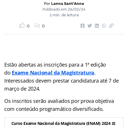
Por
Lanna Sant'Anna
Publicado em
26/02/24
1 min. de leitura
0
0
Estão abertas as inscrições para a 1ª edição
do
Exame Nacional da Magistratura
.
Interessados devem prestar candidatura até 7 de
março de 2024.
Os inscritos serão avaliados por prova objetiva
com conteúdo programático diversificado.
Curso Exame Nacional da Magistratura (ENAM) 2024 ⚖️