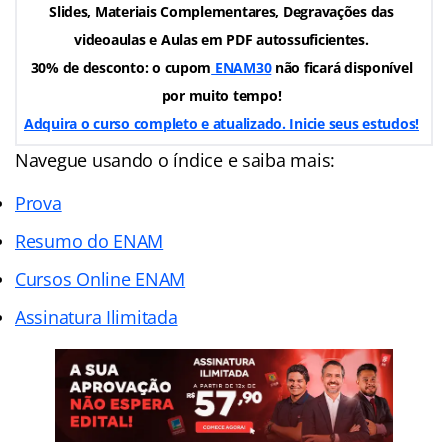
Slides, Materiais Complementares, Degravações das
videoaulas e Aulas em PDF autossuficientes.
30% de desconto: o cupom
ENAM30
não ficará disponível
por muito tempo!
Adquira o curso completo e atualizado. Inicie seus estudos!
Navegue usando o índice e saiba mais:
Prova
Resumo do ENAM
Cursos Online ENAM
Assinatura Ilimitada