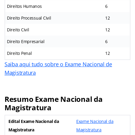
Direitos Humanos
6
Direito Processual Civil
12
Direito Civil
12
Direito Empresarial
6
Direito Penal
12
Saiba aqui tudo sobre o Exame Nacional de
Magistratura
Resumo Exame Nacional da
Magistratura
Edital Exame Nacional da
Exame Nacional da
Magistratura
Magistratura