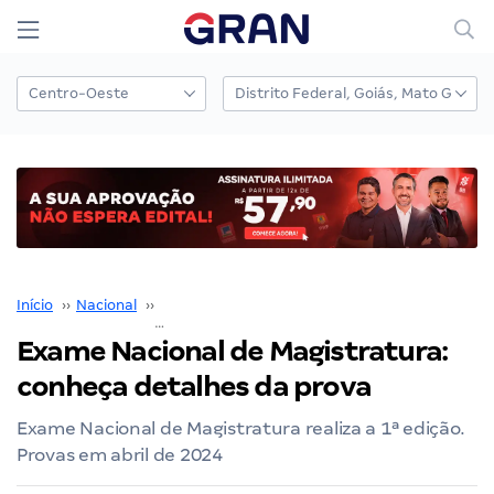
Início
››
Nacional
››
Exame Nacional da Magistratura
››
Exame Nacional de Magistratura:
conheça detalhes da prova
Exame Nacional de Magistratura realiza a 1ª edição.
Provas em abril de 2024