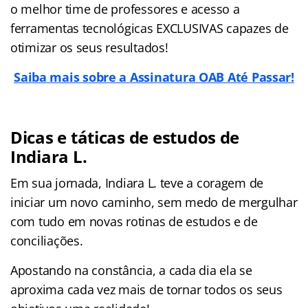
o melhor time de professores e acesso a
ferramentas tecnológicas EXCLUSIVAS capazes de
otimizar os seus resultados!
Saiba mais sobre a Assinatura OAB Até Passar!
Dicas e táticas de estudos de
Indiara L.
Em sua jornada, Indiara L. teve a coragem de
iniciar um novo caminho, sem medo de mergulhar
com tudo em novas rotinas de estudos e de
conciliações.
Apostando na constância, a cada dia ela se
aproxima cada vez mais de tornar todos os seus