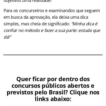
objetivos uma realidade!
Para os concurseiros e examinandos que seguem
em busca da aprovação, ela deixa uma dica
simples, mas cheia de significado:
“Minha dica é
confiar no método e fazer a sua parte: estuda que
dá!”
Quer ficar por dentro dos
concursos públicos abertos e
previstos pelo Brasil? Clique nos
links abaixo: