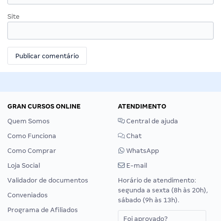
Site
GRAN CURSOS ONLINE
ATENDIMENTO
Quem Somos
Central de ajuda
Como Funciona
Chat
Como Comprar
WhatsApp
Loja Social
E-mail
Validador de documentos
Horário de atendimento:
segunda a sexta (8h às 20h),
Conveniados
sábado (9h às 13h).
Programa de Afiliados
Foi aprovado?