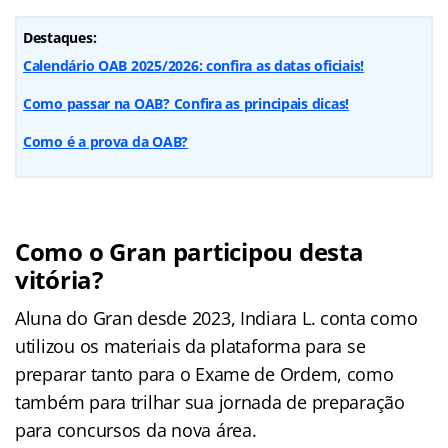
Destaques:
Calendário OAB 2025/2026: confira as datas oficiais!
Como passar na OAB? Confira as principais dicas!
Como é a prova da OAB?
Como o Gran participou desta
vitória?
Aluna do Gran desde 2023, Indiara L. conta como
utilizou os materiais da plataforma para se
preparar tanto para o Exame de Ordem, como
também para trilhar sua jornada de preparação
para concursos da nova área.