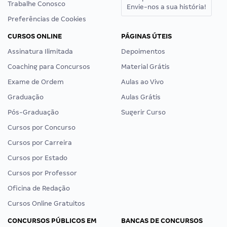
Trabalhe Conosco
Envie-nos a sua história!
Preferências de Cookies
CURSOS ONLINE
PÁGINAS ÚTEIS
Assinatura Ilimitada
Depoimentos
Coaching para Concursos
Material Grátis
Exame de Ordem
Aulas ao Vivo
Graduação
Aulas Grátis
Pós-Graduação
Sugerir Curso
Cursos por Concurso
Cursos por Carreira
Cursos por Estado
Cursos por Professor
Oficina de Redação
Cursos Online Gratuitos
CONCURSOS PÚBLICOS EM
BANCAS DE CONCURSOS