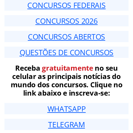
CONCURSOS FEDERAIS
CONCURSOS 2026
CONCURSOS ABERTOS
QUESTÕES DE CONCURSOS
Receba
gratuitamente
no seu
celular as principais notícias do
mundo dos concursos. Clique no
link abaixo e inscreva-se:
WHATSAPP
TELEGRAM