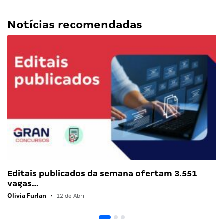
Notícias recomendadas
Editais publicados da semana ofertam 3.551
vagas…
Olivia Furlan
•
12 de Abril