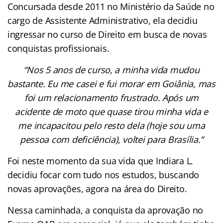
Concursada desde 2011 no Ministério da Saúde no
cargo de Assistente Administrativo, ela decidiu
ingressar no curso de Direito em busca de novas
conquistas profissionais.
“Nos 5 anos de curso, a minha vida mudou
bastante. Eu me casei e fui morar em Goiânia, mas
foi um relacionamento frustrado. Após um
acidente de moto que quase tirou minha vida e
me incapacitou pelo resto dela (hoje sou uma
pessoa com deficiência), voltei para Brasília.”
Foi neste momento da sua vida que Indiara L.
decidiu focar com tudo nos estudos, buscando
novas aprovações, agora na área do Direito.
Nessa caminhada, a conquista da aprovação no