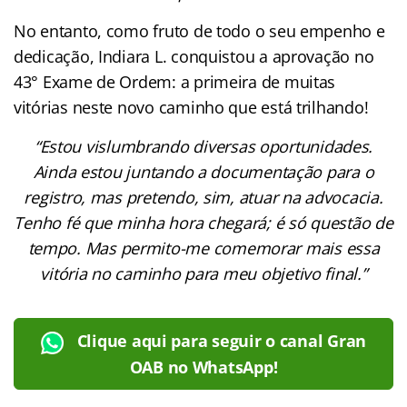
No entanto, como fruto de todo o seu empenho e
dedicação, Indiara L. conquistou a aprovação no
43° Exame de Ordem: a primeira de muitas
vitórias neste novo caminho que está trilhando!
“Estou vislumbrando diversas oportunidades.
Ainda estou juntando a documentação para o
registro, mas pretendo, sim, atuar na advocacia.
Tenho fé que minha hora chegará; é só questão de
tempo. Mas permito-me comemorar mais essa
vitória no caminho para meu objetivo final.”
Clique aqui para seguir o canal Gran
OAB no WhatsApp!