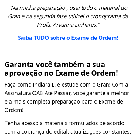
“Na minha preparação , usei todo o material do
Gran e na segunda fase utilizei o cronograma da
Profa. Aryanna Linhares.”
Saiba TUDO sobre o Exame de Ordem!
Garanta você também a sua
aprovação no Exame de Ordem!
Faça como Indiara L. e estude com o Gran! Com a
Assinatura OAB Até Passar, você garante a melhor
e a mais completa preparação para o Exame de
Ordem!
Tenha acesso a materiais formulados de acordo
com a cobrança do edital, atualizações constantes,