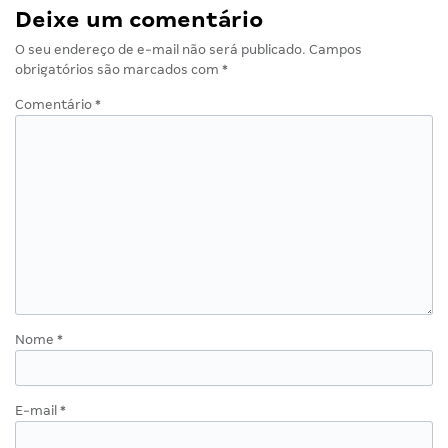
Deixe um comentário
O seu endereço de e-mail não será publicado.
Campos
obrigatórios são marcados com
*
Comentário
*
Nome
*
E-mail
*