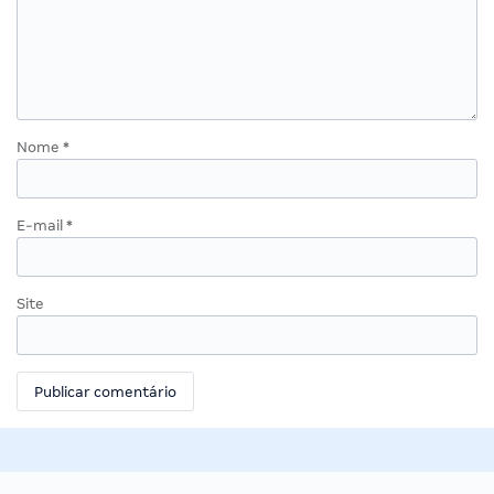
Nome
*
E-mail
*
Site