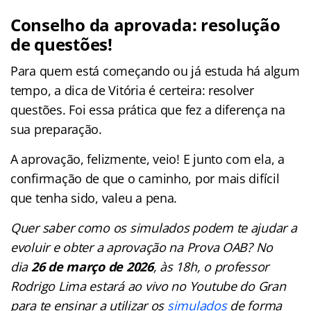
Conselho da aprovada: resolução
de questões!
Para quem está começando ou já estuda há algum
tempo, a dica de Vitória é certeira: resolver
questões. Foi essa prática que fez a diferença na
sua preparação.
A aprovação, felizmente, veio! E junto com ela, a
confirmação de que o caminho, por mais difícil
que tenha sido, valeu a pena.
Quer saber como os simulados podem te ajudar a
evoluir e obter a aprovação na Prova OAB? No
dia
26 de março de 2026
, às 18h, o professor
Rodrigo Lima estará ao vivo no Youtube do Gran
para te ensinar a utilizar os
simulados
de forma