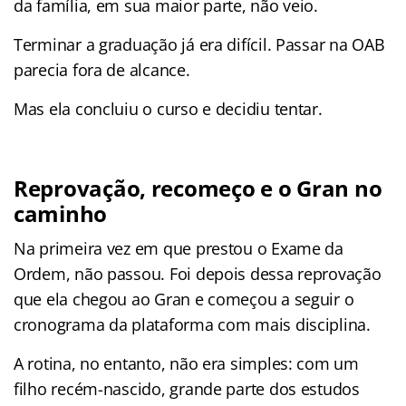
da família, em sua maior parte, não veio.
Terminar a graduação já era difícil. Passar na OAB
parecia fora de alcance.
Mas ela concluiu o curso e decidiu tentar.
Reprovação, recomeço e o Gran no
caminho
Na primeira vez em que prestou o Exame da
Ordem, não passou. Foi depois dessa reprovação
que ela chegou ao Gran e começou a seguir o
cronograma da plataforma com mais disciplina.
A rotina, no entanto, não era simples: com um
filho recém-nascido, grande parte dos estudos