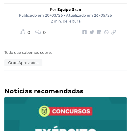
Por
Equipe Gran
Publicado em
20/03/26
• Atualizado em
26/05/26
2 min. de leitura
0
0
Tudo que sabemos sobre:
Gran Aprovados
Notícias recomendadas