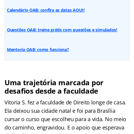
Calendário OAB: confira as datas AQUI!
Questões OAB: treine grátis com questões e simulados!
Mentoria OAB: como funciona?
Uma trajetória marcada por
desafios desde a faculdade
Vitoria S. fez a faculdade de Direito longe de casa.
Ela deixou sua cidade natal e foi para Brasília
cursar o curso que escolheu para a vida. No meio
do caminho, engravidou. E o apoio que esperava