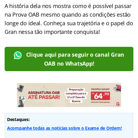
A história dela nos mostra como é possível passar
na Prova OAB mesmo quando as condições estão
longe do ideal. Conheça sua trajetória e o papel do
Gran nessa tão importante conquista!
Clique aqui para seguir o canal Gran
OAB no WhatsApp!
Destaques:
Acompanhe todas as notícias sobre o Exame de Ordem!