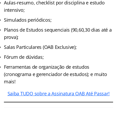
Aulas-resumo, checklist por disciplina e estudo
intensivo;
Simulados periódicos;
Planos de Estudos sequenciais (90,60,30 dias até a
prova);
Salas Particulares (OAB Exclusive);
Fórum de dúvidas;
Ferramentas de organização de estudos
(cronograma e gerenciador de estudos); e muito
mais!
Saiba TUDO sobre a Assinatura OAB Até Passar!