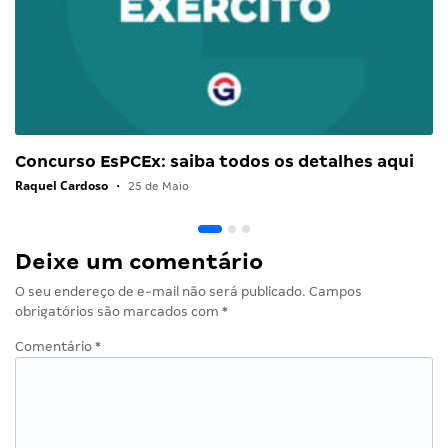
Concurso EsPCEx: saiba todos os detalhes aqui
Raquel Cardoso
•
25 de Maio
Deixe um comentário
O seu endereço de e-mail não será publicado.
Campos
obrigatórios são marcados com
*
Comentário
*