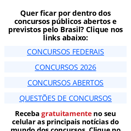
Quer ficar por dentro dos
concursos públicos abertos e
previstos pelo Brasil? Clique nos
links abaixo:
CONCURSOS FEDERAIS
CONCURSOS 2026
CONCURSOS ABERTOS
QUESTÕES DE CONCURSOS
Receba
gratuitamente
no seu
celular as principais notícias do
mundo dos concursos. Clique no