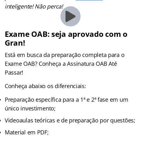
inteligente! Não perca!
Exame OAB: seja aprovado com o
Gran!
Está em busca da preparação completa para o
Exame OAB? Conheça a Assinatura OAB Até
Passar!
Conheça abaixo os diferenciais:
Preparação específica para a 1ª e 2ª fase em um
único investimento;
Videoaulas teóricas e de preparação por questões;
Material em PDF;