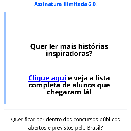
Assinatura Ilimitada 6.0!
Quer ler mais histórias
inspiradoras?
Clique aqui
e veja a lista
completa de alunos que
chegaram lá!
Quer ficar por dentro dos concursos públicos
abertos e previstos pelo Brasil?