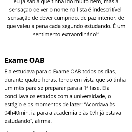
eu já sabia que tinha ido muito bem, mas a
sensação de ver o nome na lista é indescritível,
sensação de dever cumprido, de paz interior, de
que valeu a pena cada segundo estudando. É um
sentimento extraordinário!”
Exame OAB
Ela estudava para o Exame OAB todos os dias,
durante quatro horas, tendo em vista que só tinha
um mês para se preparar para a 1ª fase. Ela
conciliava os estudos com a universidade, o
estágio e os momentos de lazer: “Acordava às
04h40min, ia para a academia e às 07h já estava
estudando”, afirma.