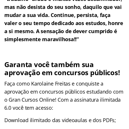
mas não desista do seu sonho, daquilo que vai
mudar a sua vida. Continue, persista, faça
valer o seu tempo dedicado aos estudos, honre
a si mesmo. A sensação de dever cumprido é
simplesmente maravilhosa!!”
Garanta você também sua
aprovação em concursos públicos!
Faça como Karolaine Freitas e conquiste a
aprovação em concursos públicos estudando com
o Gran Cursos Online! Com a assinatura ilimitada
6.0 você tem acesso:
Download ilimitado das videoaulas e dos PDFs;