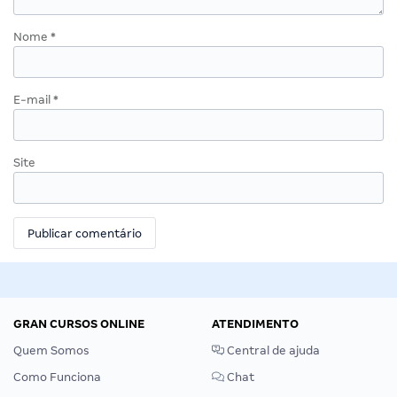
Nome
*
E-mail
*
Site
GRAN CURSOS ONLINE
ATENDIMENTO
Quem Somos
Central de ajuda
Como Funciona
Chat