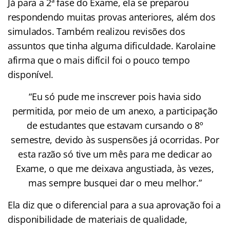
Já para a 2ª fase do Exame, ela se preparou
respondendo muitas provas anteriores, além dos
simulados. Também realizou revisões dos
assuntos que tinha alguma dificuldade. Karolaine
afirma que o mais difícil foi o pouco tempo
disponível.
“Eu só pude me inscrever pois havia sido
permitida, por meio de um anexo, a participação
de estudantes que estavam cursando o 8º
semestre, devido às suspensões já ocorridas. Por
esta razão só tive um mês para me dedicar ao
Exame, o que me deixava angustiada, às vezes,
mas sempre busquei dar o meu melhor.”
Ela diz que o diferencial para a sua aprovação foi a
disponibilidade de materiais de qualidade,