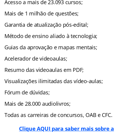
Acesso a mais de 23.093 cursos;
Mais de 1 milhão de questões;
Garantia de atualização pós-edital;
Método de ensino aliado à tecnologia;
Guias da aprovação e mapas mentais;
Acelerador de videoaulas;
Resumo das videoaulas em PDF;
Visualizações ilimitadas das vídeo-aulas;
Fórum de dúvidas;
Mais de 28.000 audiolivros;
Todas as carreiras de concursos, OAB e CFC.
Clique AQUI para saber mais sobre a