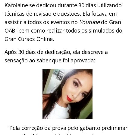
Karolaine se dedicou durante 30 dias utilizando
técnicas de revisão e questões. Ela focava em
assistir a todos os eventos no
Youtube
do Gran
OAB, bem como realizar todos os simulados do
Gran Cursos Online.
Após 30 dias de dedicação, ela descreve a
sensação ao saber que foi aprovada:
“Pela correção da prova pelo gabarito preliminar