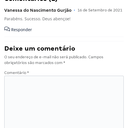
Vanessa do Nascimento Gurjão
•
16 de Setembro de 2021
Parabéns. Sucesso. Deus abençoe!
Responder
Deixe um comentário
O seu endereço de e-mail não será publicado.
Campos
obrigatórios são marcados com
*
Comentário
*