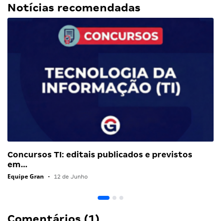
Notícias recomendadas
Concursos TI: editais publicados e previstos
em…
Equipe Gran
•
12 de Junho
Comentários (1)