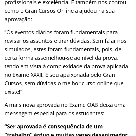
profissionais e excelência. E também nos contou
como o Gran Cursos Online a ajudou na sua
aprovação:
“Os eventos diários foram fundamentais para
revisar os assuntos e tirar dúvidas. Sem falar nos
simulados, estes foram fundamentais, pois, de
certa forma assemelhou-se ao nível da prova,
tendo em vista à complexidade da prova aplicada
no Exame XXXII. E sou apaixonada pelo Gran
Cursos, sem dúvidas o melhor curso online que
existe!”
A mais nova aprovada no Exame OAB deixa uma
mensagem especial para os estudantes:
“Ser aprovada é consequência de um
“trabalho” árduo e muitas vezes desanimador,