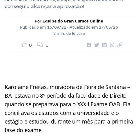
conseguiu alcançar a aprovação!
Por
Equipe do Gran Cursos Online
Publicado em
15/09/21
• Atualizado em
27/05/26
2 min. de leitura
0
1
Karolaine Freitas, moradora de Feira de Santana –
BA, estava no 8º período da faculdade de Direito
quando se preparava para o XXXII Exame OAB. Ela
conciliava os estudos com a universidade e o
estágio e estudou durante um mês para a primeira
fase do exame.