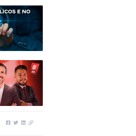
ICOS E NO