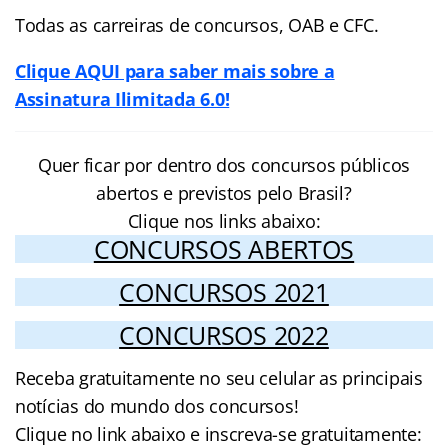
Todas as carreiras de concursos, OAB e CFC.
Clique AQUI para saber mais sobre a
Assinatura Ilimitada 6.0!
Quer ficar por dentro dos concursos públicos
abertos e previstos pelo Brasil?
Clique nos links abaixo:
CONCURSOS ABERTOS
CONCURSOS 2021
CONCURSOS 2022
Receba gratuitamente no seu celular as principais
notícias do mundo dos concursos!
Clique no link abaixo e inscreva-se gratuitamente: