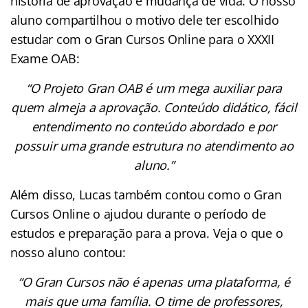
história de aprovação e mudança de vida. O nosso
aluno compartilhou o motivo dele ter escolhido
estudar com o Gran Cursos Online para o XXXII
Exame OAB:
“O Projeto Gran OAB é um mega auxiliar para
quem almeja a aprovação. Conteúdo didático, fácil
entendimento no conteúdo abordado e por
possuir uma grande estrutura no atendimento ao
aluno.”
Além disso, Lucas também contou como o Gran
Cursos Online o ajudou durante o período de
estudos e preparação para a prova. Veja o que o
nosso aluno contou:
“O Gran Cursos não é apenas uma plataforma, é
mais que uma família. O time de professores,