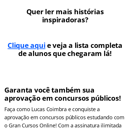
Quer ler mais histórias
inspiradoras?
Clique aqui
e veja a lista completa
de alunos que chegaram lá!
Garanta você também sua
aprovação em concursos públicos!
Faça como Lucas Coimbra e conquiste a
aprovação em concursos públicos estudando com
o Gran Cursos Online! Com a assinatura ilimitada