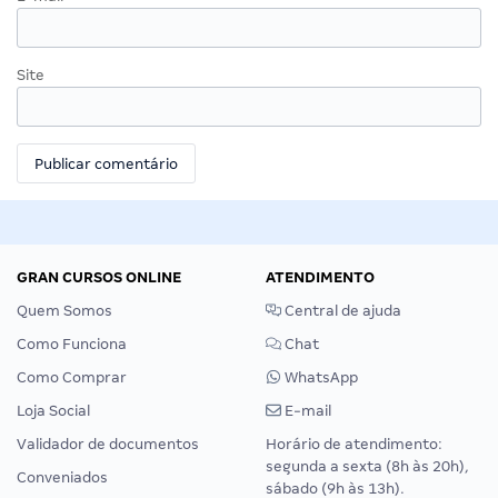
Site
GRAN CURSOS ONLINE
ATENDIMENTO
Quem Somos
Central de ajuda
Como Funciona
Chat
Como Comprar
WhatsApp
Loja Social
E-mail
Validador de documentos
Horário de atendimento:
segunda a sexta (8h às 20h),
Conveniados
sábado (9h às 13h).