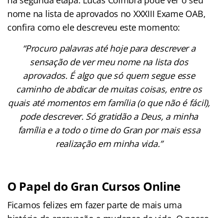
nome na lista de aprovados no XXXIII Exame OAB,
confira como ele descreveu este momento:
“Procuro palavras até hoje para descrever a
sensação de ver meu nome na lista dos
aprovados. É algo que só quem segue esse
caminho de abdicar de muitas coisas, entre os
quais até momentos em família (o que não é fácil),
pode descrever. Só gratidão a Deus, a minha
família e a todo o time do Gran por mais essa
realização em minha vida.”
O Papel do Gran Cursos Online
Ficamos felizes em fazer parte de mais uma