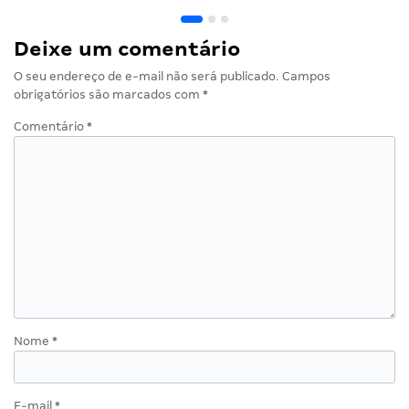
Deixe um comentário
O seu endereço de e-mail não será publicado.
Campos
obrigatórios são marcados com
*
Comentário
*
Nome
*
E-mail
*