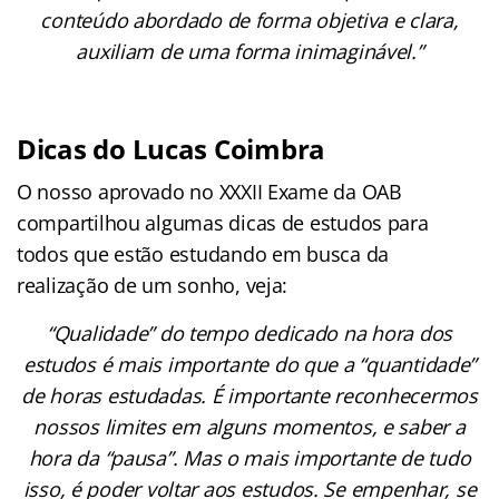
conteúdo abordado de forma objetiva e clara,
auxiliam de uma forma inimaginável.”
Dicas do Lucas Coimbra
O nosso aprovado no XXXII Exame da OAB
compartilhou algumas dicas de estudos para
todos que estão estudando em busca da
realização de um sonho, veja:
“Qualidade” do tempo dedicado na hora dos
estudos é mais importante do que a “quantidade”
de horas estudadas. É importante reconhecermos
nossos limites em alguns momentos, e saber a
hora da “pausa”. Mas o mais importante de tudo
isso, é poder voltar aos estudos. Se empenhar, se