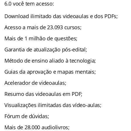
6.0 você tem acesso:
Download ilimitado das videoaulas e dos PDFs;
Acesso a mais de 23.093 cursos;
Mais de 1 milhão de questões;
Garantia de atualização pós-edital;
Método de ensino aliado à tecnologia;
Guias da aprovação e mapas mentais;
Acelerador de videoaulas;
Resumo das videoaulas em PDF;
Visualizações ilimitadas das vídeo-aulas;
Fórum de dúvidas;
Mais de 28.000 audiolivros;