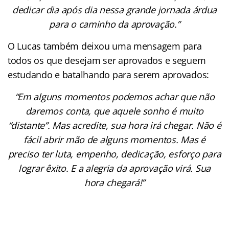
dedicar dia após dia nessa grande jornada árdua
para o caminho da aprovação.”
O Lucas também deixou uma mensagem para
todos os que desejam ser aprovados e seguem
estudando e batalhando para serem aprovados:
“Em alguns momentos podemos achar que não
daremos conta, que aquele sonho é muito
“distante”. Mas acredite, sua hora irá chegar. Não é
fácil abrir mão de alguns momentos. Mas é
preciso ter luta, empenho, dedicação, esforço para
lograr êxito. E a alegria da aprovação virá. Sua
hora chegará!”