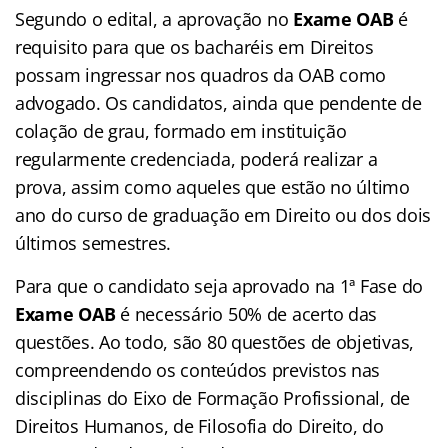
Segundo o edital, a aprovação no
Exame OAB
é
requisito para que os bacharéis em Direitos
possam ingressar nos quadros da OAB como
advogado. Os candidatos, ainda que pendente de
colação de grau, formado em instituição
regularmente credenciada, poderá realizar a
prova, assim como aqueles que estão no último
ano do curso de graduação em Direito ou dos dois
últimos semestres.
Para que o candidato seja aprovado na 1ª Fase do
Exame OAB
é necessário 50% de acerto das
questões. Ao todo, são 80 questões de objetivas,
compreendendo os conteúdos previstos nas
disciplinas do Eixo de Formação Profissional, de
Direitos Humanos, de Filosofia do Direito, do