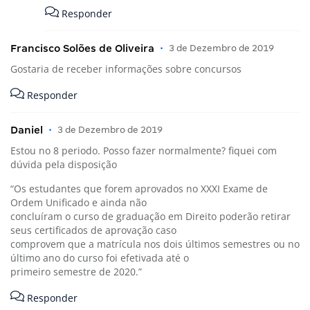
Responder
Francisco Solões de Oliveira
•
3 de Dezembro de 2019
Gostaria de receber informações sobre concursos
Responder
Daniel
•
3 de Dezembro de 2019
Estou no 8 periodo. Posso fazer normalmente? fiquei com
dúvida pela disposição
“Os estudantes que forem aprovados no XXXI Exame de
Ordem Unificado e ainda não
concluíram o curso de graduação em Direito poderão retirar
seus certificados de aprovação caso
comprovem que a matrícula nos dois últimos semestres ou no
último ano do curso foi efetivada até o
primeiro semestre de 2020.”
Responder