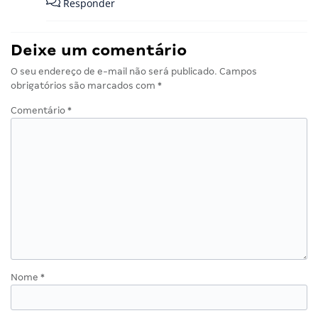
Responder
Deixe um comentário
O seu endereço de e-mail não será publicado.
Campos
obrigatórios são marcados com
*
Comentário
*
Nome
*