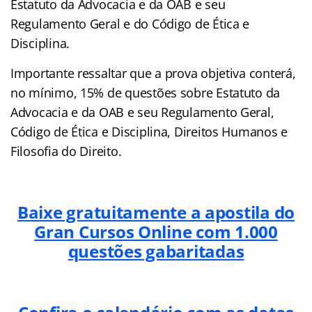
Estatuto da Advocacia e da OAB e seu
Regulamento Geral e do Código de Ética e
Disciplina.
Importante ressaltar que a prova objetiva conterá,
no mínimo, 15% de questões sobre Estatuto da
Advocacia e da OAB e seu Regulamento Geral,
Código de Ética e Disciplina, Direitos Humanos e
Filosofia do Direito.
Baixe gratuitamente a apostila do
Gran Cursos Online com 1.000
questões gabaritadas