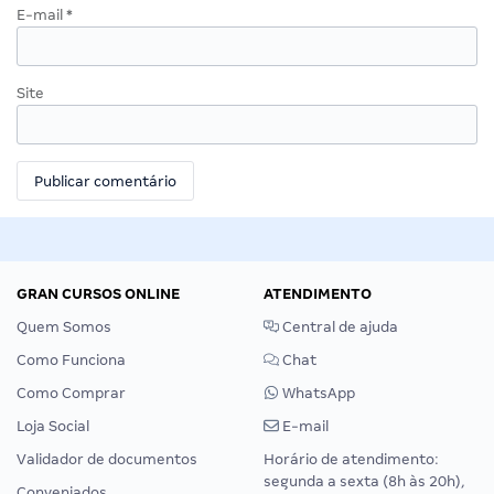
E-mail
*
Site
GRAN CURSOS ONLINE
ATENDIMENTO
Quem Somos
Central de ajuda
Como Funciona
Chat
Como Comprar
WhatsApp
Loja Social
E-mail
Validador de documentos
Horário de atendimento:
segunda a sexta (8h às 20h),
Conveniados