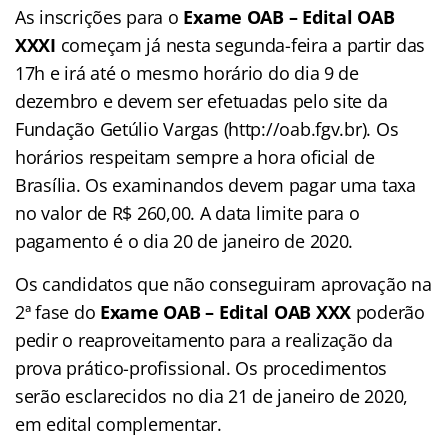
As inscrições para o
Exame OAB – Edital OAB
XXXI
começam já nesta segunda-feira a partir das
17h e irá até o mesmo horário do dia 9 de
dezembro e devem ser efetuadas pelo site da
Fundação Getúlio Vargas (http://oab.fgv.br). Os
horários respeitam sempre a hora oficial de
Brasília. Os examinandos devem pagar uma taxa
no valor de R$ 260,00. A data limite para o
pagamento é o dia 20 de janeiro de 2020.
Os candidatos que não conseguiram aprovação na
2ª fase do
Exame OAB – Edital OAB XXX
poderão
pedir o reaproveitamento para a realização da
prova prático-profissional. Os procedimentos
serão esclarecidos no dia 21 de janeiro de 2020,
em edital complementar.