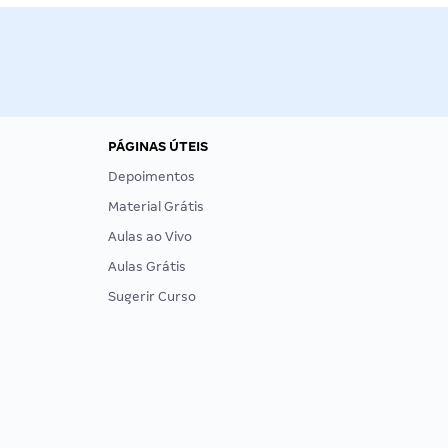
PÁGINAS ÚTEIS
Depoimentos
Material Grátis
Aulas ao Vivo
Aulas Grátis
Sugerir Curso