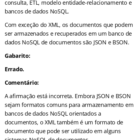
consulta, ETL, modelo entidade-relacionamento e
bancos de dados NoSQL.
Com exceção do XML, os documentos que podem
ser armazenados e recuperados em um banco de
dados NoSQL de documentos são JSON e BSON.
Gabarito:
Errado.
Comentário:
A afirmação está incorreta. Embora JSON e BSON
sejam formatos comuns para armazenamento em
bancos de dados NoSQL orientados a
documentos, o XML também é um formato de
documento que pode ser utilizado em alguns
sistemas NoSQL de documentos.