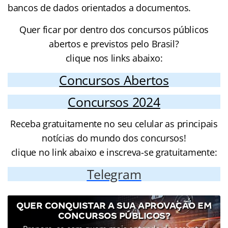
bancos de dados orientados a documentos.
Quer ficar por dentro dos concursos públicos
abertos e previstos pelo Brasil?
clique nos links abaixo:
Concursos Abertos
Concursos 2024
Receba gratuitamente no seu celular as principais
notícias do mundo dos concursos!
clique no link abaixo e inscreva-se gratuitamente:
Telegram
QUER CONQUISTAR A SUA APROVAÇÃO EM
CONCURSOS PÚBLICOS?