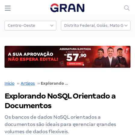
Início
››
Artigos
››
Explorando NoSQL Orientado a Documentos
Explorando NoSQL Orientado a
Documentos
Os bancos de dados NoSQL orientados a
documentos são ideais para gerenciar grandes
volumes de dados flexíveis.