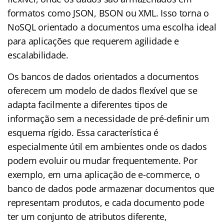
formatos como JSON, BSON ou XML. Isso torna o
NoSQL orientado a documentos uma escolha ideal
para aplicações que requerem agilidade e
escalabilidade.
Os bancos de dados orientados a documentos
oferecem um modelo de dados flexível que se
adapta facilmente a diferentes tipos de
informação sem a necessidade de pré-definir um
esquema rígido. Essa característica é
especialmente útil em ambientes onde os dados
podem evoluir ou mudar frequentemente. Por
exemplo, em uma aplicação de e-commerce, o
banco de dados pode armazenar documentos que
representam produtos, e cada documento pode
ter um conjunto de atributos diferente,