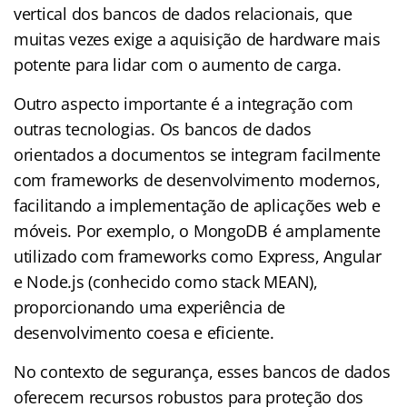
vertical dos bancos de dados relacionais, que
muitas vezes exige a aquisição de hardware mais
potente para lidar com o aumento de carga.
Outro aspecto importante é a integração com
outras tecnologias. Os bancos de dados
orientados a documentos se integram facilmente
com frameworks de desenvolvimento modernos,
facilitando a implementação de aplicações web e
móveis. Por exemplo, o MongoDB é amplamente
utilizado com frameworks como Express, Angular
e Node.js (conhecido como stack MEAN),
proporcionando uma experiência de
desenvolvimento coesa e eficiente.
No contexto de segurança, esses bancos de dados
oferecem recursos robustos para proteção dos