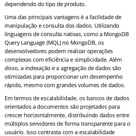
dependendo do tipo de produto.
Uma das principais vantagens é a facilidade de
manipulação e consulta dos dados. Utilizando
linguagens de consulta nativas, como a MongoDB
Query Language (MQL) no MongoDB, os
desenvolvedores podem realizar operações
complexas com eficiência e simplicidade. Além
disso, a indexação e a agregação de dados são
otimizadas para proporcionar um desempenho
rápido, mesmo com grandes volumes de dados.
Em termos de escalabilidade, os bancos de dados
orientados a documentos são projetados para
crescer horizontalmente, distribuindo dados entre
múltiplos servidores de forma transparente para o
usuário. Isso contrasta com a escalabilidade