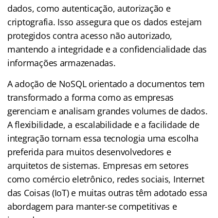
dados, como autenticação, autorização e
criptografia. Isso assegura que os dados estejam
protegidos contra acesso não autorizado,
mantendo a integridade e a confidencialidade das
informações armazenadas.
A adoção de NoSQL orientado a documentos tem
transformado a forma como as empresas
gerenciam e analisam grandes volumes de dados.
A flexibilidade, a escalabilidade e a facilidade de
integração tornam essa tecnologia uma escolha
preferida para muitos desenvolvedores e
arquitetos de sistemas. Empresas em setores
como comércio eletrônico, redes sociais, Internet
das Coisas (IoT) e muitas outras têm adotado essa
abordagem para manter-se competitivas e