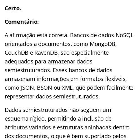
Certo.
Comentário:
A afirmação está correta. Bancos de dados NoSQL
orientados a documentos, como MongoDB,
CouchDB e RavenDB, são especialmente
adequados para armazenar dados
semiestruturados. Esses bancos de dados
armazenam informações em formatos flexíveis,
como JSON, BSON ou XML, que podem facilmente
representar dados semiestruturados.
Dados semiestruturados não seguem um
esquema rígido, permitindo a inclusão de
atributos variados e estruturas aninhadas dentro
dos documentos, o que é bem suportado pelos