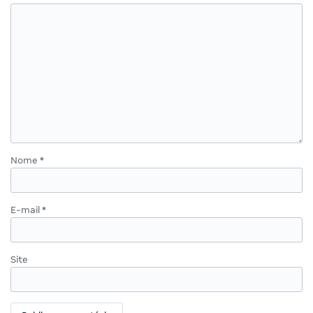
Nome
*
E-mail
*
Site