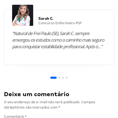
Sarah C.
Concurso Enfermeiro PSF
“Natural de Frei Paulo (SE), Sarah C. sempre
enxergou os estudos como o caminho mais seguro
para conquistar estabilidade profissional. Após o…”
Deixe um comentário
O seu endereço de e-mail não será publicado.
Campos
obrigatórios são marcados com
*
Comentário
*