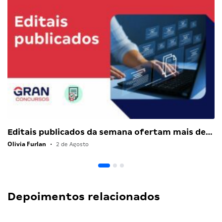
Editais publicados da semana ofertam mais de…
Olivia Furlan
•
2 de Agosto
Depoimentos relacionados