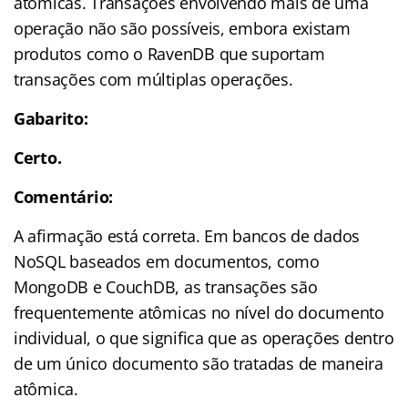
atômicas. Transações envolvendo mais de uma
operação não são possíveis, embora existam
produtos como o RavenDB que suportam
transações com múltiplas operações.
Gabarito:
Certo.
Comentário:
A afirmação está correta. Em bancos de dados
NoSQL baseados em documentos, como
MongoDB e CouchDB, as transações são
frequentemente atômicas no nível do documento
individual, o que significa que as operações dentro
de um único documento são tratadas de maneira
atômica.