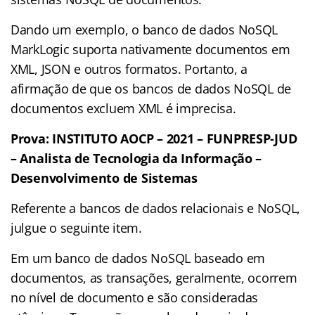
Dando um exemplo, o banco de dados NoSQL
MarkLogic suporta nativamente documentos em
XML, JSON e outros formatos. Portanto, a
afirmação de que os bancos de dados NoSQL de
documentos excluem XML é imprecisa.
Prova: INSTITUTO AOCP – 2021 – FUNPRESP-JUD
– Analista de Tecnologia da Informação –
Desenvolvimento de Sistemas
Referente a bancos de dados relacionais e NoSQL,
julgue o seguinte item.
Em um banco de dados NoSQL baseado em
documentos, as transações, geralmente, ocorrem
no nível de documento e são consideradas