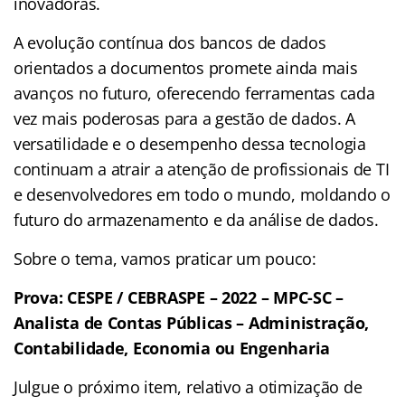
inovadoras.
A evolução contínua dos bancos de dados
orientados a documentos promete ainda mais
avanços no futuro, oferecendo ferramentas cada
vez mais poderosas para a gestão de dados. A
versatilidade e o desempenho dessa tecnologia
continuam a atrair a atenção de profissionais de TI
e desenvolvedores em todo o mundo, moldando o
futuro do armazenamento e da análise de dados.
Sobre o tema, vamos praticar um pouco:
Prova: CESPE / CEBRASPE – 2022 – MPC-SC –
Analista de Contas Públicas – Administração,
Contabilidade, Economia ou Engenharia
Julgue o próximo item, relativo a otimização de