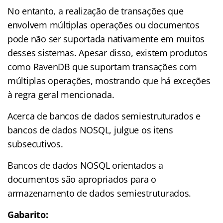
No entanto, a realização de transações que
envolvem múltiplas operações ou documentos
pode não ser suportada nativamente em muitos
desses sistemas. Apesar disso, existem produtos
como RavenDB que suportam transações com
múltiplas operações, mostrando que há exceções
à regra geral mencionada.
Acerca de bancos de dados semiestruturados e
bancos de dados NOSQL, julgue os itens
subsecutivos.
Bancos de dados NOSQL orientados a
documentos são apropriados para o
armazenamento de dados semiestruturados.
Gabarito: