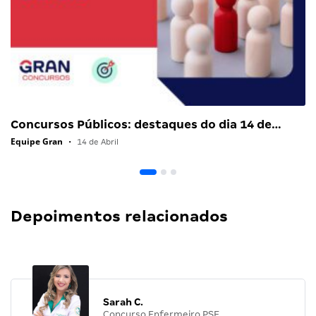
Concursos Públicos: destaques do dia 14 de…
Equipe Gran
•
14 de Abril
Depoimentos relacionados
Sarah C.
Concurso Enfermeiro PSF