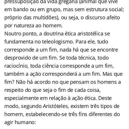
pressuposição da vida gregária (animal que vive
em bando ou em grupo, mas sem estrutura social;
próprio das multidões), ou seja, o discurso afeito
por natureza ao homem.
Noutro ponto, a doutrina ética aristotélica se
fundamenta no teleologismo. Para ele, tudo
corresponde a um fim, nada há que se encontre
desprovido de um fim. Se toda técnica, todo
raciocínio, toda ciência corresponde a um fim,
também a ação corresponderá a um fim. Mas que
fim? Não há acordo no que pensam os homens a
respeito do que seja o fim de cada coisa,
especialmente em relação à ação ética. Deste
modo, segundo Aristóteles, existem três tipos de
homem, estabelecendo-se três fins diferentes do
agir humano: