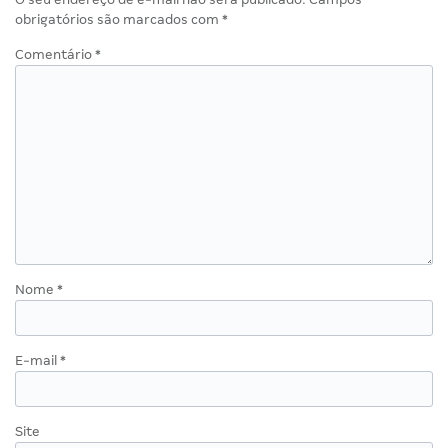
obrigatórios são marcados com
*
Comentário
*
Nome
*
E-mail
*
Site