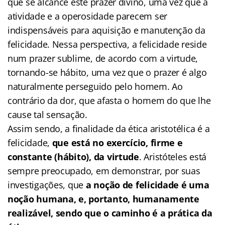
que se alcance este prazer divino, uma vez que a
atividade e a operosidade parecem ser
indispensáveis para aquisição e manutenção da
felicidade. Nessa perspectiva, a felicidade reside
num prazer sublime, de acordo com a virtude,
tornando-se hábito, uma vez que o prazer é algo
naturalmente perseguido pelo homem. Ao
contrário da dor, que afasta o homem do que lhe
cause tal sensação.
Assim sendo, a finalidade da ética aristotélica é a
felicidade,
que está no exercício, firme e
constante (hábito), da virtude
. Aristóteles está
sempre preocupado, em demonstrar, por suas
investigações, que
a noção de felicidade é uma
noção humana, e, portanto, humanamente
realizável, sendo que o caminho é a prática da