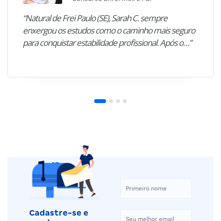
“Natural de Frei Paulo (SE), Sarah C. sempre
enxergou os estudos como o caminho mais seguro
para conquistar estabilidade profissional. Após o…”
Cadastre-se e