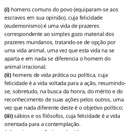
(i)
homens comuns do povo (equiparam-se aos
escravos em sua opinião), cuja felicidade
(eudemonismo) é uma vida de prazeres
correspondente ao simples gozo material dos
prazeres mundanos, tratando-se de opção por
uma vida animal, uma vez que esta vida na se
aparta e em nada se diferencia o homem do
animal irracional;
(ii)
homens de vida prática ou política, cuja
felicidade é a vida voltada para a ação, resumindo-
se, sobretudo, na busca da honra, do mérito e do
reconhecimento de suas ações pelos outros, uma
vez que nada diferente deste é o objetivo político;
(iii)
sábios e os filósofos, cuja felicidade é a vida
orientada para a contemplação.