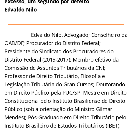
excesso, um segundo por defeito
.
Edvaldo Nilo
___________________________________________________
Edvaldo Nilo. Advogado; Conselheiro da
OAB/DF; Procurador do Distrito Federal;
Presidente do Sindicato dos Procuradores do
Distrito Federal (2015-2017); Membro efetivo da
Comissão de Assuntos Tributários da CNI;
Professor de Direito Tributário, Filosofia e
Legislação Tributária do Gran Cursos; Doutorando
em Direito Público pela PUC/SP; Mestre em Direito
Constitucional pelo Instituto Brasiliense de Direito
Público (sob a orientação do Ministro Gilmar
Mendes); Pós-Graduado em Direito Tributário pelo
Instituto Brasileiro de Estudos Tributários (IBET);