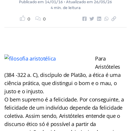
Publicado em
14/01/16
• Atualizado em
26/05/26
4 min. de leitura
0
0
Para
Aristóteles
(384 -322 a. C), discípulo de Platão, a ética é uma
ciência prática, que distingui o bom e o mau, o
justo e o injusto.
O bem supremo é a felicidade. Por conseguinte, a
felicidade de um indivíduo depende da felicidade
coletiva. Assim sendo, Aristóteles entende que o
discurso ético só é possível a partir da