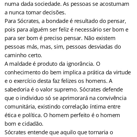
numa dada sociedade. As pessoas se acostumam
a nunca tomar decisões.
Para Sócrates, a bondade é resultado do pensar,
pois para alguém ser feliz é necessário ser bom e
para ser bom é preciso pensar. Não existem
pessoas más, mas, sim, pessoas desviadas do
caminho certo.
A maldade é produto da ignorância. O
conhecimento do bem implica a prática da virtude
e o exercício desta faz felizes os homens. A
sabedoria é o valor supremo. Sócrates defende
que o individuo só se aprimorará na convivência
comunitária, existindo correlação íntima entre
ética e política. O homem perfeito é o homem
bom e cidadão.
Sócrates entende que aquilo que tornaria o