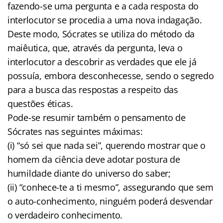
fazendo-se uma pergunta e a cada resposta do
interlocutor se procedia a uma nova indagação.
Deste modo, Sócrates se utiliza do método da
maiêutica, que, através da pergunta, leva o
interlocutor a descobrir as verdades que ele já
possuía, embora desconhecesse, sendo o segredo
para a busca das respostas a respeito das
questões éticas.
Pode-se resumir também o pensamento de
Sócrates nas seguintes máximas:
(i) “só sei que nada sei”, querendo mostrar que o
homem da ciência deve adotar postura de
humildade diante do universo do saber;
(ii) “conhece-te a ti mesmo”, assegurando que sem
o auto-conhecimento, ninguém poderá desvendar
o verdadeiro conhecimento.