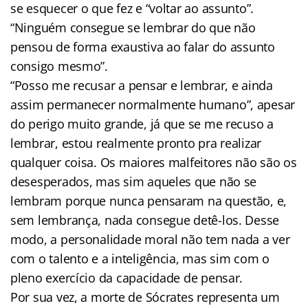
se esquecer o que fez e “voltar ao assunto”.
“Ninguém consegue se lembrar do que não
pensou de forma exaustiva ao falar do assunto
consigo mesmo”.
“Posso me recusar a pensar e lembrar, e ainda
assim permanecer normalmente humano”, apesar
do perigo muito grande, já que se me recuso a
lembrar, estou realmente pronto pra realizar
qualquer coisa. Os maiores malfeitores não são os
desesperados, mas sim aqueles que não se
lembram porque nunca pensaram na questão, e,
sem lembrança, nada consegue detê-los. Desse
modo, a personalidade moral não tem nada a ver
com o talento e a inteligência, mas sim com o
pleno exercício da capacidade de pensar.
Por sua vez, a morte de Sócrates representa um