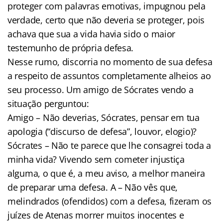
proteger com palavras emotivas, impugnou pela
verdade, certo que não deveria se proteger, pois
achava que sua a vida havia sido o maior
testemunho de própria defesa.
Nesse rumo, discorria no momento de sua defesa
a respeito de assuntos completamente alheios ao
seu processo. Um amigo de Sócrates vendo a
situação perguntou:
Amigo – Não deverias, Sócrates, pensar em tua
apologia (“discurso de defesa”, louvor, elogio)?
Sócrates – Não te parece que lhe consagrei toda a
minha vida? Vivendo sem cometer injustiça
alguma, o que é, a meu aviso, a melhor maneira
de preparar uma defesa. A – Não vês que,
melindrados (ofendidos) com a defesa, fizeram os
juízes de Atenas morrer muitos inocentes e