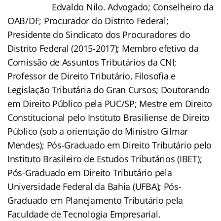
Edvaldo Nilo. Advogado; Conselheiro da
OAB/DF; Procurador do Distrito Federal;
Presidente do Sindicato dos Procuradores do
Distrito Federal (2015-2017); Membro efetivo da
Comissão de Assuntos Tributários da CNI;
Professor de Direito Tributário, Filosofia e
Legislação Tributária do Gran Cursos; Doutorando
em Direito Público pela PUC/SP; Mestre em Direito
Constitucional pelo Instituto Brasiliense de Direito
Público (sob a orientação do Ministro Gilmar
Mendes); Pós-Graduado em Direito Tributário pelo
Instituto Brasileiro de Estudos Tributários (IBET);
Pós-Graduado em Direito Tributário pela
Universidade Federal da Bahia (UFBA); Pós-
Graduado em Planejamento Tributário pela
Faculdade de Tecnologia Empresarial.