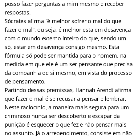
posso fazer perguntas a mim mesmo e receber
respostas.
Sócrates afirma “é melhor sofrer o mal do que
fazer o mal”, ou seja, é melhor esta em desavença
com o mundo externo inteiro do que, sendo um
só, estar em desavença consigo mesmo. Esta
fórmula só pode ser mantida para o homem, na
medida em que ele é um ser pensante que precisa
da companhia de si mesmo, em vista do processo
de pensamento.
Partindo dessas premissas, Hannah Arendt afirma
que fazer o mal é se recusar a pensar e lembrar.
Neste raciocínio, a maneira mais segura para um
criminoso nunca ser descoberto e escapar da
punição é esquecer o que fez e não pensar mais
no assunto. Já o arrependimento, consiste em não