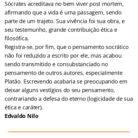
Sócrates acreditava no bem viver post mortem,
afirmando que a vida é uma passagem, sendo
parte de um trajeto. Sua vivência foi sua obra, e
seu testemunho, grande contribuição ética e
filosófica.
Registra-se, por fim, que o pensamento socrático
não foi reduzido a escrito por ele, mas acabou
sendo transmitido e consubstanciado no
pensamento de outros autores, especialmente
Platão. Escrevendo acabaria se preocupando em
deixar alguns vestígios do seu pensamento,
contrariando a defesa do eterno (logicidade de sua
ética e caráter).
Edvaldo Nilo
___________________________________________________