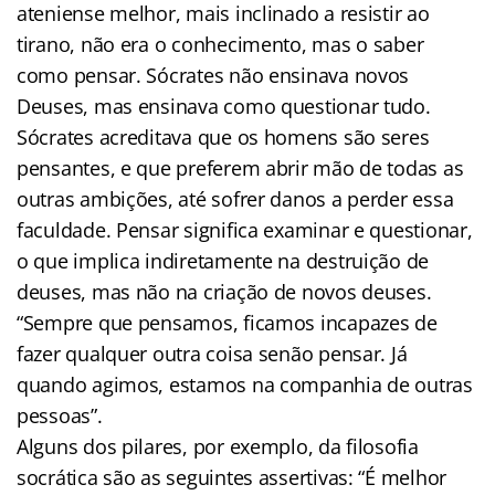
ateniense melhor, mais inclinado a resistir ao
tirano, não era o conhecimento, mas o saber
como pensar. Sócrates não ensinava novos
Deuses, mas ensinava como questionar tudo.
Sócrates acreditava que os homens são seres
pensantes, e que preferem abrir mão de todas as
outras ambições, até sofrer danos a perder essa
faculdade. Pensar significa examinar e questionar,
o que implica indiretamente na destruição de
deuses, mas não na criação de novos deuses.
“Sempre que pensamos, ficamos incapazes de
fazer qualquer outra coisa senão pensar. Já
quando agimos, estamos na companhia de outras
pessoas”.
Alguns dos pilares, por exemplo, da filosofia
socrática são as seguintes assertivas: “É melhor