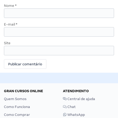
Nome
*
E-mail
*
Site
GRAN CURSOS ONLINE
ATENDIMENTO
Quem Somos
Central de ajuda
Como Funciona
Chat
Como Comprar
WhatsApp