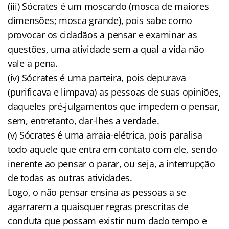
(iii) Sócrates é um moscardo (mosca de maiores
dimensões; mosca grande), pois sabe como
provocar os cidadãos a pensar e examinar as
questões, uma atividade sem a qual a vida não
vale a pena.
(iv) Sócrates é uma parteira, pois depurava
(purificava e limpava) as pessoas de suas opiniões,
daqueles pré-julgamentos que impedem o pensar,
sem, entretanto, dar-lhes a verdade.
(v) Sócrates é uma arraia-elétrica, pois paralisa
todo aquele que entra em contato com ele, sendo
inerente ao pensar o parar, ou seja, a interrupção
de todas as outras atividades.
Logo, o não pensar ensina as pessoas a se
agarrarem a quaisquer regras prescritas de
conduta que possam existir num dado tempo e