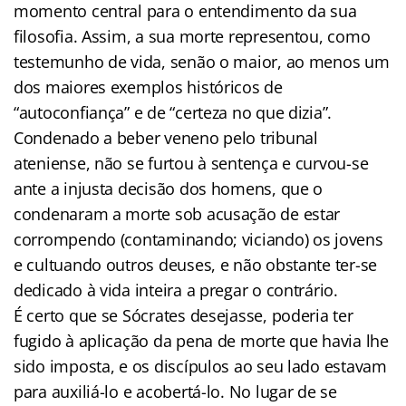
momento central para o entendimento da sua
filosofia. Assim, a sua morte representou, como
testemunho de vida, senão o maior, ao menos um
dos maiores exemplos históricos de
“autoconfiança” e de “certeza no que dizia”.
Condenado a beber veneno pelo tribunal
ateniense, não se furtou à sentença e curvou-se
ante a injusta decisão dos homens, que o
condenaram a morte sob acusação de estar
corrompendo (contaminando; viciando) os jovens
e cultuando outros deuses, e não obstante ter-se
dedicado à vida inteira a pregar o contrário.
É certo que se Sócrates desejasse, poderia ter
fugido à aplicação da pena de morte que havia lhe
sido imposta, e os discípulos ao seu lado estavam
para auxiliá-lo e acobertá-lo. No lugar de se