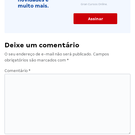
Gran Cursos Online.
muito mais.
Deixe um comentário
O seu endereço de e-mail não será publicado.
Campos
obrigatórios são marcados com
*
Comentário
*