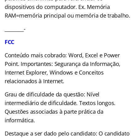
dispositivos do computador. Ex. Memória
RAM=memória principal ou memória de trabalho.
________-
FCC
Conteúdo mais cobrado: Word, Excel e Power
Point. Importantes: Segurança da Informação,
Internet Explorer, Windows e Conceitos
relacionados à Internet.
Grau de dificuldade da questão: Nível
intermediário de dificuldade. Textos longos.
Questões associadas à parte prática da
informática.
Destaque a ser dado pelo candidato: O candidato