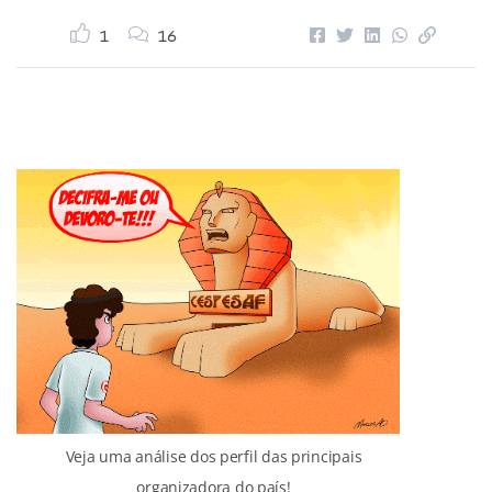
1
16
Veja uma análise dos perfil das principais
organizadora do país!