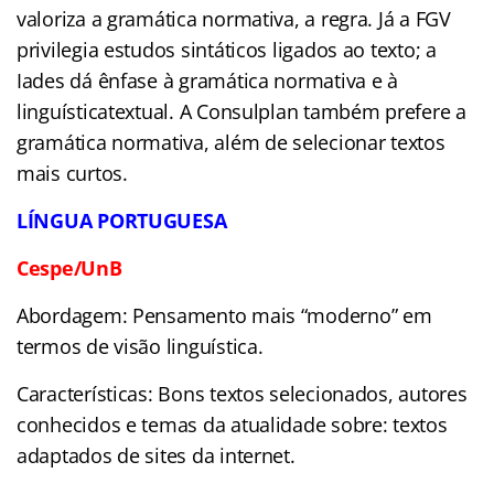
valoriza a gramática normativa, a regra. Já a FGV
privilegia estudos sintáticos ligados ao texto; a
Iades dá ênfase à gramática normativa e à
linguísticatextual. A Consulplan também prefere a
gramática normativa, além de selecionar textos
mais curtos.
LÍNGUA PORTUGUESA
Cespe/UnB
Abordagem: Pensamento mais “moderno” em
termos de visão linguística.
Características: Bons textos selecionados, autores
conhecidos e temas da atualidade sobre: textos
adaptados de sites da internet.