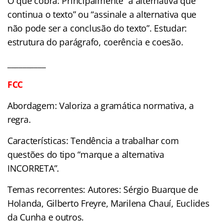
O que cobra: Principalmente “a alternativa que
continua o texto” ou “assinale a alternativa que
não pode ser a conclusão do texto”. Estudar:
estrutura do parágrafo, coerência e coesão.
__________
FCC
Abordagem: Valoriza a gramática normativa, a
regra.
Características: Tendência a trabalhar com
questões do tipo “marque a alternativa
INCORRETA”.
Temas recorrentes: Autores: Sérgio Buarque de
Holanda, Gilberto Freyre, Marilena Chauí, Euclides
da Cunha e outros.