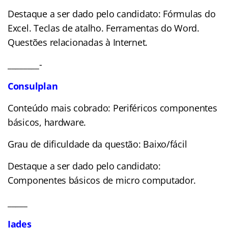
Destaque a ser dado pelo candidato: Fórmulas do
Excel. Teclas de atalho. Ferramentas do Word.
Questões relacionadas à Internet.
________-
Consulplan
Conteúdo mais cobrado: Periféricos componentes
básicos, hardware.
Grau de dificuldade da questão: Baixo/fácil
Destaque a ser dado pelo candidato:
Componentes básicos de micro computador.
_____
Iades