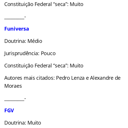
Constituição Federal “seca”: Muito
_________-
Funiversa
Doutrina: Médio
Jurisprudência: Pouco
Constituição Federal “seca”: Muito
Autores mais citados: Pedro Lenza e Alexandre de
Moraes
_________-
FGV
Doutrina: Muito