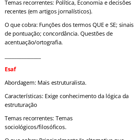
Temas recorrentes: Política, Economia e decisões
recentes (em artigos jornalísticos).
O que cobra: Funções dos termos QUE e SE; sinais
de pontuação; concordância. Questões de
acentuação/ortografia.
_______________
Esaf
Abordagem: Mais estruturalista.
Características: Exige conhecimento da lógica da
estruturação
Temas recorrentes: Temas
sociológicos/filosóficos.