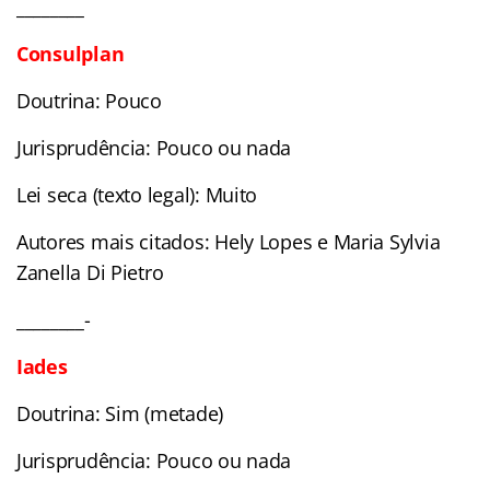
________
Consulplan
Doutrina: Pouco
Jurisprudência: Pouco ou nada
Lei seca (texto legal): Muito
Autores mais citados: Hely Lopes e Maria Sylvia
Zanella Di Pietro
________-
Iades
Doutrina: Sim (metade)
Jurisprudência: Pouco ou nada