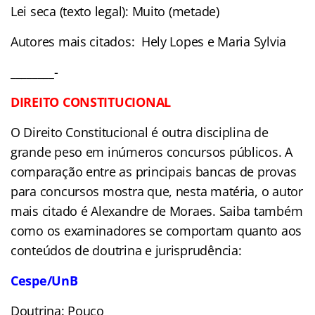
Lei seca (texto legal): Muito (metade)
Autores mais citados: Hely Lopes e Maria Sylvia
________-
DIREITO CONSTITUCIONAL
O Direito Constitucional é outra disciplina de
grande peso em inúmeros concursos públicos. A
comparação entre as principais bancas de provas
para concursos mostra que, nesta matéria, o autor
mais citado é Alexandre de Moraes. Saiba também
como os examinadores se comportam quanto aos
conteúdos de doutrina e jurisprudência:
Cespe/UnB
Doutrina: Pouco