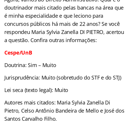
doutrinador mais citado pelas bancas na área que
é minha especialidade e que leciono para
concursos públicos há mais de 22 anos? Se você
respondeu Maria Sylvia Zanella DI PIETRO, acertou
a questão. Confira outras informações:
Cespe/UnB
Doutrina: Sim – Muito
Jurisprudência: Muito (sobretudo do STF e do STJ)
Lei seca (texto legal): Muito
Autores mais citados: Maria Sylvia Zanella Di
Pietro, Celso Antônio Bandeira de Mello e José dos
Santos Carvalho Filho.