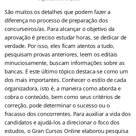
São muitos os detalhes que podem fazer a
diferença no processo de preparação dos
concurseiros/as. Para alcançar o objetivo da
aprovação é preciso estudar horas, se dedicar de
verdade. Por isso, eles ficam atentos a tudo,
pesquisam provas anteriores, leem os editais
minuciosamente, buscam informações sobre as
bancas. E este último tópico destaca-se como um
dos mais importantes. Conhecer o estilo de cada
organizadora, isto é, a maneira como aborda e
cobra o conteúdo, bem como seus critérios de
correção, pode determinar o sucesso ou o
fracasso dos concorrentes. Para auxiliar a vida dos
candidatos e ajudá-los a direcionar o foco dos
estudos, o Gran Cursos Online elaborou pesquisa