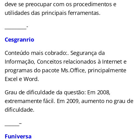
deve se preocupar com os procedimentos e
utilidades das principais ferramentas.
_________-
Cesgranrio
Conteúdo mais cobrado:. Segurança da
Informação, Conceitos relacionados à Internet e
programas do pacote Ms.Office, principalmente
Excel e Word.
Grau de dificuldade da questão: Em 2008,
extremamente fácil. Em 2009, aumento no grau de
dificuldade.
______–
Funiversa