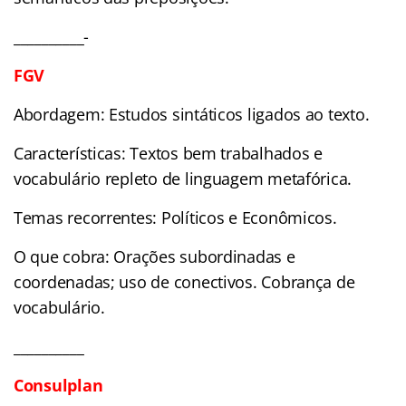
__________-
FGV
Abordagem: Estudos sintáticos ligados ao texto.
Características: Textos bem trabalhados e
vocabulário repleto de linguagem metafórica.
Temas recorrentes: Políticos e Econômicos.
O que cobra: Orações subordinadas e
coordenadas; uso de conectivos. Cobrança de
vocabulário.
__________
Consulplan