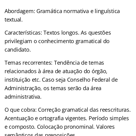
Abordagem: Gramática normativa e linguística
textual.
Características: Textos longos. As questões
privilegiam o conhecimento gramatical do
candidato.
Temas recorrentes: Tendência de temas
relacionados à área de atuação do órgão,
instituição etc. Caso seja Conselho Federal de
Administração, os temas serão da área
administrativa.
O que cobra: Correção gramatical das reescrituras.
Acentuação e ortografia vigentes. Período simples
e composto. Colocação pronominal. Valores
semânticos das preposições.