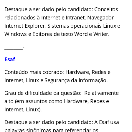
Destaque a ser dado pelo candidato: Conceitos
relacionados à Internet e Intranet, Navegador
Internet Explorer, Sistemas operacionais Linux e
Windows e Editores de texto Word e Writer.
________-
Esaf
Conteúdo mais cobrado: Hardware, Redes e
Internet, Linux e Segurança da Informação.
Grau de dificuldade da questão: Relativamente
alto (em assuntos como Hardware, Redes e
Internet, Linux).
Destaque a ser dado pelo candidato: A Esaf usa
palavras sinônimas para referenciar os