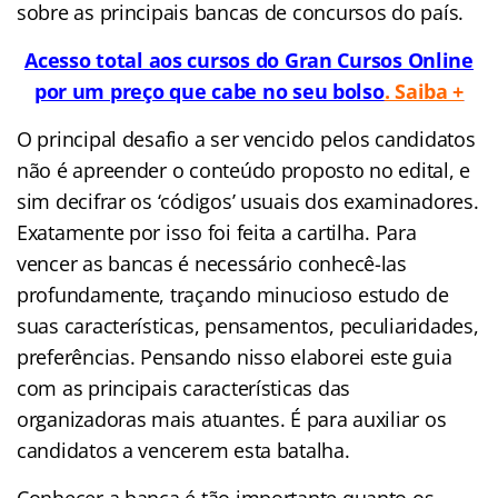
sobre as principais bancas de concursos do país.
Acesso total aos cursos do Gran Cursos Online
por um preço que cabe no seu bolso
. Saiba +
O principal desafio a ser vencido pelos candidatos
não é apreender o conteúdo proposto no edital, e
sim decifrar os ‘códigos’ usuais dos examinadores.
Exatamente por isso foi feita a cartilha. Para
vencer as bancas é necessário conhecê-las
profundamente, traçando minucioso estudo de
suas características, pensamentos, peculiaridades,
preferências. Pensando nisso elaborei este guia
com as principais características das
organizadoras mais atuantes. É para auxiliar os
candidatos a vencerem esta batalha.
Conhecer a banca é tão importante quanto os