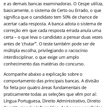
e as demais bancas examinadoras. O Cespe utiliza,
basicamente, o sistema de Certo ou Errado, o que
significa que o candidato tem 50% de chance de
acertar cada resposta. A banca adota o sistema de
correção em que cada resposta errada anula uma
certa – o que leva o candidato a pensar duas vezes
antes de ‘chutar’”. O teste também pode ser de
múltipla escolha, privilegiando o raciocínio
interdisciplinar, o que exige um amplo
conhecimento das matérias do concurso.
Acompanhe abaixo a explicação sobre o
comportamento das principais bancas. A divisão
foi feita por quatro áreas fundamentais de
praticamente todas as seleções que vêm por aí:
Língua Portuguesa, Direito Administrativo, Direito