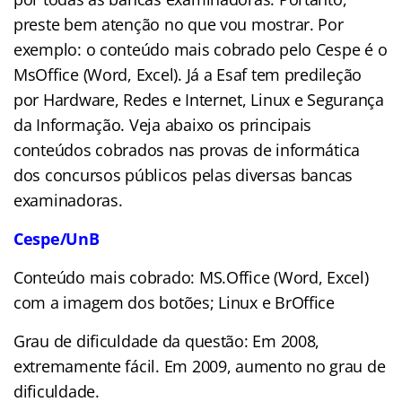
preste bem atenção no que vou mostrar. Por
exemplo: o conteúdo mais cobrado pelo Cespe é o
MsOffice (Word, Excel). Já a Esaf tem predileção
por Hardware, Redes e Internet, Linux e Segurança
da Informação. Veja abaixo os principais
conteúdos cobrados nas provas de informática
dos concursos públicos pelas diversas bancas
examinadoras.
Cespe/UnB
Conteúdo mais cobrado: MS.Office (Word, Excel)
com a imagem dos botões; Linux e BrOffice
Grau de dificuldade da questão: Em 2008,
extremamente fácil. Em 2009, aumento no grau de
dificuldade.