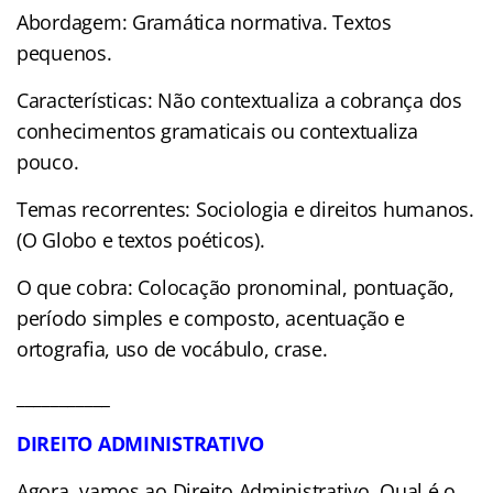
Abordagem: Gramática normativa. Textos
pequenos.
Características: Não contextualiza a cobrança dos
conhecimentos gramaticais ou contextualiza
pouco.
Temas recorrentes: Sociologia e direitos humanos.
(O Globo e textos poéticos).
O que cobra: Colocação pronominal, pontuação,
período simples e composto, acentuação e
ortografia, uso de vocábulo, crase.
___________
DIREITO ADMINISTRATIVO
Agora, vamos ao Direito Administrativo. Qual é o