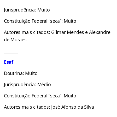
Jurisprudência: Muito
Constituição Federal “seca”: Muito
Autores mais citados: Gilmar Mendes e Alexandre
de Moraes
_______
Esaf
Doutrina: Muito
Jurisprudência: Médio
Constituição Federal “seca”: Muito
Autores mais citados: José Afonso da Silva