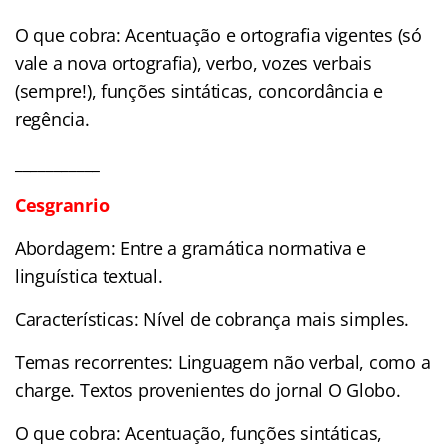
O que cobra: Acentuação e ortografia vigentes (só
vale a nova ortografia), verbo, vozes verbais
(sempre!), funções sintáticas, concordância e
regência.
___________
Cesgranrio
Abordagem: Entre a gramática normativa e
linguística textual.
Características: Nível de cobrança mais simples.
Temas recorrentes: Linguagem não verbal, como a
charge. Textos provenientes do jornal O Globo.
O que cobra: Acentuação, funções sintáticas,