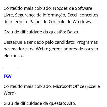
Conteúdo mais cobrado: Noções de Software
Livre, Segurança da Informação, Excel, conceitos
de Internet e Painel de Controle do Windows.
Grau de dificuldade da questão: Baixo.
Destaque a ser dado pelo candidato: Programas
navegadores da Web e gerenciadores de correio
eletrônico.
________
FGV
Conteúdo mais cobrado: Microsoft Office (Excel e
Word).
Grau de dificuldade da questão: Alto.