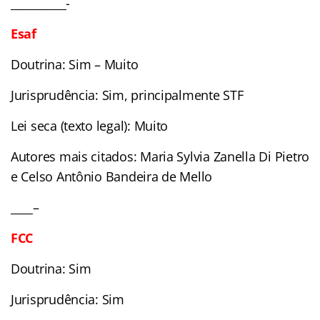
__________-
Esaf
Doutrina: Sim – Muito
Jurisprudência: Sim, principalmente STF
Lei seca (texto legal): Muito
Autores mais citados: Maria Sylvia Zanella Di Pietro
e Celso Antônio Bandeira de Mello
____–
FCC
Doutrina: Sim
Jurisprudência: Sim