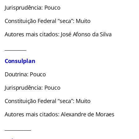
Jurisprudência: Pouco
Constituição Federal “seca”: Muito
Autores mais citados: José Afonso da Silva
_________
Consulplan
Doutrina: Pouco
Jurisprudência: Pouco
Constituição Federal “seca”: Muito
Autores mais citados: Alexandre de Moraes
___________