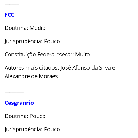
______-
FCC
Doutrina: Médio
Jurisprudência: Pouco
Constituição Federal “seca”: Muito
Autores mais citados: José Afonso da Silva e
Alexandre de Moraes
________-
Cesgranrio
Doutrina: Pouco
Jurisprudência: Pouco