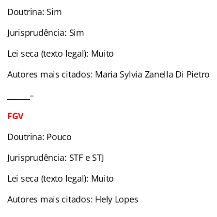
Doutrina: Sim
Jurisprudência: Sim
Lei seca (texto legal): Muito
Autores mais citados: Maria Sylvia Zanella Di Pietro
______–
FGV
Doutrina: Pouco
Jurisprudência: STF e STJ
Lei seca (texto legal): Muito
Autores mais citados: Hely Lopes