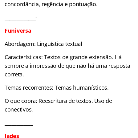
concordância, regência e pontuação.
_____________-
Funiversa
Abordagem: Linguística textual
Características: Textos de grande extensão. Há
sempre a impressão de que não há uma resposta
correta.
Temas recorrentes: Temas humanísticos.
O que cobra: Reescritura de textos. Uso de
conectivos.
____________
Iades