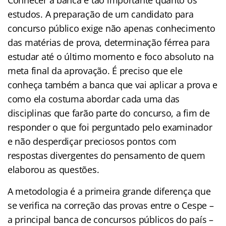
estudos. A preparação de um candidato para
concurso público exige não apenas conhecimento
das matérias de prova, determinação férrea para
estudar até o último momento e foco absoluto na
meta final da aprovação. É preciso que ele
conheça também a banca que vai aplicar a prova e
como ela costuma abordar cada uma das
disciplinas que farão parte do concurso, a fim de
responder o que foi perguntado pelo examinador
e não desperdiçar preciosos pontos com
respostas divergentes do pensamento de quem
elaborou as questões.
A metodologia é a primeira grande diferença que
se verifica na correção das provas entre o Cespe –
a principal banca de concursos públicos do país –