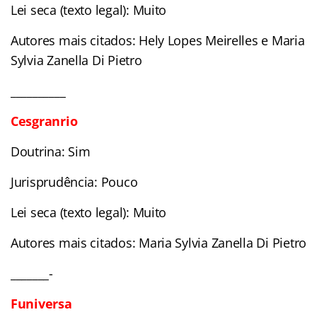
Lei seca (texto legal): Muito
Autores mais citados: Hely Lopes Meirelles e Maria
Sylvia Zanella Di Pietro
__________
Cesgranrio
Doutrina: Sim
Jurisprudência: Pouco
Lei seca (texto legal): Muito
Autores mais citados: Maria Sylvia Zanella Di Pietro
_______-
Funiversa