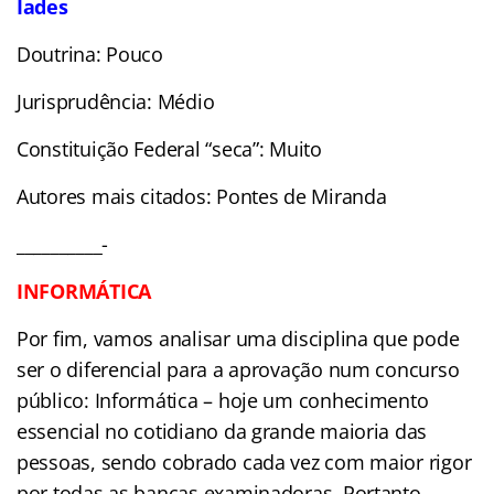
Iades
Doutrina: Pouco
Jurisprudência: Médio
Constituição Federal “seca”: Muito
Autores mais citados: Pontes de Miranda
__________-
INFORMÁTICA
Por fim, vamos analisar uma disciplina que pode
ser o diferencial para a aprovação num concurso
público: Informática – hoje um conhecimento
essencial no cotidiano da grande maioria das
pessoas, sendo cobrado cada vez com maior rigor
por todas as bancas examinadoras. Portanto,