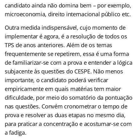
candidato ainda não domina bem – por exemplo,
microeconomia, direito internacional público etc.
Outra medida indispensável, cujo momento de
implementar é agora, é a resolução de todos os
TPS de anos anteriores. Além de os temas
frequentemente se repetirem, essa é uma forma
de familiarizar-se com a prova e entender a lógica
subjacente às questões do CESPE. Não menos
importante, o candidato poderá verificar
empiricamente em quais matérias tem maior
dificuldade, por meio do somatório da pontuação
nas questões. Convém cronometrar o tempo de
prova e resolver as duas etapas no mesmo dia,
para praticar a concentração e acostumar-se com
a fadiga.