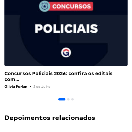
Concursos Policiais 2026: confira os editais
com…
Olivia Furlan
•
2 de Julho
Depoimentos relacionados