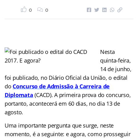
0
0
Nesta
quinta-feira,
14 de junho,
foi publicado, no Diário Oficial da União, o edital
do
Concurso de Admissão à Carreira de
Diplomata
(CACD). A primeira prova do concurso,
portanto, acontecerá em 60 dias, no dia 13 de
agosto.
Uma importante pergunta que surge, neste
momento, é a seguinte: e agora, como prosseguir