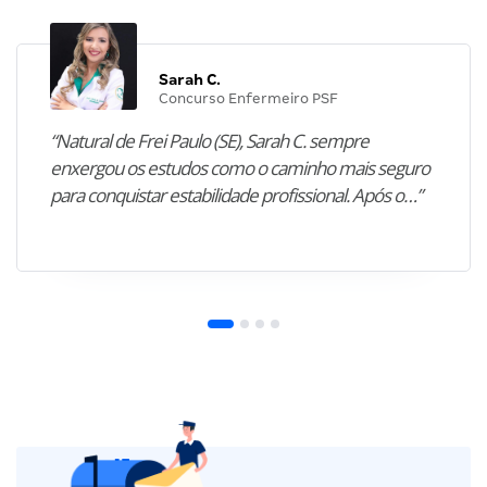
Sarah C.
Concurso Enfermeiro PSF
“Natural de Frei Paulo (SE), Sarah C. sempre
enxergou os estudos como o caminho mais seguro
para conquistar estabilidade profissional. Após o…”