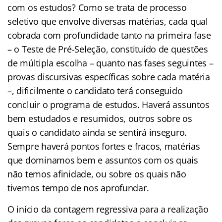
com os estudos? Como se trata de processo
seletivo que envolve diversas matérias, cada qual
cobrada com profundidade tanto na primeira fase
– o Teste de Pré-Seleção, constituído de questões
de múltipla escolha – quanto nas fases seguintes –
provas discursivas específicas sobre cada matéria
–, dificilmente o candidato terá conseguido
concluir o programa de estudos. Haverá assuntos
bem estudados e resumidos, outros sobre os
quais o candidato ainda se sentirá inseguro.
Sempre haverá pontos fortes e fracos, matérias
que dominamos bem e assuntos com os quais
não temos afinidade, ou sobre os quais não
tivemos tempo de nos aprofundar.
O início da contagem regressiva para a realização