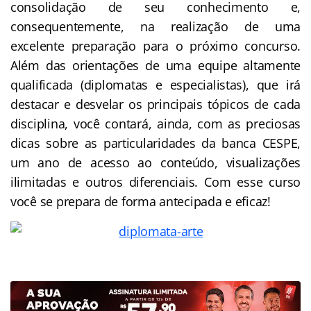
consolidação de seu conhecimento e,
consequentemente, na realização de uma
excelente preparação para o próximo concurso.
Além das orientações de uma equipe altamente
qualificada (
diplomatas
e especialistas), que irá
destacar e desvelar os principais tópicos de cada
disciplina, você contará, ainda, com as preciosas
dicas sobre as particularidades da banca CESPE,
um ano de acesso ao conteúdo, visualizações
ilimitadas e outros diferenciais. Com esse curso
você se prepara de forma antecipada e eficaz!