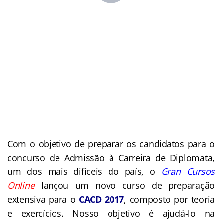
Com o objetivo de preparar os candidatos para o
concurso de Admissão à Carreira de
Diplomata
,
um dos mais difíceis do país, o
Gran Cursos
Online
lançou um novo curso de preparação
extensiva para o
CACD 2017
, composto por teoria
e exercícios. Nosso objetivo é ajudá-lo na