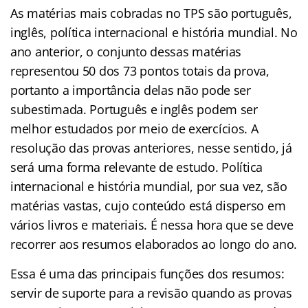
As matérias mais cobradas no TPS são português,
inglês, política internacional e história mundial. No
ano anterior, o conjunto dessas matérias
representou 50 dos 73 pontos totais da prova,
portanto a importância delas não pode ser
subestimada. Português e inglês podem ser
melhor estudados por meio de exercícios. A
resolução das provas anteriores, nesse sentido, já
será uma forma relevante de estudo. Política
internacional e história mundial, por sua vez, são
matérias vastas, cujo conteúdo está disperso em
vários livros e materiais. É nessa hora que se deve
recorrer aos resumos elaborados ao longo do ano.
Essa é uma das principais funções dos resumos:
servir de suporte para a revisão quando as provas