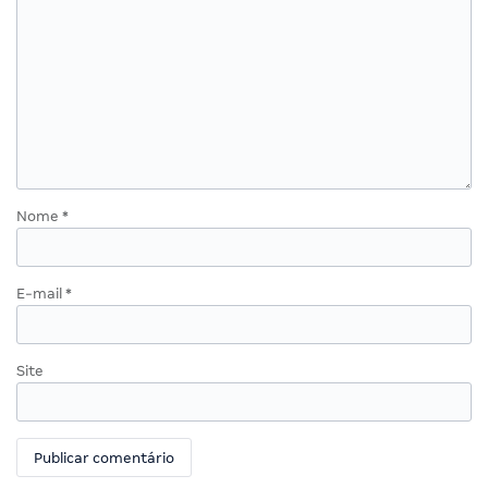
Nome
*
E-mail
*
Site