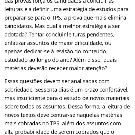
das provas força os candidatos a concluir as
leituras e a definir uma estratégia de estudos para
preparar-se para o TPS, a prova que mais elimina
candidatos. Mas qual a melhor estratégia a ser
adotada? Tentar concluir leituras pendentes,
enfatizar assuntos de maior dificuldade, ou
apenas dedicar-se à revisão do conteúdo
estudado ao longo do ano? Além disso, quais
matérias deverão receber maior atenção?
Essas questões devem ser analisadas com
sobriedade. Sessenta dias é um prazo confortável,
mas insuficiente para o estudo de novos materiais
sobre todos os assuntos. Dessa forma, a leitura de
novos textos deve centrar-se naquelas matérias
mais cobradas no TPS, além dos assuntos com
alta probabilidade de serem cobrados que o