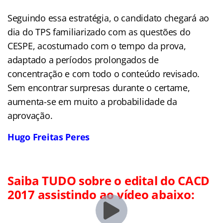
Seguindo essa estratégia, o candidato chegará ao
dia do TPS familiarizado com as questões do
CESPE, acostumado com o tempo da prova,
adaptado a períodos prolongados de
concentração e com todo o conteúdo revisado.
Sem encontrar surpresas durante o certame,
aumenta-se em muito a probabilidade da
aprovação.
Hugo Freitas Peres
Saiba TUDO sobre o edital do CACD
2017 assistindo ao vídeo abaixo: