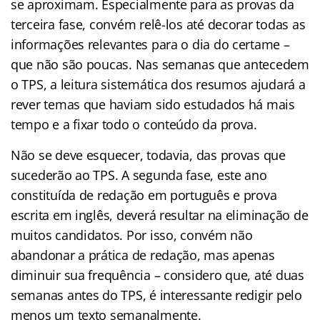
se aproximam. Especialmente para as provas da
terceira fase, convém relê-los até decorar todas as
informações relevantes para o dia do certame –
que não são poucas. Nas semanas que antecedem
o TPS, a leitura sistemática dos resumos ajudará a
rever temas que haviam sido estudados há mais
tempo e a fixar todo o conteúdo da prova.
Não se deve esquecer, todavia, das provas que
sucederão ao TPS. A segunda fase, este ano
constituída de redação em português e prova
escrita em inglês, deverá resultar na eliminação de
muitos candidatos. Por isso, convém não
abandonar a prática de redação, mas apenas
diminuir sua frequência – considero que, até duas
semanas antes do TPS, é interessante redigir pelo
menos um texto semanalmente.