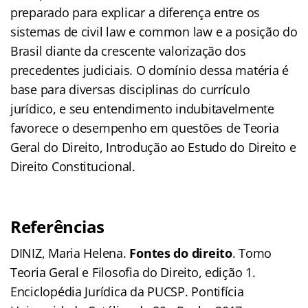
preparado para explicar a diferença entre os
sistemas de civil law e common law e a posição do
Brasil diante da crescente valorização dos
precedentes judiciais. O domínio dessa matéria é
base para diversas disciplinas do currículo
jurídico, e seu entendimento indubitavelmente
favorece o desempenho em questões de Teoria
Geral do Direito, Introdução ao Estudo do Direito e
Direito Constitucional.
Referências
DINIZ, Maria Helena.
Fontes do direito
. Tomo
Teoria Geral e Filosofia do Direito, edição 1.
Enciclopédia Jurídica da PUCSP. Pontifícia