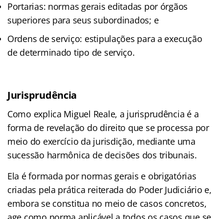
Portarias: normas gerais editadas por órgãos
superiores para seus subordinados; e
Ordens de serviço: estipulações para a execução
de determinado tipo de serviço.
Jurisprudência
Como explica Miguel Reale, a jurisprudência é a
forma de revelação do direito que se processa por
meio do exercício da jurisdição, mediante uma
sucessão harmônica de decisões dos tribunais.
Ela é formada por normas gerais e obrigatórias
criadas pela prática reiterada do Poder Judiciário e,
embora se constitua no meio de casos concretos,
age como norma aplicável a todos os casos que se