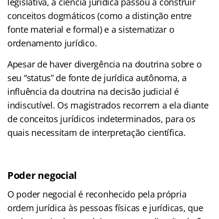
legislativa, a ciência jurídica passou a construir
conceitos dogmáticos (como a distinção entre
fonte material e formal) e a sistematizar o
ordenamento jurídico.
Apesar de haver divergência na doutrina sobre o
seu “status” de fonte de jurídica autônoma, a
influência da doutrina na decisão judicial é
indiscutível. Os magistrados recorrem a ela diante
de conceitos jurídicos indeterminados, para os
quais necessitam de interpretação científica.
Poder negocial
O poder negocial é reconhecido pela própria
ordem jurídica às pessoas físicas e jurídicas, que