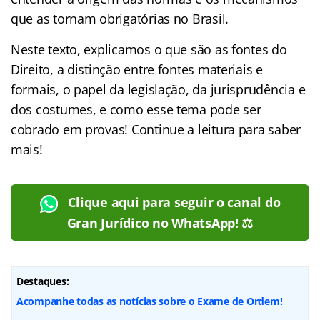
que as tornam obrigatórias no Brasil.
Neste texto, explicamos o que são as fontes do
Direito, a distinção entre fontes materiais e
formais, o papel da legislação, da jurisprudência e
dos costumes, e como esse tema pode ser
cobrado em provas! Continue a leitura para saber
mais!
Clique aqui para seguir o canal do
Gran Jurídico no WhatsApp! ⚖️
Destaques:
Acompanhe todas as notícias sobre o Exame de Ordem!