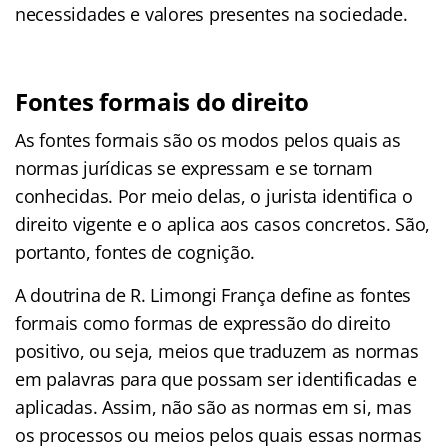
necessidades e valores presentes na sociedade.
Fontes formais do direito
As fontes formais são os modos pelos quais as
normas jurídicas se expressam e se tornam
conhecidas. Por meio delas, o jurista identifica o
direito vigente e o aplica aos casos concretos. São,
portanto, fontes de cognição.
A doutrina de R. Limongi França define as fontes
formais como formas de expressão do direito
positivo, ou seja, meios que traduzem as normas
em palavras para que possam ser identificadas e
aplicadas. Assim, não são as normas em si, mas
os processos ou meios pelos quais essas normas