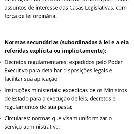
assuntos de interesse das Casas Legislativas, com
força de lei ordinária.
Normas secundárias (subordinadas à lei e a ela
referidas explícita ou implicitamente):
Decretos regulamentares: expedidos pelo Poder
Executivo para detalhar disposições legais e
facilitar sua aplicação;
Instruções ministeriais: expedidas pelos Ministros
de Estado para a execução de leis, decretos e
regulamentos de sua pasta;
Circulares: normas que visam uniformizar o
serviço administrativo;