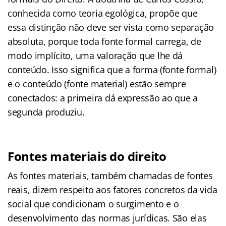
conhecida como teoria egológica, propõe que
essa distinção não deve ser vista como separação
absoluta, porque toda fonte formal carrega, de
modo implícito, uma valoração que lhe dá
conteúdo. Isso significa que a forma (fonte formal)
e o conteúdo (fonte material) estão sempre
conectados: a primeira dá expressão ao que a
segunda produziu.
Fontes materiais do direito
As fontes materiais, também chamadas de fontes
reais, dizem respeito aos fatores concretos da vida
social que condicionam o surgimento e o
desenvolvimento das normas jurídicas. São elas