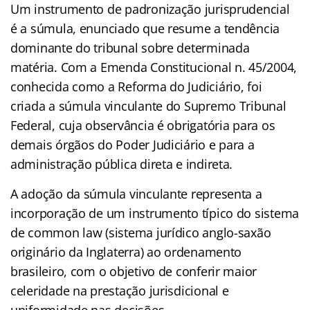
Um instrumento de padronização jurisprudencial
é a súmula, enunciado que resume a tendência
dominante do tribunal sobre determinada
matéria. Com a Emenda Constitucional n. 45/2004,
conhecida como a Reforma do Judiciário, foi
criada a súmula vinculante do Supremo Tribunal
Federal, cuja observância é obrigatória para os
demais órgãos do Poder Judiciário e para a
administração pública direta e indireta.
A adoção da súmula vinculante representa a
incorporação de um instrumento típico do sistema
de common law (sistema jurídico anglo-saxão
originário da Inglaterra) ao ordenamento
brasileiro, com o objetivo de conferir maior
celeridade na prestação jurisdicional e
uniformidade nas decisões.