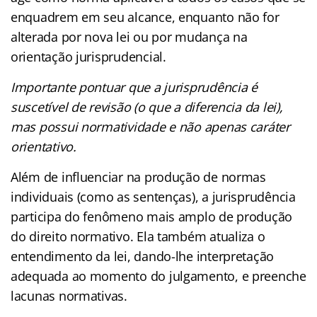
enquadrem em seu alcance, enquanto não for
alterada por nova lei ou por mudança na
orientação jurisprudencial.
Importante pontuar que a jurisprudência é
suscetível de revisão (o que a diferencia da lei),
mas possui normatividade e não apenas caráter
orientativo.
Além de influenciar na produção de normas
individuais (como as sentenças), a jurisprudência
participa do fenômeno mais amplo de produção
do direito normativo. Ela também atualiza o
entendimento da lei, dando-lhe interpretação
adequada ao momento do julgamento, e preenche
lacunas normativas.