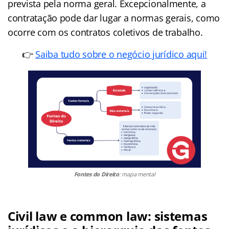
prevista pela norma geral. Excepcionalmente, a
contratação pode dar lugar a normas gerais, como
ocorre com os contratos coletivos de trabalho.
👉
Saiba tudo sobre o negócio jurídico aqui!
Fontes do Direito
: mapa mental
Civil law e common law: sistemas