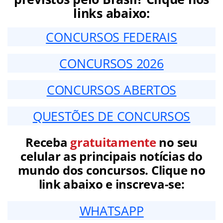
links abaixo:
CONCURSOS FEDERAIS
CONCURSOS 2026
CONCURSOS ABERTOS
QUESTÕES DE CONCURSOS
Receba
gratuitamente
no seu
celular as principais notícias do
mundo dos concursos. Clique no
link abaixo e inscreva-se:
WHATSAPP