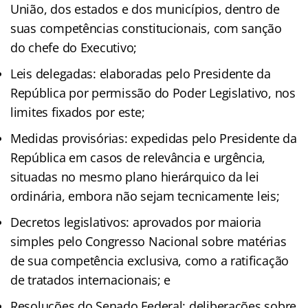
União, dos estados e dos municípios, dentro de
suas competências constitucionais, com sanção
do chefe do Executivo;
Leis delegadas: elaboradas pelo Presidente da
República por permissão do Poder Legislativo, nos
limites fixados por este;
Medidas provisórias: expedidas pelo Presidente da
República em casos de relevância e urgência,
situadas no mesmo plano hierárquico da lei
ordinária, embora não sejam tecnicamente leis;
Decretos legislativos: aprovados por maioria
simples pelo Congresso Nacional sobre matérias
de sua competência exclusiva, como a ratificação
de tratados internacionais; e
Resoluções do Senado Federal: deliberações sobre