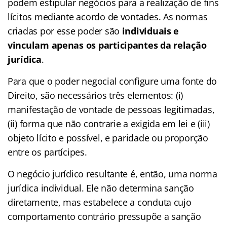
podem estipular negócios para a realização de fins
lícitos mediante acordo de vontades. As normas
criadas por esse poder são
individuais e
vinculam apenas os participantes da relação
jurídica
.
Para que o poder negocial configure uma fonte do
Direito, são necessários três elementos: (i)
manifestação de vontade de pessoas legitimadas,
(ii) forma que não contrarie a exigida em lei e (iii)
objeto lícito e possível, e paridade ou proporção
entre os partícipes.
O negócio jurídico resultante é, então, uma norma
jurídica individual. Ele não determina sanção
diretamente, mas estabelece a conduta cujo
comportamento contrário pressupõe a sanção