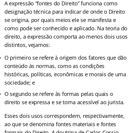
A expressão “fontes do Direito” funciona como
designação técnica para indicar de onde o Direito
se origina, por quais meios ele se manifesta e
como pode ser conhecido e aplicado. Na teoria do
direito, a expressão comporta ao menos dois usos
distintos, vejamos:
O primeiro se refere à origem dos fatores que dão
conteúdo às normas, como as condições
históricas, políticas, econômicas e morais de uma
sociedade; e
O segundo se refere às formas pelas quais o
direito se expressa e se torna acessível ao jurista.
Esses dois usos correspondem, respectivamente,
ao que se denomina fontes materiais e fontes
formais do Direito. A doutrina de Carlos Cossio,