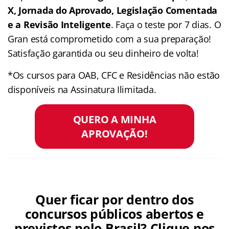
X, Jornada do Aprovado, Legislação Comentada
e a Revisão Inteligente
. Faça o teste por 7 dias. O
Gran está comprometido com a sua preparação!
Satisfação garantida ou seu dinheiro de volta!
*Os cursos para OAB, CFC e Residências não estão
disponíveis na Assinatura Ilimitada.
QUERO A MINHA
APROVAÇÃO!
Quer ficar por dentro dos
concursos públicos abertos e
previstos pelo Brasil? Clique nos