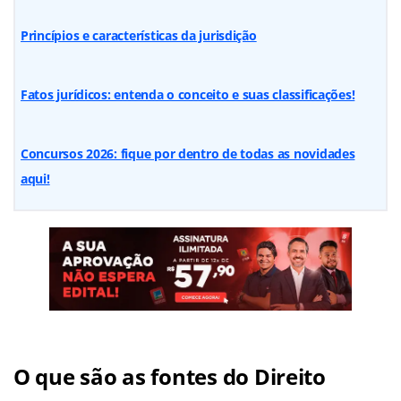
Princípios e características da jurisdição
Fatos jurídicos: entenda o conceito e suas classificações!
Concursos 2026: fique por dentro de todas as novidades
aqui!
O que são as fontes do Direito