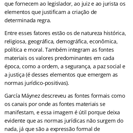
que fornecem ao legislador, ao juiz e ao jurista os
elementos que justificam a criação de
determinada regra.
Entre esses fatores estão os de natureza histórica,
religiosa, geográfica, demográfica, econômica,
política e moral. Também integram as fontes
materiais os valores predominantes em cada
época, como a ordem, a segurança, a paz social e
a justiça (é desses elementos que emergem as
normas jurídico-positivas).
García Máynez descreveu as fontes formais como
os canais por onde as fontes materiais se
manifestam, e essa imagem é útil porque deixa
evidente que as normas jurídicas não surgem do
nada, já que são a expressão formal de