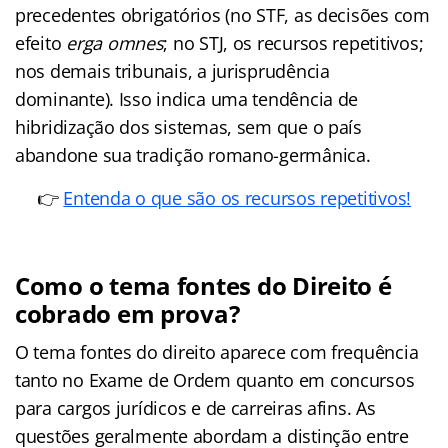
precedentes obrigatórios (no STF, as decisões com
efeito
erga omnes
; no STJ, os recursos repetitivos;
nos demais tribunais, a jurisprudência
dominante). Isso indica uma tendência de
hibridização dos sistemas, sem que o país
abandone sua tradição romano-germânica.
👉
Entenda o que são os recursos repetitivos!
Como o tema fontes do Direito é
cobrado em prova?
O tema fontes do direito aparece com frequência
tanto no Exame de Ordem quanto em concursos
para cargos jurídicos e de carreiras afins. As
questões geralmente abordam a distinção entre