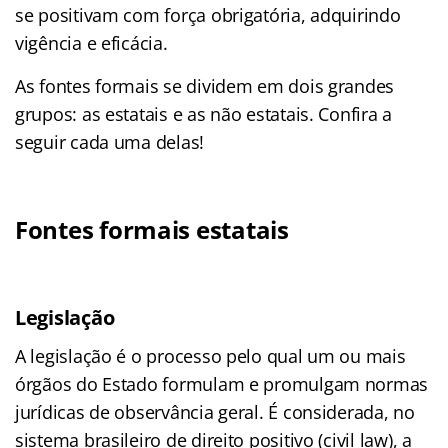
se positivam com força obrigatória, adquirindo
vigência e eficácia.
As fontes formais se dividem em dois grandes
grupos: as estatais e as não estatais. Confira a
seguir cada uma delas!
Fontes formais estatais
Legislação
A legislação é o processo pelo qual um ou mais
órgãos do Estado formulam e promulgam normas
jurídicas de observância geral. É considerada, no
sistema brasileiro de direito positivo (civil law), a