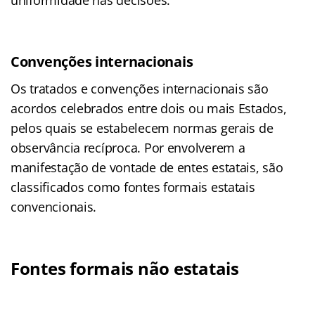
Convenções internacionais
Os tratados e convenções internacionais são
acordos celebrados entre dois ou mais Estados,
pelos quais se estabelecem normas gerais de
observância recíproca. Por envolverem a
manifestação de vontade de entes estatais, são
classificados como fontes formais estatais
convencionais.
Fontes formais não estatais