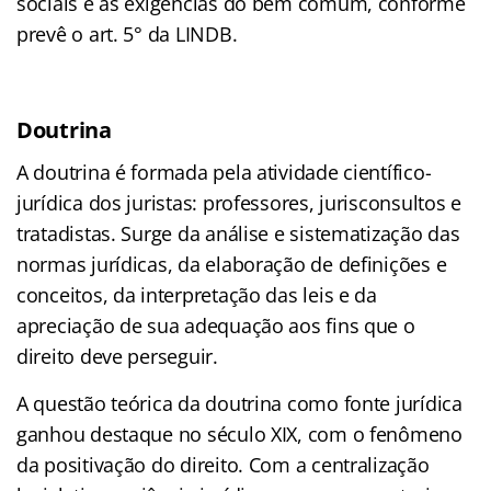
sociais e as exigências do bem comum, conforme
prevê o art. 5° da LINDB.
Doutrina
A doutrina é formada pela atividade científico-
jurídica dos juristas: professores, jurisconsultos e
tratadistas. Surge da análise e sistematização das
normas jurídicas, da elaboração de definições e
conceitos, da interpretação das leis e da
apreciação de sua adequação aos fins que o
direito deve perseguir.
A questão teórica da doutrina como fonte jurídica
ganhou destaque no século XIX, com o fenômeno
da positivação do direito. Com a centralização