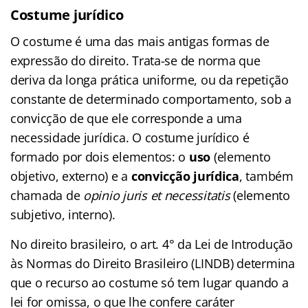
Costume jurídico
O costume é uma das mais antigas formas de
expressão do direito. Trata-se de norma que
deriva da longa prática uniforme, ou da repetição
constante de determinado comportamento, sob a
convicção de que ele corresponde a uma
necessidade jurídica. O costume jurídico é
formado por dois elementos: o
uso
(elemento
objetivo, externo) e a
convicção jurídica
, também
chamada de
opinio juris et necessitatis
(elemento
subjetivo, interno).
No direito brasileiro, o art. 4° da Lei de Introdução
às Normas do Direito Brasileiro (LINDB) determina
que o recurso ao costume só tem lugar quando a
lei for omissa, o que lhe confere caráter