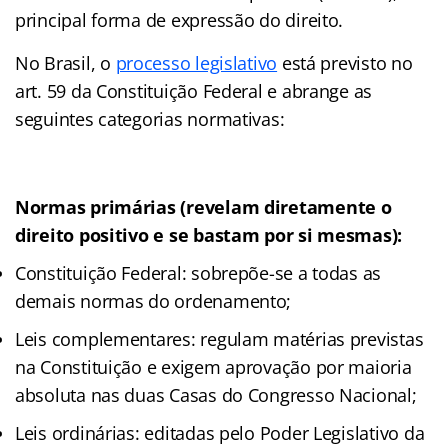
principal forma de expressão do direito.
No Brasil, o
processo legislativo
está previsto no
art. 59 da Constituição Federal e abrange as
seguintes categorias normativas:
Normas primárias (revelam diretamente o
direito positivo e se bastam por si mesmas):
Constituição Federal: sobrepõe-se a todas as
demais normas do ordenamento;
Leis complementares: regulam matérias previstas
na Constituição e exigem aprovação por maioria
absoluta nas duas Casas do Congresso Nacional;
Leis ordinárias: editadas pelo Poder Legislativo da