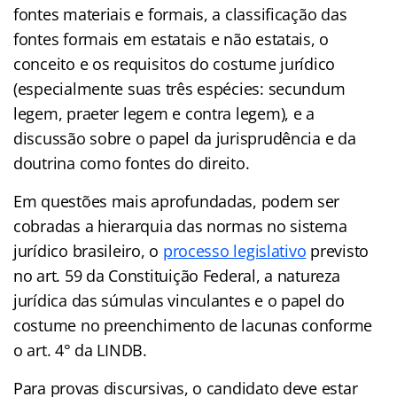
fontes materiais e formais, a classificação das
fontes formais em estatais e não estatais, o
conceito e os requisitos do costume jurídico
(especialmente suas três espécies: secundum
legem, praeter legem e contra legem), e a
discussão sobre o papel da jurisprudência e da
doutrina como fontes do direito.
Em questões mais aprofundadas, podem ser
cobradas a hierarquia das normas no sistema
jurídico brasileiro, o
processo legislativo
previsto
no art. 59 da Constituição Federal, a natureza
jurídica das súmulas vinculantes e o papel do
costume no preenchimento de lacunas conforme
o art. 4° da LINDB.
Para provas discursivas, o candidato deve estar