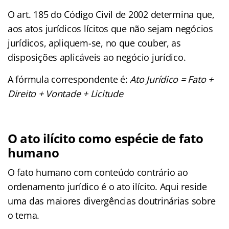
O art. 185 do Código Civil de 2002 determina que,
aos atos jurídicos lícitos que não sejam negócios
jurídicos, apliquem-se, no que couber, as
disposições aplicáveis ao negócio jurídico.
A fórmula correspondente é:
Ato Jurídico = Fato +
Direito + Vontade + Licitude
O ato ilícito como espécie de fato
humano
O fato humano com conteúdo contrário ao
ordenamento jurídico é o ato ilícito. Aqui reside
uma das maiores divergências doutrinárias sobre
o tema.