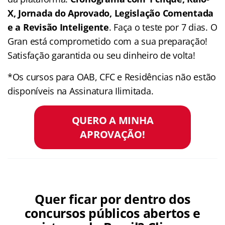
X, Jornada do Aprovado, Legislação Comentada
e a Revisão Inteligente
. Faça o teste por 7 dias. O
Gran está comprometido com a sua preparação!
Satisfação garantida ou seu dinheiro de volta!
*Os cursos para OAB, CFC e Residências não estão
disponíveis na Assinatura Ilimitada.
QUERO A MINHA
APROVAÇÃO!
Quer ficar por dentro dos
concursos públicos abertos e