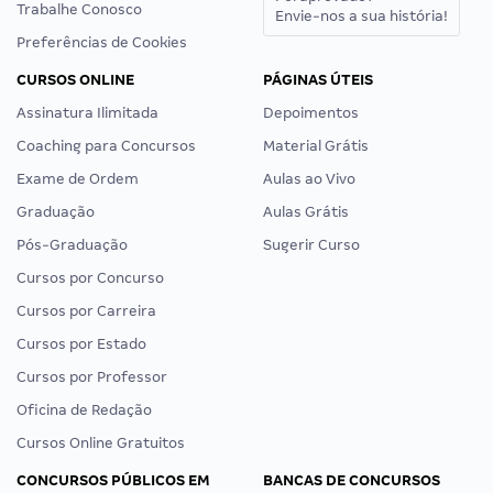
Trabalhe Conosco
Envie-nos a sua história!
Preferências de Cookies
CURSOS ONLINE
PÁGINAS ÚTEIS
Assinatura Ilimitada
Depoimentos
Coaching para Concursos
Material Grátis
Exame de Ordem
Aulas ao Vivo
Graduação
Aulas Grátis
Pós-Graduação
Sugerir Curso
Cursos por Concurso
Cursos por Carreira
Cursos por Estado
Cursos por Professor
Oficina de Redação
Cursos Online Gratuitos
CONCURSOS PÚBLICOS EM
BANCAS DE CONCURSOS