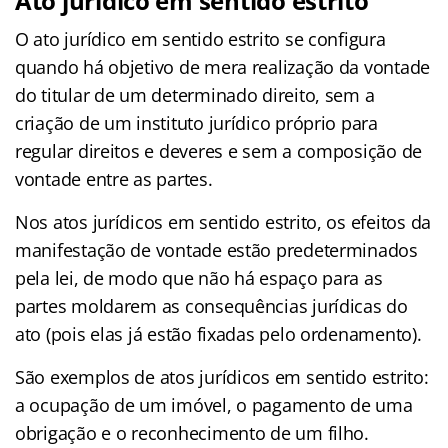
Ato jurídico em sentido estrito
O ato jurídico em sentido estrito se configura
quando há objetivo de mera realização da vontade
do titular de um determinado direito, sem a
criação de um instituto jurídico próprio para
regular direitos e deveres e sem a composição de
vontade entre as partes.
Nos atos jurídicos em sentido estrito, os efeitos da
manifestação de vontade estão predeterminados
pela lei, de modo que não há espaço para as
partes moldarem as consequências jurídicas do
ato (pois elas já estão fixadas pelo ordenamento).
São exemplos de atos jurídicos em sentido estrito:
a ocupação de um imóvel, o pagamento de uma
obrigação e o reconhecimento de um filho.