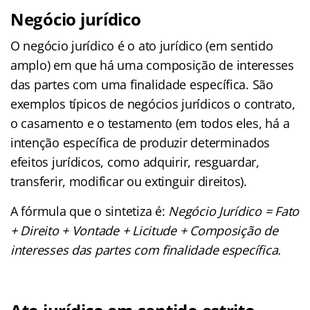
Negócio jurídico
O negócio jurídico é o ato jurídico (em sentido
amplo) em que há uma composição de interesses
das partes com uma finalidade específica. São
exemplos típicos de negócios jurídicos o contrato,
o casamento e o testamento (em todos eles, há a
intenção específica de produzir determinados
efeitos jurídicos, como adquirir, resguardar,
transferir, modificar ou extinguir direitos).
A fórmula que o sintetiza é:
Negócio Jurídico = Fato
+ Direito + Vontade + Licitude + Composição de
interesses das partes com finalidade específica.