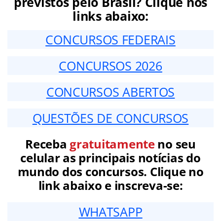
previstos pelo Brasil? Clique nos
links abaixo:
CONCURSOS FEDERAIS
CONCURSOS 2026
CONCURSOS ABERTOS
QUESTÕES DE CONCURSOS
Receba
gratuitamente
no seu
celular as principais notícias do
mundo dos concursos. Clique no
link abaixo e inscreva-se:
WHATSAPP