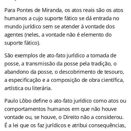
Para Pontes de Miranda, os atos reais são os atos
humanos a cujo suporte fático se dá entrada no
mundo jurídico sem se atender à vontade dos
agentes (neles, a vontade não é elemento do
suporte fático).
São exemplos de ato-fato jurídico a tomada de
posse, a transmissão da posse pela tradição, o
abandono da posse, o descobrimento de tesouro,
a especificação e a composição de obra científica,
artística ou literária.
Paulo Lôbo define o ato-fato jurídico como atos ou
comportamentos humanos em que não houve
vontade ou, se houve, o Direito não a considerou.
É a lei que os faz jurídicos e atribui consequências,