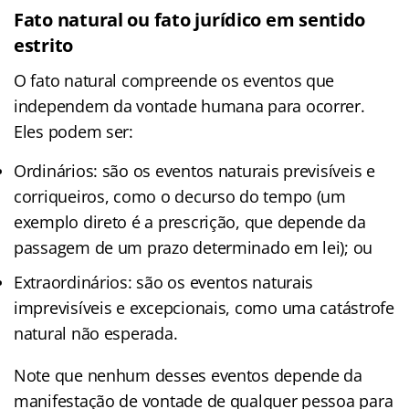
Fato natural ou fato jurídico em sentido
estrito
O fato natural compreende os eventos que
independem da vontade humana para ocorrer.
Eles podem ser:
Ordinários: são os eventos naturais previsíveis e
corriqueiros, como o decurso do tempo (um
exemplo direto é a prescrição, que depende da
passagem de um prazo determinado em lei); ou
Extraordinários: são os eventos naturais
imprevisíveis e excepcionais, como uma catástrofe
natural não esperada.
Note que nenhum desses eventos depende da
manifestação de vontade de qualquer pessoa para