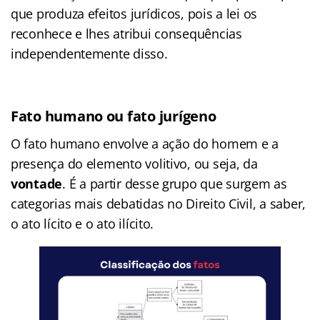
que produza efeitos jurídicos, pois a lei os
reconhece e lhes atribui consequências
independentemente disso.
Fato humano ou fato jurígeno
O fato humano envolve a ação do homem e a
presença do elemento volitivo, ou seja, da
vontade
. É a partir desse grupo que surgem as
categorias mais debatidas no Direito Civil, a saber,
o ato lícito e o ato ilícito.