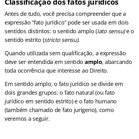
Classificação dos fatos jurídicos
Antes de tudo, você precisa compreender que a
expressão “fato jurídico” pode ser usada em dois
sentidos distintos: o sentido amplo (
lato sensu)
e o
sentido estrito (
stricto sensu)
.
Quando utilizada sem qualificação, a expressão
deve ser entendida em sentido
amplo
, abarcando
toda ocorrência que interesse ao Direito.
Em sentido amplo, o fato jurídico se divide em
dois grandes grupos: o fato natural (ou fato
jurídico em sentido estrito) e o fato humano
(também chamado de fato jurígeno), como
veremos a seguir.