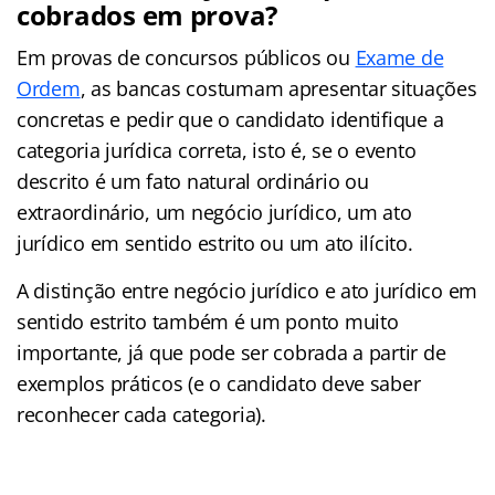
cobrados em prova?
Em provas de concursos públicos ou
Exame de
Ordem
, as bancas costumam apresentar situações
concretas e pedir que o candidato identifique a
categoria jurídica correta, isto é, se o evento
descrito é um fato natural ordinário ou
extraordinário, um negócio jurídico, um ato
jurídico em sentido estrito ou um ato ilícito.
A distinção entre negócio jurídico e ato jurídico em
sentido estrito também é um ponto muito
importante, já que pode ser cobrada a partir de
exemplos práticos (e o candidato deve saber
reconhecer cada categoria).