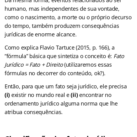
humano, mas independentes de sua vontade,
como o nascimento, a morte ou o próprio decurso
do tempo, também produzem consequências
jurídicas de enorme alcance.
Como explica Flavio Tartuce (2015, p. 166), a
“fórmula” básica que sintetiza o conceito é:
Fato
Jurídico = Fato + Direito
(utilizaremos essas
fórmulas no decorrer do conteúdo, ok?).
Então, para que um fato seja jurídico, ele precisa
(i)
existir no mundo real e
(ii)
encontrar no
ordenamento jurídico alguma norma que lhe
atribua consequências.