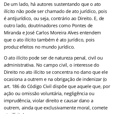
De um lado, há autores sustentando que o ato
ilícito não pode ser chamado de ato jurídico, pois
é antijurídico, ou seja, contrário ao Direito. E, de
outro lado, doutrinadores como Pontes de
Miranda e José Carlos Moreira Alves entendem
que o ato ilícito também é ato jurídico, pois
produz efeitos no mundo jurídico.
O ato ilícito pode ser de natureza penal, civil ou
administrativa. No campo civil, o interesse do
Direito no ato ilícito se concentra no dano que ele
ocasiona a outrem e na obrigação de indenizar (o
art. 186 do Código Civil dispõe que aquele que, por
ação ou omissão voluntária, negligência ou
imprudência, violar direito e causar dano a
outrem, ainda que exclusivamente moral, comete