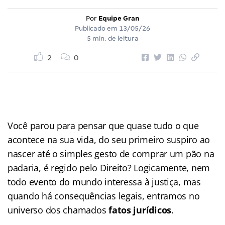
Por
Equipe Gran
Publicado em
13/05/26
5 min. de leitura
2
0
Você parou para pensar que quase tudo o que
acontece na sua vida, do seu primeiro suspiro ao
nascer até o simples gesto de comprar um pão na
padaria, é regido pelo Direito? Logicamente, nem
todo evento do mundo interessa à justiça, mas
quando há consequências legais, entramos no
universo dos chamados
fatos jurídicos
.