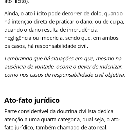
ato ilícito).
Ainda, o ato ilícito pode decorrer de dolo, quando
há intenção direta de praticar o dano, ou de culpa,
quando o dano resulta de imprudência,
negligência ou imperícia, sendo que, em ambos
os casos, há responsabilidade civil.
Lembrando que há situações em que, mesmo na
ausência de vontade, ocorre o dever de indenizar,
como nos casos de responsabilidade civil objetiva.
Ato-fato jurídico
Parte considerável da doutrina civilista dedica
atenção a uma quarta categoria, qual seja, o ato-
fato jurídico, também chamado de ato real.