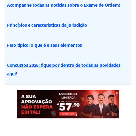
Acompanhe todas as notícias sobre o Exame de Ordem!
Princípios e características da jurisdição
Fato típico: o que é e seus elementos
Concursos 2026: fique por dentro de todas as novidades
aqui!