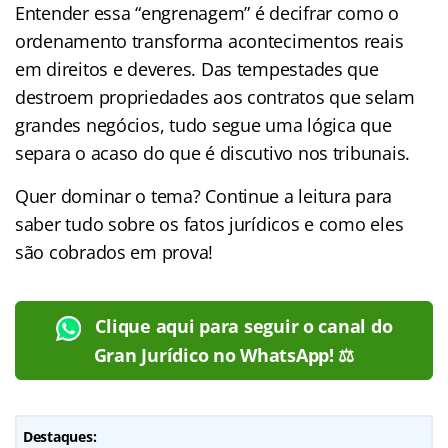
Entender essa “engrenagem” é decifrar como o
ordenamento transforma acontecimentos reais
em direitos e deveres. Das tempestades que
destroem propriedades aos contratos que selam
grandes negócios, tudo segue uma lógica que
separa o acaso do que é discutivo nos tribunais.
Quer dominar o tema? Continue a leitura para
saber tudo sobre os fatos jurídicos e como eles
são cobrados em prova!
Clique aqui para seguir o canal do
Gran Jurídico no WhatsApp! ⚖️
Destaques: