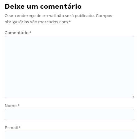
Deixe um comentário
O seu endereço de e-mail não será publicado.
Campos
obrigatórios são marcados com
*
Comentário
*
Nome
*
E-mail
*