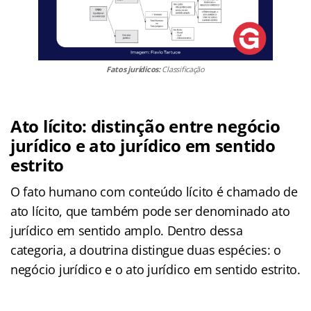
Fatos jurídicos:
Classificação
Ato lícito: distinção entre negócio
jurídico e ato jurídico em sentido
estrito
O fato humano com conteúdo lícito é chamado de
ato lícito, que também pode ser denominado ato
jurídico em sentido amplo. Dentro dessa
categoria, a doutrina distingue duas espécies: o
negócio jurídico e o ato jurídico em sentido estrito.