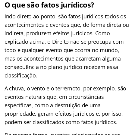
O que são fatos jurídicos?
Indo direto ao ponto, são fatos jurídicos todos os
acontecimentos e eventos que, de forma direta ou
indireta, produzem efeitos jurídicos. Como
explicado acima, o Direito não se preocupa com
todo e qualquer evento que ocorra no mundo,
mas os acontecimentos que acarretam alguma
consequência no plano jurídico recebem essa
classificação.
A chuva, o vento e o terremoto, por exemplo, são
eventos naturais que, em circunstâncias
específicas, como a destruição de uma
propriedade, geram efeitos jurídicos e, por isso,
podem ser classificados como fatos jurídicos.
Da mesma forma, eventos relacionados ao ser