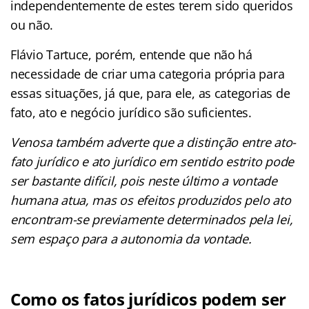
independentemente de estes terem sido queridos
ou não.
Flávio Tartuce, porém, entende que não há
necessidade de criar uma categoria própria para
essas situações, já que, para ele, as categorias de
fato, ato e negócio jurídico são suficientes.
Venosa também adverte que a distinção entre ato-
fato jurídico e ato jurídico em sentido estrito pode
ser bastante difícil, pois neste último a vontade
humana atua, mas os efeitos produzidos pelo ato
encontram-se previamente determinados pela lei,
sem espaço para a autonomia da vontade.
Como os fatos jurídicos podem ser