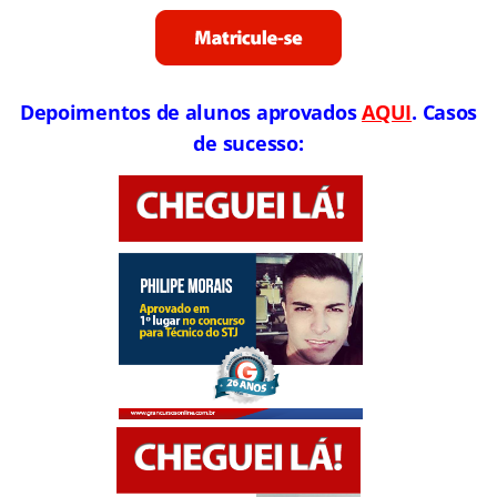
Depoimentos de alunos aprovados
AQUI
. Casos
de sucesso: