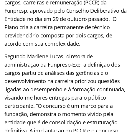
cargos, carreiras e remuneração (PCCR) da
Funpresp, aprovado pelo Conselho Deliberativo da
Entidade no dia em 29 de outubro passado. O
Plano cria a carreira permanente de técnico
previdenciário composta por dois cargos, de
acordo com sua complexidade.
Segundo Marilene Lucas, diretora de
administração da Funpresp-Exe, a definição dos
cargos partiu de análises das gerências e o
desenvolvimento na carreira priorizou questões
ligadas ao desempenho e à formação continuada,
visando melhores entregas para o público
participante. “O concurso é um marco para a
fundação, demonstra o momento vivido pela
entidade que é de consolidação e estruturação
definitiva. A implantação do PCCR e o concurso