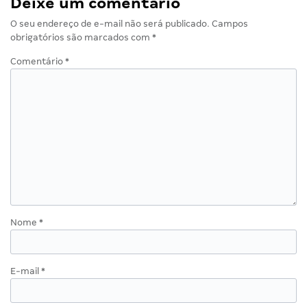
Deixe um comentário
O seu endereço de e-mail não será publicado.
Campos
obrigatórios são marcados com
*
Comentário
*
Nome
*
E-mail
*