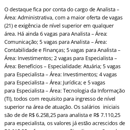
O destaque fica por conta do cargo de Analista –
Área: Administrativa, com a maior oferta de vagas
(21) e exigência de nível superior em qualquer
área. Há ainda 6 vagas para Analista – Área:
Comunicação; 5 vagas para Analista – Área:
Contabilidade e Finanças; 5 vagas para Analista –
Área: Investimentos; 2 vagas para Especialista –
Área: Benefícios – Especialidade: Atuária; 5 vagas
para Especialista – Área: Investimentos; 4 vagas
para Especialista – Área: Jurídica; e 5 vagas
para Especialista – Área: Tecnologia da Informação
(TI), todos com requisito para ingresso de nível
superior na área de atuação. Os salários iniciais
são de de R$ 6.258,25 para analista e R$ 7.110,25
para especialista, os valores já estão acrescidos de