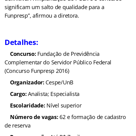
significam um salto de qualidade para a
Funpresp”, afirmou a diretora.
Detalhes:
Concurso:
Fundação de Previdência
Complementar do Servidor Público Federal
(Concurso Funpresp 2016)
Organizador:
Cespe/UnB
Cargo:
Analista;
Especialista
Escolaridade:
Nível superior
Número de vagas:
62 e formação de cadastro
de reserva