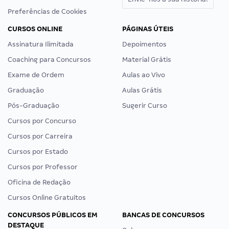
Preferências de Cookies
CURSOS ONLINE
PÁGINAS ÚTEIS
Assinatura Ilimitada
Depoimentos
Coaching para Concursos
Material Grátis
Exame de Ordem
Aulas ao Vivo
Graduação
Aulas Grátis
Pós-Graduação
Sugerir Curso
Cursos por Concurso
Cursos por Carreira
Cursos por Estado
Cursos por Professor
Oficina de Redação
Cursos Online Gratuitos
CONCURSOS PÚBLICOS EM
BANCAS DE CONCURSOS
DESTAQUE