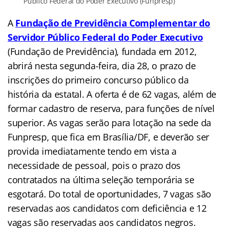
Público Federal do Poder Executivo (Funpresp)
A
Fundação de Previdência Complementar do
Servidor Público Federal do Poder Executivo
(Fundação de Previdência), fundada em 2012,
abrirá nesta segunda-feira, dia 28, o prazo de
inscrições do primeiro concurso público da
história da estatal. A oferta é de 62 vagas, além de
formar cadastro de reserva, para funções de nível
superior. As vagas serão para lotação na sede da
Funpresp, que fica em Brasília/DF, e deverão ser
provida imediatamente tendo em vista a
necessidade de pessoal, pois o prazo dos
contratados na última seleção temporária se
esgotará. Do total de oportunidades, 7 vagas são
reservadas aos candidatos com deficiência e 12
vagas são reservadas aos candidatos negros.