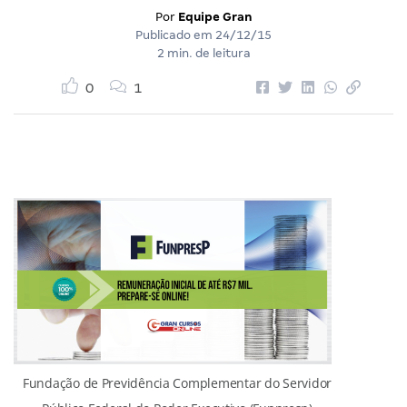
Por
Equipe Gran
Publicado em
24/12/15
2 min. de leitura
0
1
Fundação de Previdência Complementar do Servidor