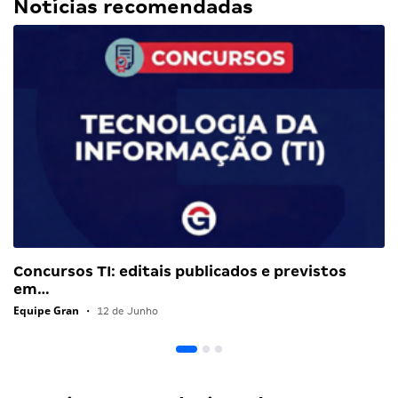
Notícias recomendadas
Concursos TI: editais publicados e previstos
em…
Equipe Gran
•
12 de Junho