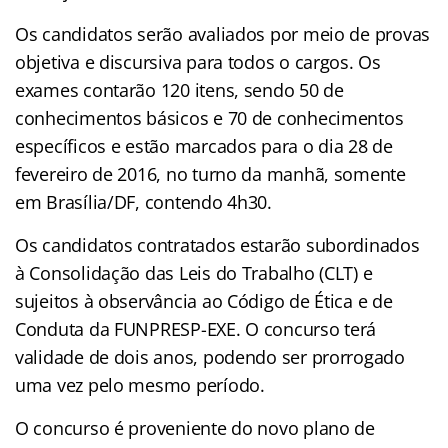
Os candidatos serão avaliados por meio de provas
objetiva e discursiva para todos o cargos. Os
exames contarão 120 itens, sendo 50 de
conhecimentos básicos e 70 de conhecimentos
específicos e estão marcados para o dia 28 de
fevereiro de 2016, no turno da manhã, somente
em Brasília/DF, contendo 4h30.
Os candidatos contratados estarão subordinados
à Consolidação das Leis do Trabalho (CLT) e
sujeitos à observância ao Código de Ética e de
Conduta da FUNPRESP-EXE. O concurso terá
validade de dois anos, podendo ser prorrogado
uma vez pelo mesmo período.
O concurso é proveniente do novo plano de