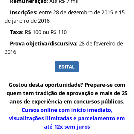
Remuneração
: Até R$ 7 mil
Inscrições:
entre 28 de dezembro de 2015 e 15
de janeiro de 2016
Taxa:
R$ 100 ou R$ 110
Prova objetiva/discursiva:
28 de fevereiro de
2016
Gostou desta oportunidade? Prepare-se com
quem tem tradição de aprovação e mais de 25
anos de experiência em concursos públicos.
Cursos online com início imediato,
visualizações ilimitadas e parcelamento em
até 12x sem juros