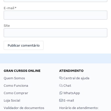
E-mail
*
Site
GRAN CURSOS ONLINE
ATENDIMENTO
Quem Somos
Central de ajuda
Como Funciona
Chat
Como Comprar
WhatsApp
Loja Social
E-mail
Validador de documentos
Horário de atendimento: