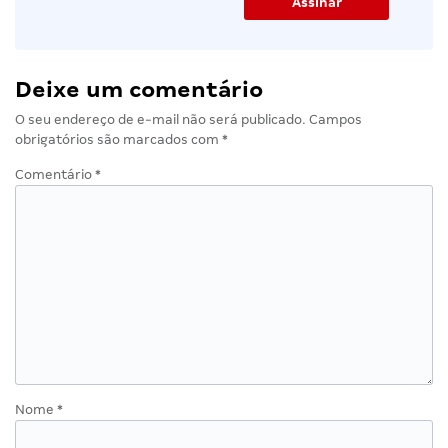
Deixe um comentário
O seu endereço de e-mail não será publicado.
Campos
obrigatórios são marcados com
*
Comentário
*
Nome
*