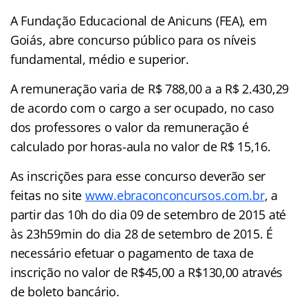
A Fundação Educacional de Anicuns (FEA), em
Goiás, abre concurso público para os níveis
fundamental, médio e superior.
A remuneração varia de R$ 788,00 a a R$ 2.430,29
de acordo com o cargo a ser ocupado, no caso
dos professores o valor da remuneração é
calculado por horas-aula no valor de R$ 15,16.
As inscrições para esse concurso deverão ser
feitas no site
www.ebraconconcursos.com.br
, a
partir das 10h do dia 09 de setembro de 2015 até
às 23h59min do dia 28 de setembro de 2015. É
necessário efetuar o pagamento de taxa de
inscrição no valor de R$45,00 a R$130,00 através
de boleto bancário.