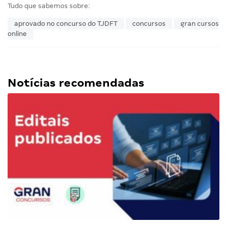
Tudo que sabemos sobre:
aprovado no concurso do TJDFT
concursos
gran cursos
online
Notícias recomendadas