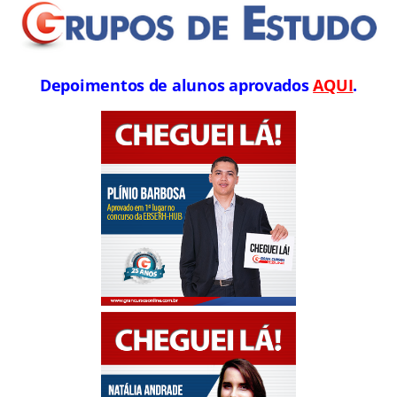
Depoimentos de alunos aprovados
AQUI
.