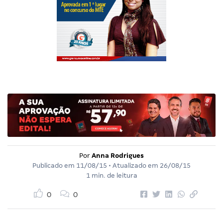
Por
Anna Rodrigues
Publicado em
11/08/15
• Atualizado em
26/08/15
1 min. de leitura
0
0