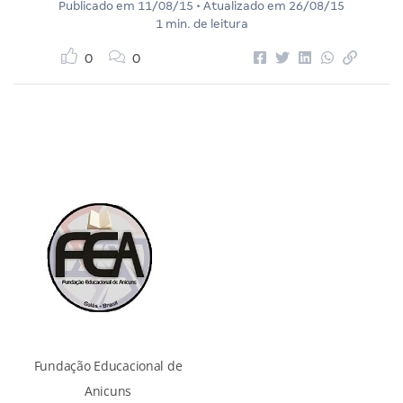
Publicado em
11/08/15
• Atualizado em
26/08/15
1 min. de leitura
0
0
Fundação Educacional de
Anicuns