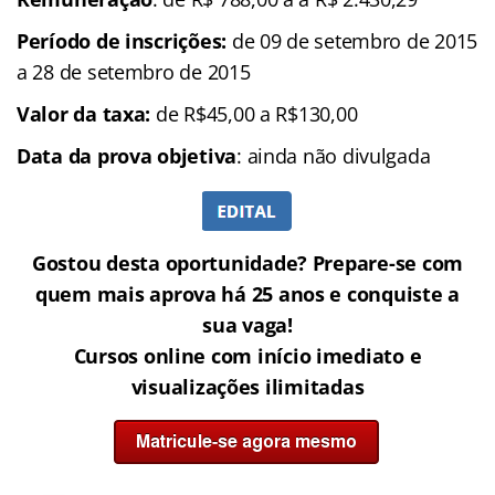
Período de inscrições:
de 09 de setembro de 2015
a 28 de setembro de 2015
Valor da taxa:
de R$45,00 a R$130,00
Data da prova objetiva
: ainda não divulgada
Gostou desta oportunidade? Prepare-se com
quem mais aprova há 25 anos e conquiste a
sua vaga!
Cursos online com início imediato e
visualizações ilimitadas