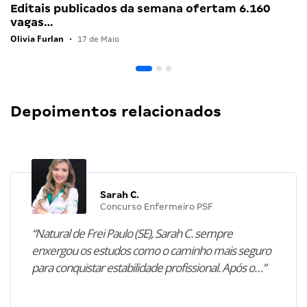
Editais publicados da semana ofertam 6.160
vagas…
Olivia Furlan
•
17 de Maio
Depoimentos relacionados
Sarah C.
Concurso Enfermeiro PSF
“Natural de Frei Paulo (SE), Sarah C. sempre
enxergou os estudos como o caminho mais seguro
para conquistar estabilidade profissional. Após o…”