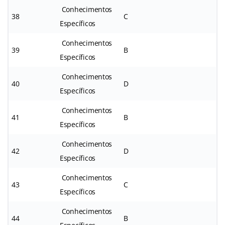
Conhecimentos
38
C
Específicos
Conhecimentos
39
B
Específicos
Conhecimentos
40
D
Específicos
Conhecimentos
41
B
Específicos
Conhecimentos
42
D
Específicos
Conhecimentos
43
C
Específicos
Conhecimentos
44
B