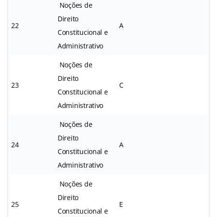
Noções de
Direito
22
A
Constitucional e
Administrativo
Noções de
Direito
23
C
Constitucional e
Administrativo
Noções de
Direito
24
A
Constitucional e
Administrativo
Noções de
Direito
25
E
Constitucional e