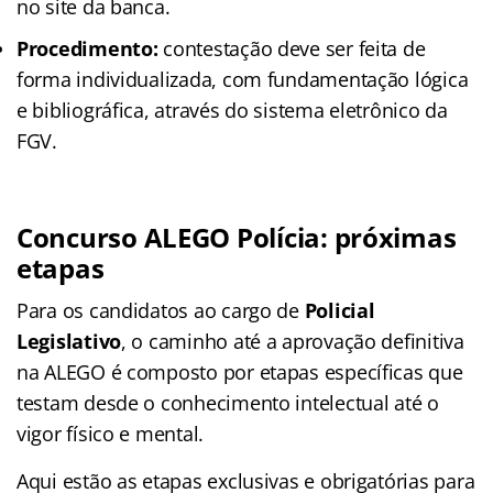
no site da banca.
Procedimento:
contestação deve ser feita de
forma individualizada, com fundamentação lógica
e bibliográfica, através do sistema eletrônico da
FGV.
Concurso ALEGO Polícia: próximas
etapas
Para os candidatos ao cargo de
Policial
Legislativo
, o caminho até a aprovação definitiva
na ALEGO é composto por etapas específicas que
testam desde o conhecimento intelectual até o
vigor físico e mental.
Aqui estão as etapas exclusivas e obrigatórias para