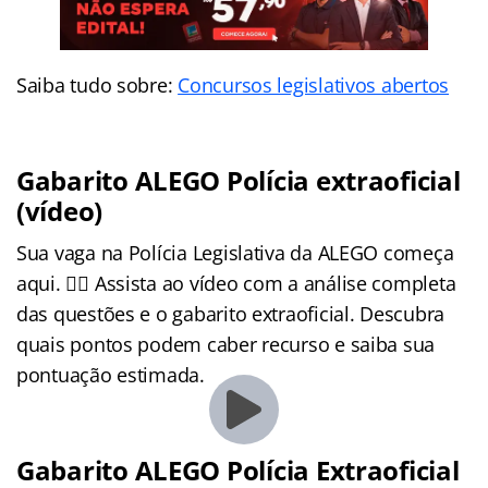
Saiba tudo sobre:
Concursos legislativos abertos
Gabarito ALEGO Polícia extraoficial
(vídeo)
Sua vaga na Polícia Legislativa da ALEGO começa
aqui. 👮‍♂️ Assista ao vídeo com a análise completa
das questões e o gabarito extraoficial. Descubra
quais pontos podem caber recurso e saiba sua
pontuação estimada.
Gabarito ALEGO Polícia Extraoficial