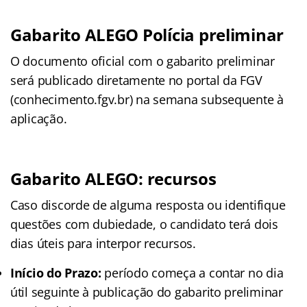
Gabarito ALEGO Polícia preliminar
O documento oficial com o gabarito preliminar
será publicado diretamente no portal da FGV
(conhecimento.fgv.br) na semana subsequente à
aplicação.
Gabarito ALEGO: recursos
Caso discorde de alguma resposta ou identifique
questões com dubiedade, o candidato terá dois
dias úteis para interpor recursos.
Início do Prazo:
período começa a contar no dia
útil seguinte à publicação do gabarito preliminar