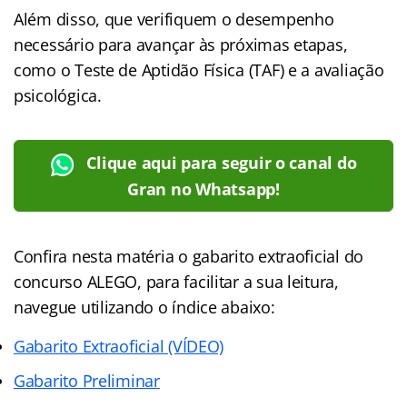
Além disso, que verifiquem o desempenho
necessário para avançar às próximas etapas,
como o Teste de Aptidão Física (TAF) e a avaliação
psicológica.
Clique aqui para seguir o canal do
Gran no Whatsapp!
Confira nesta matéria o gabarito extraoficial do
concurso ALEGO, para facilitar a sua leitura,
navegue utilizando o índice abaixo:
Gabarito Extraoficial (VÍDEO)
Gabarito Preliminar