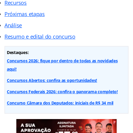
Recursos
Próximas etapas
Análise
Resumo e edital do concurso
Destaques:
Concursos 2026: fique por dentro de todas as novidades
aqui!
Concursos Abertos: confira as oportunidades!
Concursos Federais 2026: confira o panorama completo!
Concurso Câmara dos Deputados: iniciais de R$ 34 mil