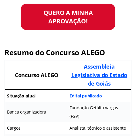
QUERO A MINHA
APROVAÇÃO!
Resumo do Concurso ALEGO
Assembleia
Concurso ALEGO
Legislativa do Estado
de Goiás
Situação atual
Edital publicado
Fundação Getúlio Vargas
Banca organizadora
(FGV)
Cargos
Analista, técnico e assistente