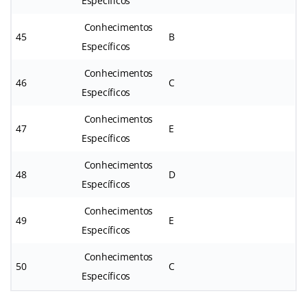
Específicos
Conhecimentos
45
B
Específicos
Conhecimentos
46
C
Específicos
Conhecimentos
47
E
Específicos
Conhecimentos
48
D
Específicos
Conhecimentos
49
E
Específicos
Conhecimentos
50
C
Específicos