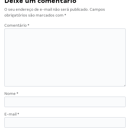
Deixe um comentário
O seu endereço de e-mail não será publicado.
Campos
obrigatórios são marcados com
*
Comentário
*
Nome
*
E-mail
*