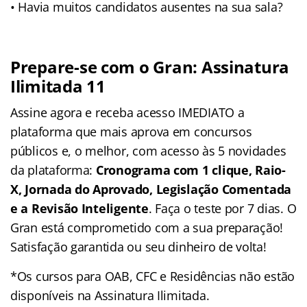
• Havia muitos candidatos ausentes na sua sala?
Prepare-se com o Gran: Assinatura
Ilimitada 11
Assine agora e receba acesso IMEDIATO a
plataforma que mais aprova em concursos
públicos e, o melhor, com acesso às 5 novidades
da plataforma:
Cronograma com 1 clique, Raio-
X, Jornada do Aprovado, Legislação Comentada
e a Revisão Inteligente
. Faça o teste por 7 dias. O
Gran está comprometido com a sua preparação!
Satisfação garantida ou seu dinheiro de volta!
*Os cursos para OAB, CFC e Residências não estão
disponíveis na Assinatura Ilimitada.