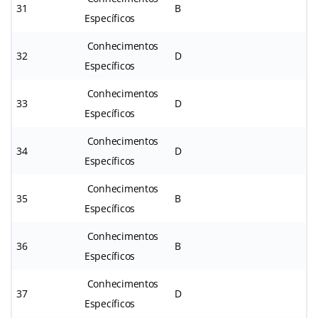
31
B
Específicos
Conhecimentos
32
D
Específicos
Conhecimentos
33
D
Específicos
Conhecimentos
34
D
Específicos
Conhecimentos
35
B
Específicos
Conhecimentos
36
B
Específicos
Conhecimentos
37
D
Específicos