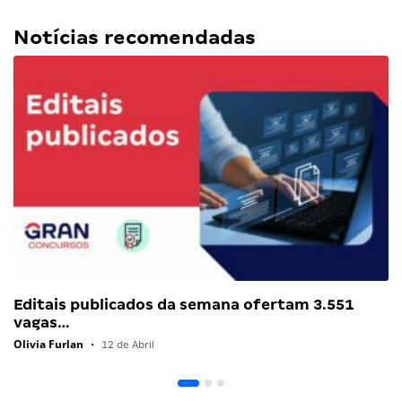
Notícias recomendadas
Editais publicados da semana ofertam 3.551
vagas…
Olivia Furlan
•
12 de Abril