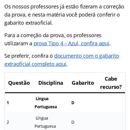
Os nossos professores já estão fizeram a correção
da prova, e nesta matéria você poderá conferir o
gabarito extraoficial.
Para a correção da prova, os professores
utilizaram a
prova Tipo 4 – Azul, confira aqui
.
Se preferir, confira o
documento com o gabarito
extraoficial completo aqui
.
Cabe
Questão
Disciplina
Gabarito
recurso?
Língua
1
D
Portuguesa
Língua
2
D
Portuguesa