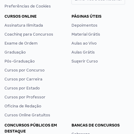
Preferências de Cookies
CURSOS ONLINE
PÁGINAS ÚTEIS
Assinatura Ilimitada
Depoimentos
Coaching para Concursos
Material Grátis
Exame de Ordem
Aulas ao Vivo
Graduação
Aulas Grátis
Pós-Graduação
Sugerir Curso
Cursos por Concurso
Cursos por Carreira
Cursos por Estado
Cursos por Professor
Oficina de Redação
Cursos Online Gratuitos
CONCURSOS PÚBLICOS EM
BANCAS DE CONCURSOS
DESTAQUE