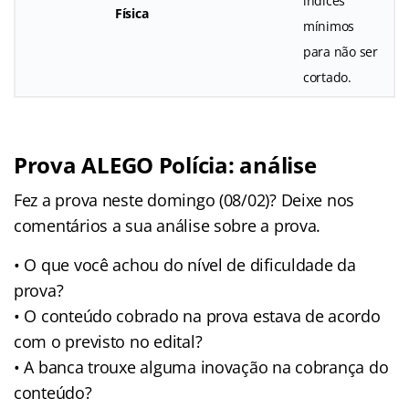
índices
Física
mínimos
para não ser
cortado.
Prova ALEGO Polícia: análise
Fez a prova neste domingo (08/02)? Deixe nos
comentários a sua análise sobre a prova.
• O que você achou do nível de dificuldade da
prova?
• O conteúdo cobrado na prova estava de acordo
com o previsto no edital?
• A banca trouxe alguma inovação na cobrança do
conteúdo?