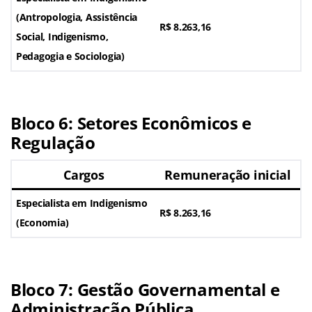
(Antropologia, Assistência
R$ 8.263,16
Social, Indigenismo,
Pedagogia e Sociologia)
Bloco 6: Setores Econômicos e
Regulação
Cargos
Remuneração inicial
Especialista em Indigenismo
R$ 8.263,16
(Economia)
Bloco 7: Gestão Governamental e
Administração Pública