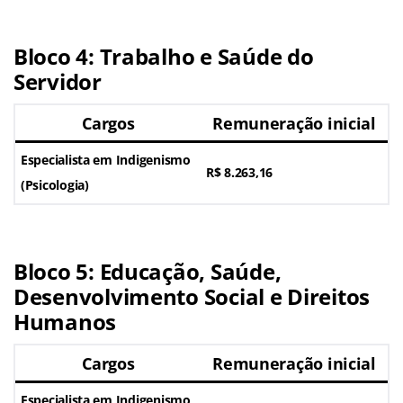
Bloco 4: Trabalho e Saúde do
Servidor
Cargos
Remuneração inicial
Especialista em Indigenismo
R$ 8.263,16
(Psicologia)
Bloco 5: Educação, Saúde,
Desenvolvimento Social e Direitos
Humanos
Cargos
Remuneração inicial
Especialista em Indigenismo