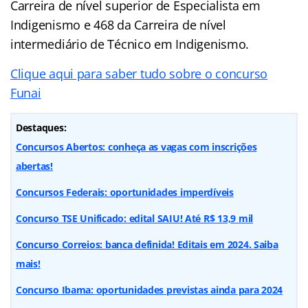
Carreira de nível superior de Especialista em
Indigenismo e 468 da Carreira de nível
intermediário de Técnico em Indigenismo.
Clique aqui para saber tudo sobre o concurso
Funai
Destaques:
Concursos Abertos: conheça as vagas com inscrições
abertas!
Concursos Federais: oportunidades imperdíveis
Concurso TSE Unificado: edital SAIU! Até R$ 13,9 mil
Concurso Correios: banca definida! Editais em 2024. Saiba
mais!
Concurso Ibama: oportunidades previstas ainda para 2024