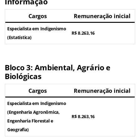
Informação
Cargos
Remuneração inicial
Especialista em Indigenismo
R$ 8.263,16
(Estatística)
Bloco 3: Ambiental, Agrário e
Biológicas
Cargos
Remuneração inicial
Especialista em Indigenismo
(Engenharia Agronômica,
R$ 8.263,16
Engenharia Florestal e
Geografia)