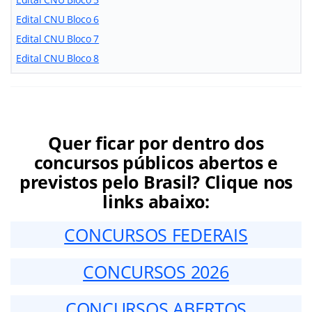
Edital CNU Bloco 6
Edital CNU Bloco 7
Edital CNU Bloco 8
Quer ficar por dentro dos
concursos públicos abertos e
previstos pelo Brasil? Clique nos
links abaixo:
CONCURSOS FEDERAIS
CONCURSOS 2026
CONCURSOS ABERTOS