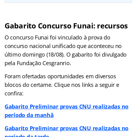
Gabarito Concurso Funai: recursos
O concurso Funai foi vinculado à prova do
concurso nacional unificado que aconteceu no
último domingo (18/08). O gabarito foi divulgado
pela Fundação Cesgranrio.
Foram ofertadas oportunidades em diversos
blocos do certame. Clique nos links a seguir e
confira:
Gabarito Preliminar provas CNU realizadas no
período da manhã
Gabarito Preliminar provas CNU realizadas no
período da tarde