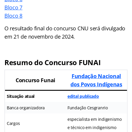
Bloco 7
Bloco 8
O resultado final do concurso CNU será divulgado
em 21 de novembro de 2024.
Resumo do Concurso FUNAI
Fundação Nacional
Concurso Funai
dos Povos Indígenas
Situação atual
edital publicado
Banca organizadora
Fundação Cesgranrio
especialista em indigenismo
Cargos
e técnico em indigenismo