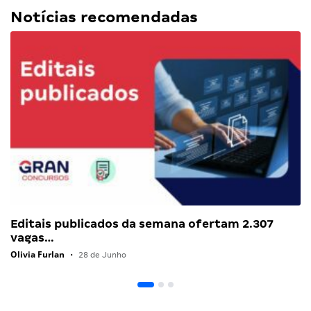
Notícias recomendadas
Editais publicados da semana ofertam 2.307
vagas…
Olivia Furlan
•
28 de Junho