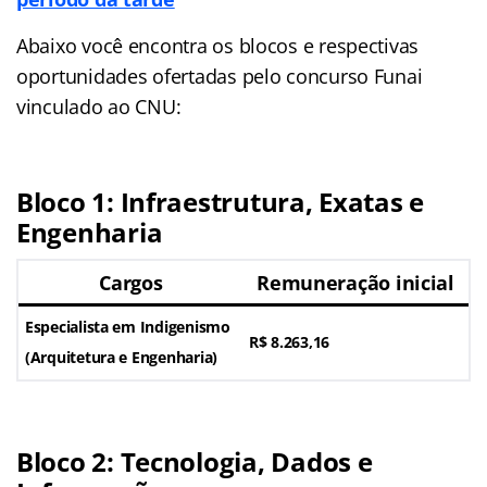
Abaixo você encontra os blocos e respectivas
oportunidades ofertadas pelo concurso Funai
vinculado ao CNU:
Bloco 1: Infraestrutura, Exatas e
Engenharia
Cargos
Remuneração inicial
Especialista em Indigenismo
R$ 8.263,16
(Arquitetura e Engenharia)
Bloco 2: Tecnologia, Dados e