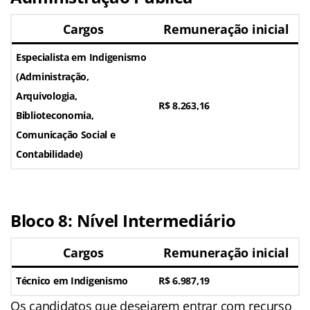
Cargos
Remuneração inicial
Especialista em Indigenismo
(Administração,
Arquivologia,
R$ 8.263,16
Biblioteconomia,
Comunicação Social e
Contabilidade)
Bloco 8: Nível Intermediário
Cargos
Remuneração inicial
Técnico em Indigenismo
R$ 6.987,19
Os candidatos que desejarem entrar com recurso