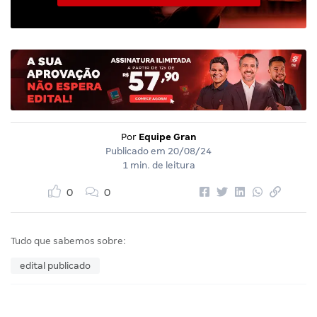
Por
Equipe Gran
Publicado em
20/08/24
1 min. de leitura
0
0
Tudo que sabemos sobre:
edital publicado