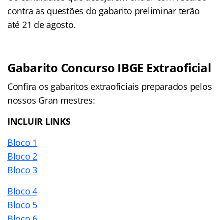
contra as questões do gabarito preliminar terão
até 21 de agosto.
Gabarito Concurso IBGE Extraoficial
Confira os gabaritos extraoficiais preparados pelos
nossos Gran mestres:
INCLUIR LINKS
Bloco 1
Bloco 2
Bloco 3
Bloco 4
Bloco 5
Bloco 6