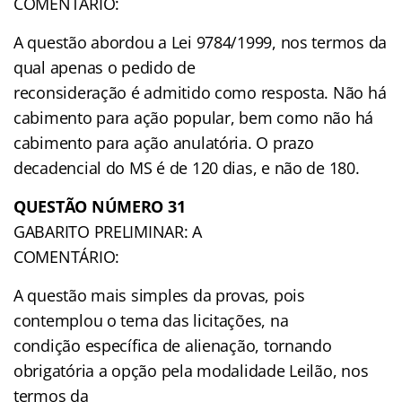
COMENTÁRIO:
A questão abordou a Lei 9784/1999, nos termos da
qual apenas o pedido de
reconsideração é admitido como resposta. Não há
cabimento para ação popular, bem como não há
cabimento para ação anulatória. O prazo
decadencial do MS é de 120 dias, e não de 180.
QUESTÃO NÚMERO 31
GABARITO PRELIMINAR: A
COMENTÁRIO:
A questão mais simples da provas, pois
contemplou o tema das licitações, na
condição específica de alienação, tornando
obrigatória a opção pela modalidade Leilão, nos
termos da