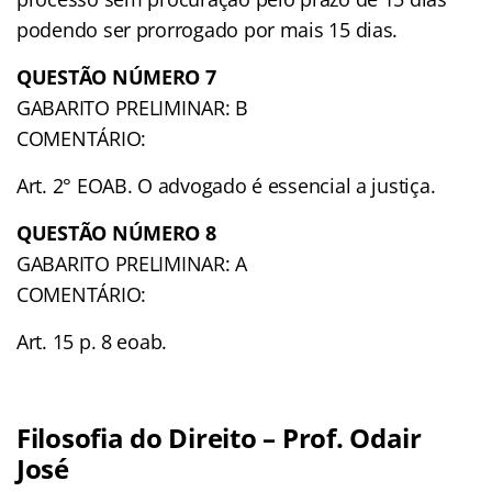
podendo ser prorrogado por mais 15 dias.
QUESTÃO NÚMERO 7
GABARITO PRELIMINAR: B
COMENTÁRIO:
Art. 2° EOAB. O advogado é essencial a justiça.
QUESTÃO NÚMERO 8
GABARITO PRELIMINAR: A
COMENTÁRIO:
Art. 15 p. 8 eoab.
Filosofia do Direito – Prof. Odair
José