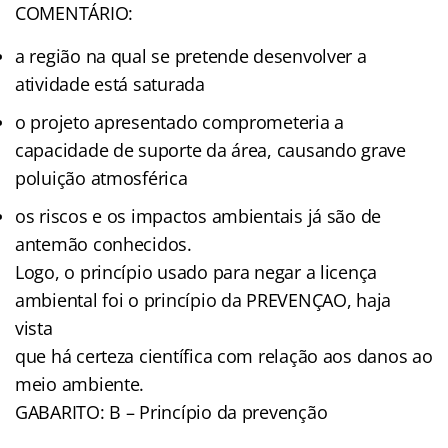
COMENTÁRIO:
a região na qual se pretende desenvolver a
atividade está saturada
o projeto apresentado comprometeria a
capacidade de suporte da área, causando grave
poluição atmosférica
os riscos e os impactos ambientais já são de
antemão conhecidos.
Logo, o princípio usado para negar a licença
ambiental foi o princípio da PREVENÇAO, haja
vista
que há certeza científica com relação aos danos ao
meio ambiente.
GABARITO: B – Princípio da prevenção