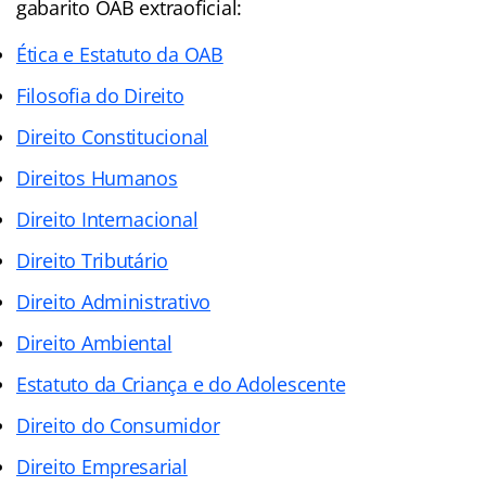
gabarito OAB extraoficial:
Ética e Estatuto da OAB
Filosofia do Direito
Direito Constitucional
Direitos Humanos
Direito Internacional
Direito Tributário
Direito Administrativo
Direito Ambiental
Estatuto da Criança e do Adolescente
Direito do Consumidor
Direito Empresarial