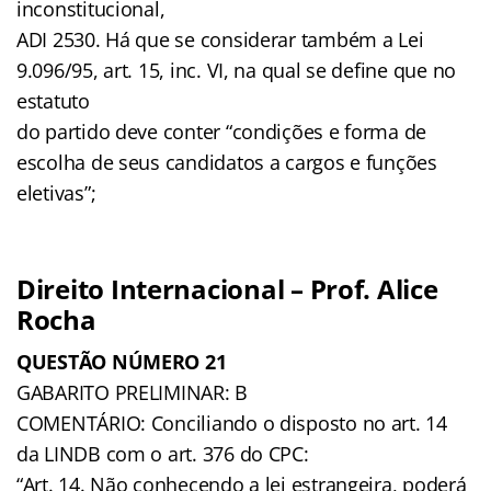
inconstitucional,
ADI 2530. Há que se considerar também a Lei
9.096/95, art. 15, inc. VI, na qual se define que no
estatuto
do partido deve conter “condições e forma de
escolha de seus candidatos a cargos e funções
eletivas”;
Direito Internacional – Prof. Alice
Rocha
QUESTÃO NÚMERO 21
GABARITO PRELIMINAR: B
COMENTÁRIO: Conciliando o disposto no art. 14
da LINDB com o art. 376 do CPC:
“Art. 14. Não conhecendo a lei estrangeira, poderá