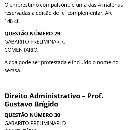
O empréstimo compulsório é uma das 4 matérias
reservadas a edição de lei complementar. Art
148 cf.
QUESTÃO NÚMERO 29
GABARITO PRELIMINAR: C
COMENTÁRIO:
A cda pode ser protestada e incluído o nome no
serasa.
Direito Administrativo – Prof.
Gustavo Brígido
QUESTÃO NÚMERO 30
GABARITO PRELIMINAR: D