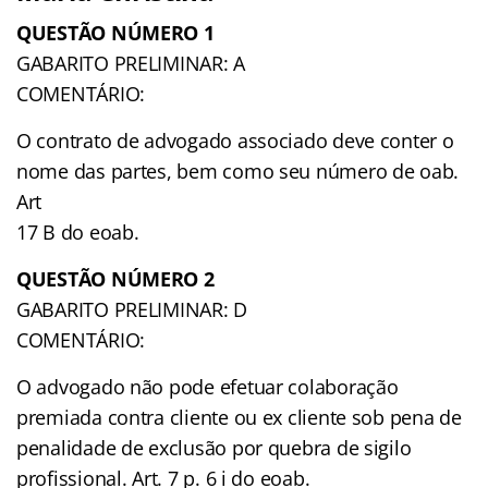
QUESTÃO NÚMERO 1
GABARITO PRELIMINAR: A
COMENTÁRIO:
O contrato de advogado associado deve conter o
nome das partes, bem como seu número de oab.
Art
17 B do eoab.
QUESTÃO NÚMERO 2
GABARITO PRELIMINAR: D
COMENTÁRIO:
O advogado não pode efetuar colaboração
premiada contra cliente ou ex cliente sob pena de
penalidade de exclusão por quebra de sigilo
profissional. Art. 7 p. 6 i do eoab.