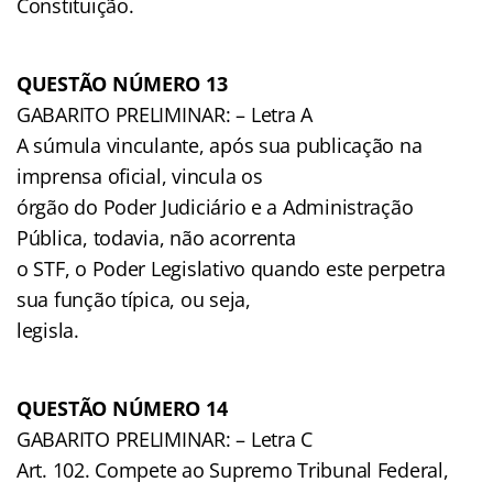
Constituição.
QUESTÃO NÚMERO 13
GABARITO PRELIMINAR: – Letra A
A súmula vinculante, após sua publicação na
imprensa oficial, vincula os
órgão do Poder Judiciário e a Administração
Pública, todavia, não acorrenta
o STF, o Poder Legislativo quando este perpetra
sua função típica, ou seja,
legisla.
QUESTÃO NÚMERO 14
GABARITO PRELIMINAR: – Letra C
Art. 102. Compete ao Supremo Tribunal Federal,