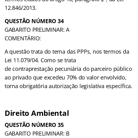
12.846/2013.
QUESTÃO NÚMERO 34
GABARITO PRELIMINAR: A
COMENTÁRIO:
A questão trata do tema das PPPs, nos termos da
Lei 11.079/04. Como se trata
de contraprestação pecuniária do parceiro público
ao privado que excedeu 70% do valor envolvido,
torna obrigatória autorização legislativa específica.
Direito Ambiental
QUESTÃO NÚMERO 35
GABARITO PRELIMINAR: B