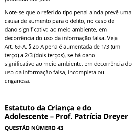
Note-se que o referido tipo penal ainda prevê uma
causa de aumento para o delito, no caso de
dano significativo ao meio ambiente, em
decorrência do uso da informação falsa. Veja
Art. 69-A, § 2o A pena é aumentada de 1/3 (um
terço) a 2/3 (dois terços), se há dano
significativo ao meio ambiente, em decorrência do
uso da informação falsa, incompleta ou
enganosa.
Estatuto da Criança e do
Adolescente – Prof. Patrícia Dreyer
QUESTÃO NÚMERO 43