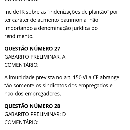
incide IR sobre as “indenizações de plantão” por
ter caráter de aumento patrimonial não
importando a denominação jurídica do
rendimento.
QUESTÃO NÚMERO 27
GABARITO PRELIMINAR: A
COMENTÁRIO:
A imunidade prevista no art. 150 VI a CF abrange
tão somente os sindicatos dos empregados e
não dos empregadores.
QUESTÃO NÚMERO 28
GABARITO PRELIMINAR: D
COMENTÁRIO: