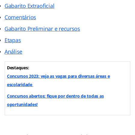
Gabarito Extraoficial
Comentários
Gabarito Preliminar e recursos
Etapas
Análise
Destaques:
Concursos 2023: veja as vagas para diversas áreas e
escolaridade
Concursos abertos: fique por dentro de todas as
oportunidades!