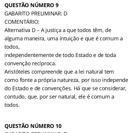
QUESTÃO NÚMERO 9
GABARITO PRELIMINAR: D
COMENTÁRIO:
Alternativa D – A justiça a que todos têm, de
alguma maneira, uma intuição e que é comum a
todos,
independentemente de todo Estado e de toda
convenção recíproca.
Aristóteles compreende que a lei natural tem
como fonte a própria natureza, por isso independe
do Estado e de convenções. Há que se considerar,
contudo, que, por ser natural, ele é comum a
todos.
QUESTÃO NÚMERO 10