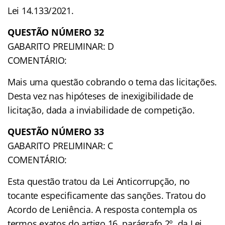
Lei 14.133/2021.
QUESTÃO NÚMERO 32
GABARITO PRELIMINAR: D
COMENTÁRIO:
Mais uma questão cobrando o tema das licitações.
Desta vez nas hipóteses de inexigibilidade de
licitação, dada a inviabilidade de competição.
QUESTÃO NÚMERO 33
GABARITO PRELIMINAR: C
COMENTÁRIO:
Esta questão tratou da Lei Anticorrupção, no
tocante especificamente das sanções. Tratou do
Acordo de Leniência. A resposta contempla os
termos exatos do artigo 16, parágrafo 2º, da Lei