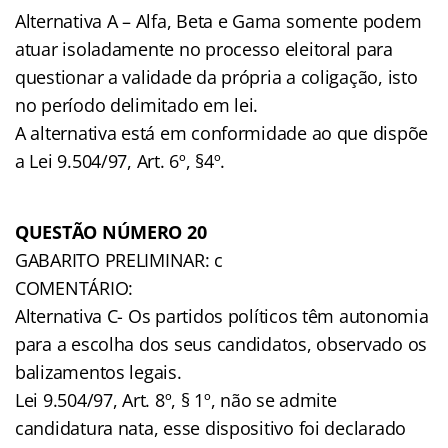
Alternativa A – Alfa, Beta e Gama somente podem
atuar isoladamente no processo eleitoral para
questionar a validade da própria a coligação, isto
no período delimitado em lei.
A alternativa está em conformidade ao que dispõe
a Lei 9.504/97, Art. 6º, §4º.
QUESTÃO NÚMERO 20
GABARITO PRELIMINAR: c
COMENTÁRIO:
Alternativa C- Os partidos políticos têm autonomia
para a escolha dos seus candidatos, observado os
balizamentos legais.
Lei 9.504/97, Art. 8º, § 1º, não se admite
candidatura nata, esse dispositivo foi declarado