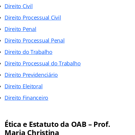
Direito Civil
Direito Processual Civil
Direito Penal
Direito Processual Penal
Direito do Trabalho
Direito Processual do Trabalho
Direito Previdenciário
Direito Eleitoral
Direito Financeiro
Ética e Estatuto da OAB – Prof.
Maria Christina