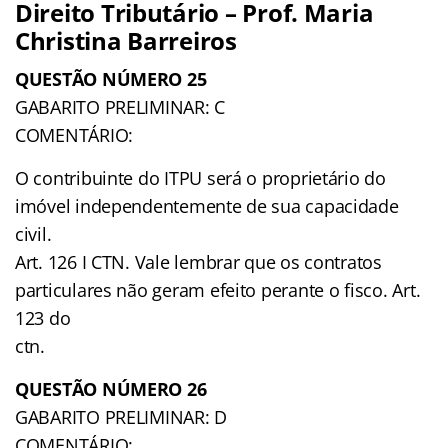
Direito Tributário – Prof. Maria
Christina Barreiros
QUESTÃO NÚMERO 25
GABARITO PRELIMINAR: C
COMENTÁRIO:
O contribuinte do ITPU será o proprietário do
imóvel independentemente de sua capacidade
civil.
Art. 126 I CTN. Vale lembrar que os contratos
particulares não geram efeito perante o fisco. Art.
123 do
ctn.
QUESTÃO NÚMERO 26
GABARITO PRELIMINAR: D
COMENTÁRIO: