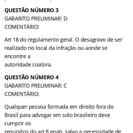
QUESTÃO NÚMERO 3
GABARITO PRELIMINAR: D
COMENTÁRIO:
Art 18 do regulamento geral. O desagravo de ser
realizado no local da infração ou aonde se
encontre a
autoridade coatora.
QUESTÃO NÚMERO 4
GABARITO PRELIMINAR: C
COMENTÁRIO:
Qualquer pessoa formada em direito fora do
Brasil para advogar em solo brasileiro deve
cumprir os
requisitos do art 8 eoab, salvo a necessidade de