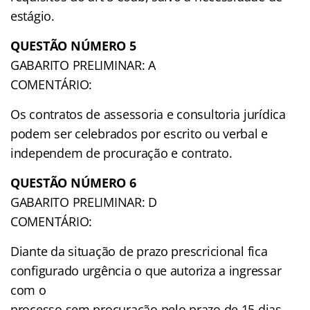
estágio.
QUESTÃO NÚMERO 5
GABARITO PRELIMINAR: A
COMENTÁRIO:
Os contratos de assessoria e consultoria jurídica
podem ser celebrados por escrito ou verbal e
independem de procuração e contrato.
QUESTÃO NÚMERO 6
GABARITO PRELIMINAR: D
COMENTÁRIO:
Diante da situação de prazo prescricional fica
configurado urgência o que autoriza a ingressar
com o
processo sem procuração pelo prazo de 15 dias