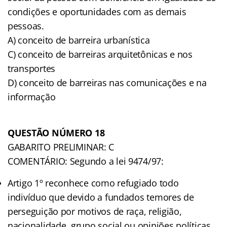
condições e oportunidades com as demais
pessoas.
A) conceito de barreira urbanística
C) conceito de barreiras arquitetônicas e nos
transportes
D) conceito de barreiras nas comunicações e na
informação
QUESTÃO NÚMERO 18
GABARITO PRELIMINAR: C
COMENTÁRIO: Segundo a lei 9474/97:
Artigo 1º reconhece como refugiado todo
indivíduo que devido a fundados temores de
perseguição por motivos de raça, religião,
nacionalidade, grupo social ou opiniões políticas