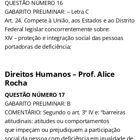
QUESTÃO NÚMERO 16
GABARITO PRELIMINAR: – Letra C
Art. 24. Compete à União, aos Estados e ao Distrito
Federal legislar concorrentemente sobre:
XIV – proteção e integração social das pessoas
portadoras de deficiência;
Direitos Humanos – Prof. Alice
Rocha
QUESTÃO NÚMERO 17
GABARITO PRELIMINAR: B
COMENTÁRIO: Segundo o art. 3º IV e: “barreiras
atitudinais: atitudes ou comportamentos
que impeçam ou prejudiquem a participação
social da pessoa com deficiência em igualdade de