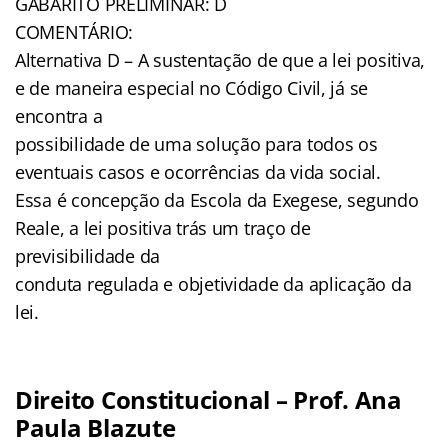
GABARITO PRELIMINAR: D
COMENTÁRIO:
Alternativa D – A sustentação de que a lei positiva,
e de maneira especial no Código Civil, já se
encontra a
possibilidade de uma solução para todos os
eventuais casos e ocorrências da vida social.
Essa é concepção da Escola da Exegese, segundo
Reale, a lei positiva trás um traço de
previsibilidade da
conduta regulada e objetividade da aplicação da
lei.
Direito Constitucional – Prof. Ana
Paula Blazute