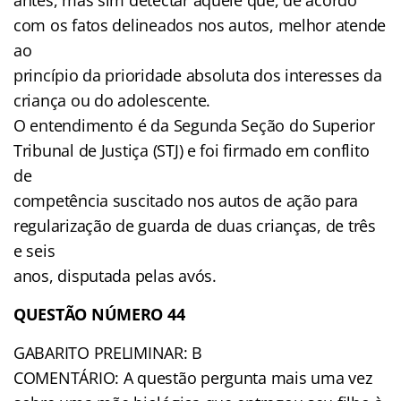
com os fatos delineados nos autos, melhor atende
ao
princípio da prioridade absoluta dos interesses da
criança ou do adolescente.
O entendimento é da Segunda Seção do Superior
Tribunal de Justiça (STJ) e foi firmado em conflito
de
competência suscitado nos autos de ação para
regularização de guarda de duas crianças, de três
e seis
anos, disputada pelas avós.
QUESTÃO NÚMERO 44
GABARITO PRELIMINAR: B
COMENTÁRIO: A questão pergunta mais uma vez