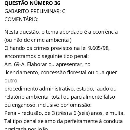
QUESTÃO NÚMERO 36
GABARITO PRELIMINAR: C
COMENTÁRIO:
Nesta questão, o tema abordado é a ocorrência
(ou não de crime ambiental)
Olhando os crimes previstos na lei 9.605/98,
encontramos o seguinte tipo penal:
Art. 69-A. Elaborar ou apresentar, no
licenciamento, concessão florestal ou qualquer
outro
procedimento administrativo, estudo, laudo ou
relatório ambiental total ou parcialmente falso
ou enganoso, inclusive por omissão:
Pena – reclusão, de 3 (três) a 6 (seis) anos, e multa.
Tal tipo penal se amolda perfeitamente à conduta
praticada por João