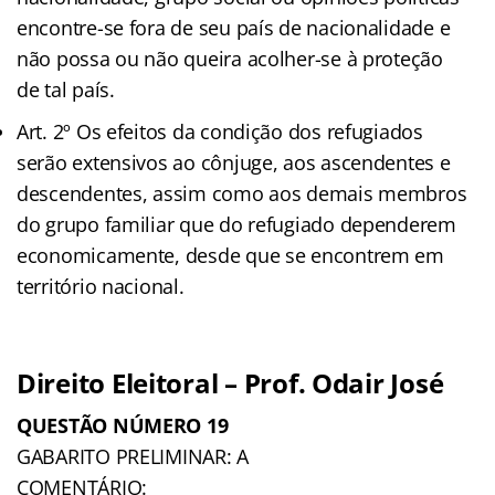
encontre-se fora de seu país de nacionalidade e
não possa ou não queira acolher-se à proteção
de tal país.
Art. 2º Os efeitos da condição dos refugiados
serão extensivos ao cônjuge, aos ascendentes e
descendentes, assim como aos demais membros
do grupo familiar que do refugiado dependerem
economicamente, desde que se encontrem em
território nacional.
Direito Eleitoral – Prof. Odair José
QUESTÃO NÚMERO 19
GABARITO PRELIMINAR: A
COMENTÁRIO: