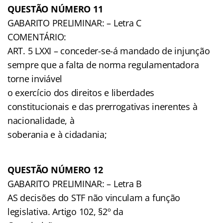
QUESTÃO NÚMERO 11
GABARITO PRELIMINAR: – Letra C
COMENTÁRIO:
ART. 5 LXXI – conceder-se-á mandado de injunção
sempre que a falta de norma regulamentadora
torne inviável
o exercício dos direitos e liberdades
constitucionais e das prerrogativas inerentes à
nacionalidade, à
soberania e à cidadania;
QUESTÃO NÚMERO 12
GABARITO PRELIMINAR: – Letra B
AS decisões do STF não vinculam a função
legislativa. Artigo 102, §2º da