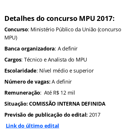
Detalhes do concurso MPU 2017:
Concurso
: Ministério Público da União (concurso
MPU)
Banca organizadora
: A definir
Cargos
: Técnico e Analista do MPU
Escolaridade
: Nível médio e superior
Número de vagas:
A definir
Remuneração
: Até R$ 12 mil
Situação:
COMISSÃO INTERNA DEFINIDA
Previsão de publicação do edital:
2017
Link do último edital