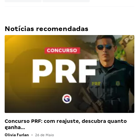
Notícias recomendadas
Concurso PRF: com reajuste, descubra quanto
ganha…
Olivia Furlan
•
26 de Maio