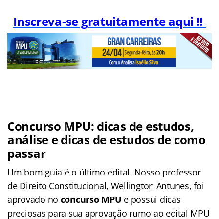
Inscreva-se gratuitamente aqui !!
Concurso MPU: dicas de estudos,
análise e dicas de estudos de como
passar
Um bom guia é o último edital. Nosso professor
de Direito Constitucional, Wellington Antunes, foi
aprovado no
concurso MPU
e possui dicas
preciosas para sua aprovação rumo ao edital MPU