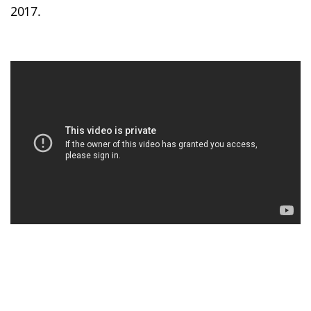
2017.