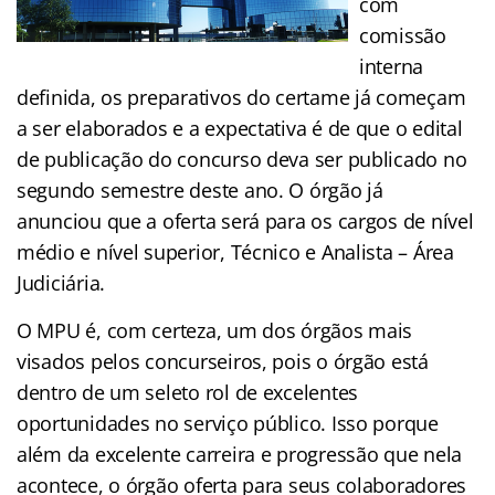
com
comissão
interna
definida, os preparativos do certame já começam
a ser elaborados e a expectativa é de que o edital
de publicação do concurso deva ser publicado no
segundo semestre deste ano. O órgão já
anunciou que a oferta será para os cargos de nível
médio e nível superior, Técnico e Analista – Área
Judiciária.
O MPU é, com certeza, um dos órgãos mais
visados pelos concurseiros, pois o órgão está
dentro de um seleto rol de excelentes
oportunidades no serviço público. Isso porque
além da excelente carreira e progressão que nela
acontece, o órgão oferta para seus colaboradores