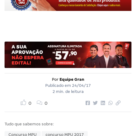
Por
Equipe Gran
Publicado em
24/04/17
2 min. de leitura
0
0
Tudo que sabemos sobre:
Concurso MPU
concurso MPU 2017