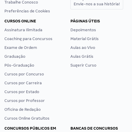
Trabalhe Conosco
Envie-nos a sua história!
Preferências de Cookies
CURSOS ONLINE
PÁGINAS ÚTEIS
Assinatura Ilimitada
Depoimentos
Coaching para Concursos
Material Grátis
Exame de Ordem
Aulas ao Vivo
Graduação
Aulas Grátis
Pós-Graduação
Sugerir Curso
Cursos por Concurso
Cursos por Carreira
Cursos por Estado
Cursos por Professor
Oficina de Redação
Cursos Online Gratuitos
CONCURSOS PÚBLICOS EM
BANCAS DE CONCURSOS