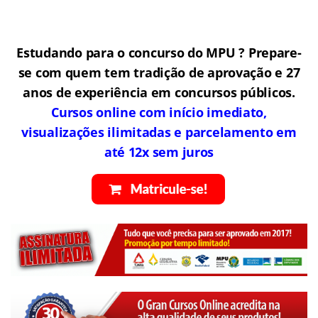
Estudando para o concurso do MPU ? Prepare-
se com quem tem tradição de aprovação e 27
anos de experiência em concursos públicos.
Cursos online com início imediato,
visualizações ilimitadas e parcelamento em
até 12x sem juros