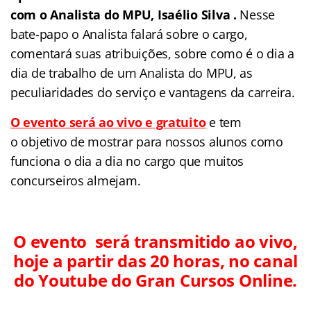
com o Analista do MPU, Isaélio Silva .
Nesse
bate-papo o Analista falará sobre o cargo,
comentará suas atribuições, sobre como é o dia a
dia de trabalho de um Analista do MPU, as
peculiaridades do serviço e vantagens da carreira.
O evento será ao vivo e gratuito
e tem
o objetivo de mostrar para nossos alunos como
funciona o dia a dia no cargo que muitos
concurseiros almejam.
O evento será transmitido ao vivo,
hoje a partir das 20 horas, no canal
do Youtube do Gran Cursos Online.