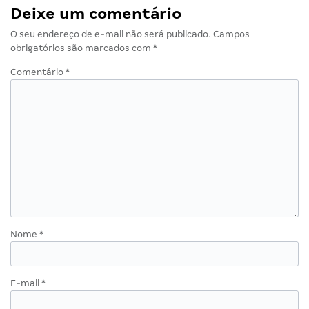
Deixe um comentário
O seu endereço de e-mail não será publicado.
Campos
obrigatórios são marcados com
*
Comentário
*
Nome
*
E-mail
*