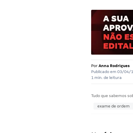
Por
Anna Rodrigues
Publicado em
03/04/
1 min. de leitura
Tudo que sabemos so
exame de ordem