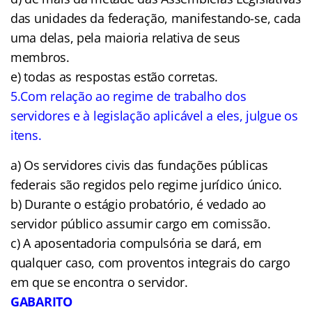
das unidades da federação, manifestando-se, cada
uma delas, pela maioria relativa de seus
membros.
e) todas as respostas estão corretas.
5.Com relação ao regime de trabalho dos
servidores e à legislação aplicável a eles, julgue os
itens.
a)
Os servidores civis das fundações públicas
federais são regidos pelo regime jurídico único.
b) Durante o estágio probatório, é vedado ao
servidor público assumir cargo em comissão.
c) A aposentadoria compulsória se dará, em
qualquer caso, com proventos integrais do cargo
em que se encontra o servidor.
GABARITO