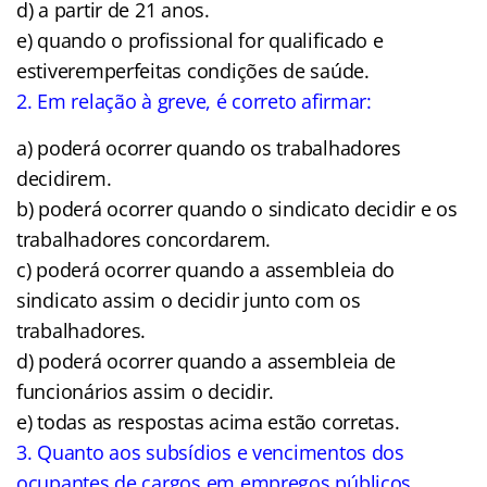
d) a partir de 21 anos.
e) quando o profissional for qualificado e
estiveremperfeitas condições de saúde.
2. Em relação à greve, é correto afirmar:
a) poderá ocorrer quando os trabalhadores
decidirem.
b) poderá ocorrer quando o sindicato decidir e os
trabalhadores concordarem.
c) poderá ocorrer quando a assembleia do
sindicato assim o decidir junto com os
trabalhadores.
d) poderá ocorrer quando a assembleia de
funcionários assim o decidir.
e) todas as respostas acima estão corretas.
3. Quanto aos subsídios e vencimentos dos
ocupantes de cargos em empregos públicos