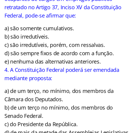
retratado no Artigo 37, Inciso XV da Constituição
Federal, pode-se afirmar que:
a) são somente cumulativos.
b) são irredutíveis.
c) são irredutíveis, porém, com ressalvas.
d) são sempre fixos de acordo com a função.
e) nenhuma das alternativas anteriores.
4. A Constituição Federal poderá ser emendada
mediante proposta:
a) de um terço, no mínimo, dos membros da
Câmara dos Deputados.
b) de um terço no mínimo, dos membros do
Senado Federal.
c) do Presidente da República.
d) de mais da metade das Assembleias Legislativas