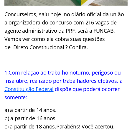
Concurseiros, saiu hoje no diário oficial da união
a organizadora do concurso com 216 vagas de
agente administrativo da PRF, será a FUNCAB.
Vamos ver como ela cobra suas questões
de Direto Constitucional ? Confira.
1.Com relação ao trabalho noturno, perigoso ou
insalubre, realizado por trabalhadores efetivos, a
Constituição Federal
dispõe que poderá ocorrer
somente:
a) a partir de 14 anos.
b) a partir de 16 anos.
c) a partir de 18 anos.Parabéns! Você acertou.