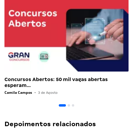
Concursos Abertos: 50 mil vagas abertas
esperam…
Camila Campos
•
3 de Agosto
Depoimentos relacionados