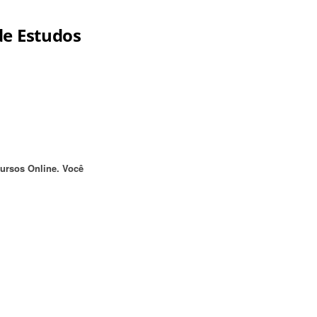
de Estudos