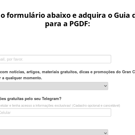
o formulário abaixo e adquira o Guia 
para a PGDF: