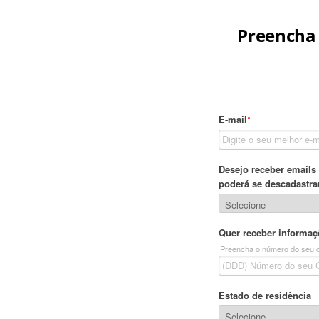
Preencha 