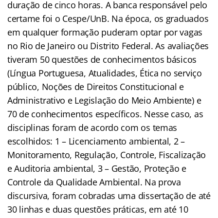
duração de cinco horas. A banca responsável pelo
certame foi o Cespe/UnB. Na época, os graduados
em qualquer formação puderam optar por vagas
no Rio de Janeiro ou Distrito Federal. As avaliações
tiveram 50 questões de conhecimentos básicos
(Língua Portuguesa, Atualidades, Ética no serviço
público, Noções de Direitos Constitucional e
Administrativo e Legislação do Meio Ambiente) e
70 de conhecimentos específicos. Nesse caso, as
disciplinas foram de acordo com os temas
escolhidos: 1 – Licenciamento ambiental, 2 –
Monitoramento, Regulação, Controle, Fiscalização
e Auditoria ambiental, 3 – Gestão, Proteção e
Controle da Qualidade Ambiental. Na prova
discursiva, foram cobradas uma dissertação de até
30 linhas e duas questões práticas, em até 10