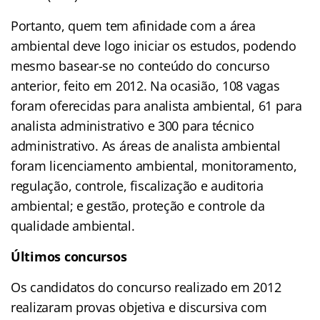
Portanto, quem tem afinidade com a área
ambiental deve logo iniciar os estudos, podendo
mesmo basear-se no conteúdo do concurso
anterior, feito em 2012. Na ocasião, 108 vagas
foram oferecidas para analista ambiental, 61 para
analista administrativo e 300 para técnico
administrativo. As áreas de analista ambiental
foram licenciamento ambiental, monitoramento,
regulação, controle, fiscalização e auditoria
ambiental; e gestão, proteção e controle da
qualidade ambiental.
Últimos concursos
Os candidatos do concurso realizado em 2012
realizaram provas objetiva e discursiva com