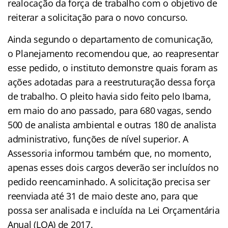
realocação da força de trabalho com o objetivo de
reiterar a solicitação para o novo concurso.
Ainda segundo o departamento de comunicação,
o Planejamento recomendou que, ao reapresentar
esse pedido, o instituto demonstre quais foram as
ações adotadas para a reestruturação dessa força
de trabalho. O pleito havia sido feito pelo Ibama,
em maio do ano passado, para 680 vagas, sendo
500 de analista ambiental e outras 180 de analista
administrativo, funções de nível superior. A
Assessoria informou também que, no momento,
apenas esses dois cargos deverão ser incluídos no
pedido reencaminhado. A solicitação precisa ser
reenviada até 31 de maio deste ano, para que
possa ser analisada e incluída na Lei Orçamentária
Anual (LOA) de 2017.