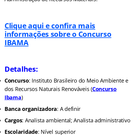
Clique aqui e confira mais
informações sobre o Concurso
IBAMA
Detalhes:
Concurso
: Instituto Brasileiro do Meio Ambiente e
dos Recursos Naturais Renováveis
(
Concurso
Ibam
a
)
Banca organizadora
: A definir
Cargos
: Analista ambiental; Analista administrativo
Escolaridade
: Nível superior