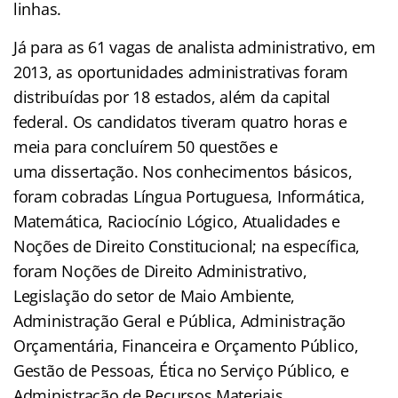
linhas.
Já para as 61 vagas de analista administrativo, em
2013, as oportunidades administrativas foram
distribuídas por 18 estados, além da capital
federal. Os candidatos tiveram quatro horas e
meia para concluírem 50 questões e
uma dissertação. Nos conhecimentos básicos,
foram cobradas Língua Portuguesa, Informática,
Matemática, Raciocínio Lógico, Atualidades e
Noções de Direito Constitucional; na específica,
foram Noções de Direito Administrativo,
Legislação do setor de Maio Ambiente,
Administração Geral e Pública, Administração
Orçamentária, Financeira e Orçamento Público,
Gestão de Pessoas, Ética no Serviço Público, e
Administração de Recursos Materiais.