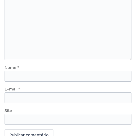
Nome
*
E-mail
*
Site