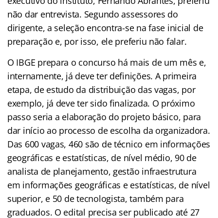
executivo do instituto, Fernando Abrantes, preferiu
não dar entrevista. Segundo assessores do
dirigente, a seleção encontra-se na fase inicial de
preparação e, por isso, ele preferiu não falar.
O IBGE prepara o concurso há mais de um mês e,
internamente, já deve ter definições. A primeira
etapa, de estudo da distribuição das vagas, por
exemplo, já deve ter sido finalizada. O próximo
passo seria a elaboração do projeto básico, para
dar início ao processo de escolha da organizadora.
Das 600 vagas, 460 são de técnico em informações
geográficas e estatísticas, de nível médio, 90 de
analista de planejamento, gestão infraestrutura
em informações geográficas e estatísticas, de nível
superior, e 50 de tecnologista, também para
graduados. O edital precisa ser publicado até 27