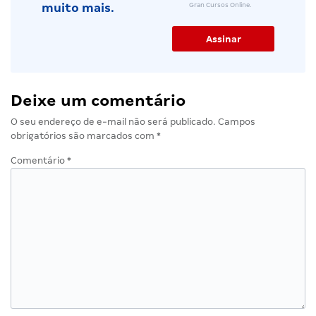
Gran Cursos Online.
muito mais.
Deixe um comentário
O seu endereço de e-mail não será publicado.
Campos
obrigatórios são marcados com
*
Comentário
*