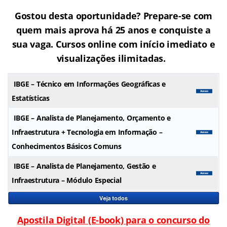
Gostou desta oportunidade? Prepare-se com
quem mais aprova há 25 anos e conquiste a
sua vaga. Cursos online com início imediato e
visualizações ilimitadas.
IBGE
– Técnico em Informações Geográficas e
Estatísticas
IBGE
– Analista de Planejamento, Orçamento e
Infraestrutura + Tecnologia em Informação –
Conhecimentos Básicos Comuns
IBGE
– Analista de Planejamento, Gestão e
Infraestrutura – Módulo Especial
Apostila Digital (E-book) para o concurso do