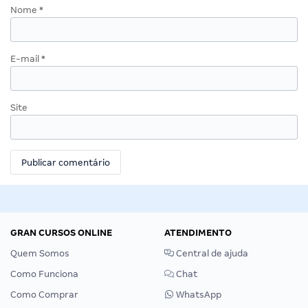
Nome
*
E-mail
*
Site
GRAN CURSOS ONLINE
ATENDIMENTO
Quem Somos
Central de ajuda
Como Funciona
Chat
Como Comprar
WhatsApp