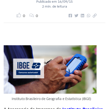
Publicado em
16/09/15
2 min. de leitura
0
0
Instituto Brasileiro de Geografia e Estatística (IBGE)