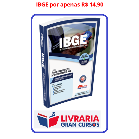
IBGE por apenas R$ 14,90