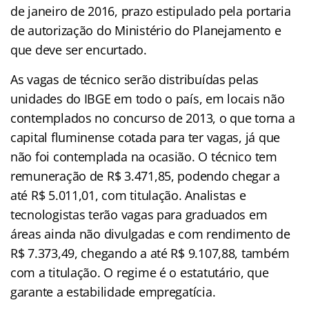
de janeiro de 2016, prazo estipulado pela portaria
de autorização do Ministério do Planejamento e
que deve ser encurtado.
As vagas de técnico serão distribuídas pelas
unidades do IBGE em todo o país, em locais não
contemplados no concurso de 2013, o que torna a
capital fluminense cotada para ter vagas, já que
não foi contemplada na ocasião. O técnico tem
remuneração de R$ 3.471,85, podendo chegar a
até R$ 5.011,01, com titulação. Analistas e
tecnologistas terão vagas para graduados em
áreas ainda não divulgadas e com rendimento de
R$ 7.373,49, chegando a até R$ 9.107,88, também
com a titulação. O regime é o estatutário, que
garante a estabilidade empregatícia.