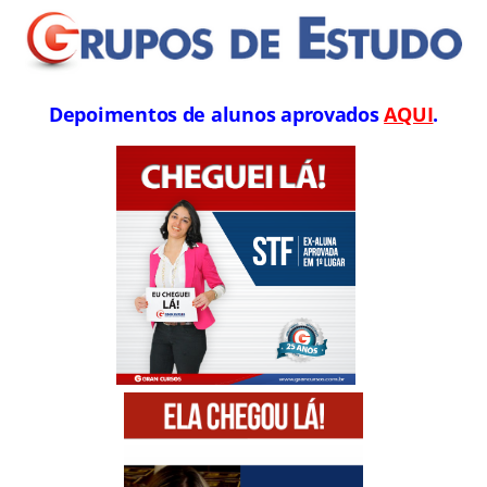
Depoimentos de alunos aprovados
AQUI
.