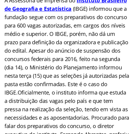
A Assessoria de Imprensa do
Instituto Brasileiro
de Geografia e Estatística
(IBGE) informou que a
fundação segue com os preparativos do concurso
para 600 vagas autorizadas, em cargos dos níveis
médio e superior. O IBGE, porém, não dá um
prazo para definição da organizadora e publicação
do edital.
Apesar do anúncio de suspensão dos
concursos federais para 2016, feito na segunda
(dia 14), o Ministério do Planejamento informou
nesta terça (15) que as seleções já autorizadas pela
pasta estão confirmadas. Este é o caso do
IBGE.
Oficialmente, o instituto informa que estuda
a distribuição das vagas pelo país e que tem
pressa na realização da seleção, tendo em vista as
necessidades e as aposentadorias. Procurado para
falar dos preparativos do concurso, o diretor