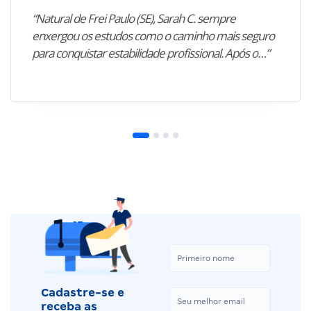
“Natural de Frei Paulo (SE), Sarah C. sempre
enxergou os estudos como o caminho mais seguro
para conquistar estabilidade profissional. Após o…”
Cadastre-se e
receba as