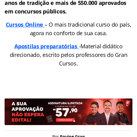
anos de tradição e mais de 550.000 aprovados
em concursos públicos.
Cursos Online
– O mais tradicional curso do país,
agora no conforto de sua casa.
Apostilas preparatórias
-Material didático
direcionado, escrito pelos professores do Gran
Cursos.
Por
Equipe Gran