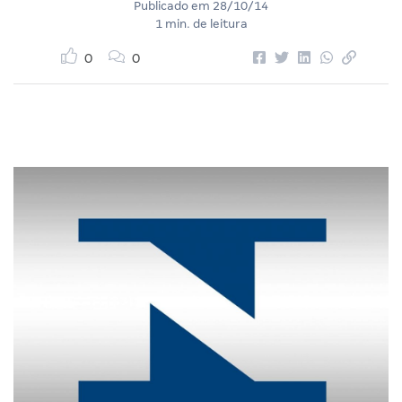
Publicado em
28/10/14
1 min. de leitura
0
0