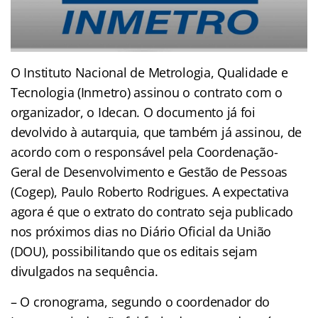
O Instituto Nacional de Metrologia, Qualidade e
Tecnologia (Inmetro) assinou o contrato com o
organizador, o Idecan. O documento já foi
devolvido à autarquia, que também já assinou, de
acordo com o responsável pela Coordenação-
Geral de Desenvolvimento e Gestão de Pessoas
(Cogep), Paulo Roberto Rodrigues. A expectativa
agora é que o extrato do contrato seja publicado
nos próximos dias no Diário Oficial da União
(DOU), possibilitando que os editais sejam
divulgados na sequência.
– O cronograma, segundo o coordenador do