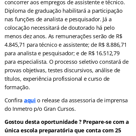
concorrer aos empregos de assistente e técnico.
Diploma de graduação habilitará a participação
nas funções de analista e pesquisador. Já a
colocação necessitará de doutorado há pelo
menos dez anos. As remunerações serão de R$
4.845,71 para técnico e assistente; de R$ 8.886,71
para analista e pesquisador; e de R$ 16.512,79
para especialista. O processo seletivo constará de
provas objetivas, testes discursivos, análise de
títulos, experiência profissional e curso de
formação.
Confira
aqui
o release da assessoria de imprensa
do Inmetro p/o Gran Cursos.
Gostou desta oportunidade ? Prepare-se com a
única escola preparatória que conta com 25