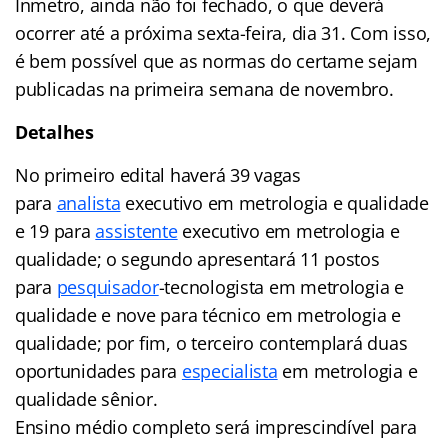
Inmetro, ainda não foi fechado, o que deverá
ocorrer até a próxima sexta-feira, dia 31. Com isso,
é bem possível que as normas do certame sejam
publicadas na primeira semana de novembro.
Detalhes
No primeiro edital haverá 39 vagas
para
analista
executivo em metrologia e qualidade
e 19 para
assistente
executivo em metrologia e
qualidade; o segundo apresentará 11 postos
para
pesquisador
-tecnologista em metrologia e
qualidade e nove para técnico em metrologia e
qualidade; por fim, o terceiro contemplará duas
oportunidades para
especialista
em metrologia e
qualidade sênior.
Ensino médio completo será imprescindível para