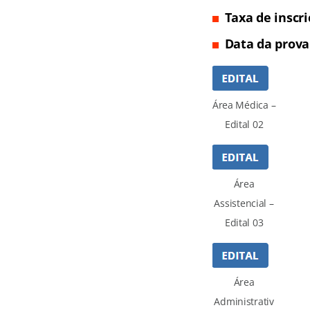
Taxa de inscr
Data da prova
Área Médica –
Edital 02
Área
Assistencial –
Edital 03
Área
Administrativ