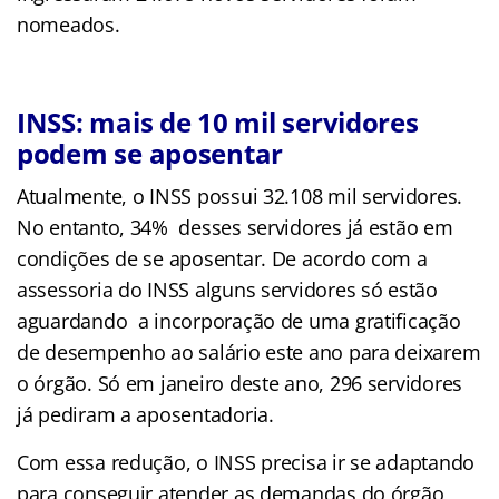
nomeados.
INSS: mais de 10 mil servidores
podem se aposentar
Atualmente, o INSS possui 32.108 mil servidores.
No entanto, 34% desses servidores já estão em
condições de se aposentar. De acordo com a
assessoria do INSS alguns servidores só estão
aguardando a incorporação de uma gratificação
de desempenho ao salário este ano para deixarem
o órgão. Só em janeiro deste ano, 296 servidores
já pediram a aposentadoria.
Com essa redução, o INSS precisa ir se adaptando
para conseguir atender as demandas do órgão