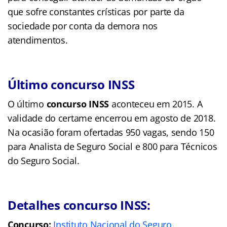
que sofre constantes crísticas por parte da
sociedade por conta da demora nos
atendimentos.
Último concurso INSS
O último
concurso INSS
aconteceu em 2015. A
validade do certame encerrou em agosto de 2018.
Na ocasião foram ofertadas 950 vagas, sendo 150
para Analista de Seguro Social e 800 para Técnicos
do Seguro Social.
Detalhes concurso INSS:
Concurso:
Instituto Nacional do Seguro