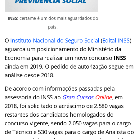
INSS
: certame é um dos mais aguardados do
país.
O
Instituto Nacional do Seguro Social
(
Edital INSS
)
aguarda um posicionamento do Ministério da
Economia para realizar um novo concurso
INSS
ainda em 2019. O pedido de autorização segue em
análise desde 2018.
De acordo com informações passadas pela
assessoria do INSS ao
Gran Cursos
Online
, em
2018, foi solicitado o acréscimo de 2.580 vagas
restantes dos candidatos homologados do
concurso vigente, sendo 2.050 vagas para o cargo
de Técnico e 530 vagas para o cargo de Analista do