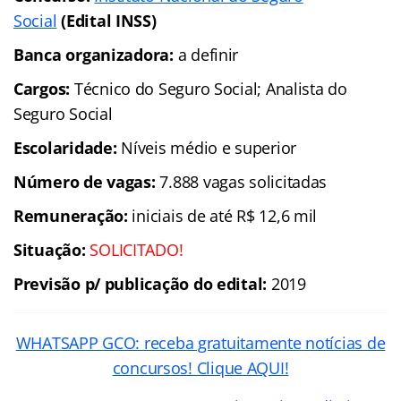
Social
(Edital INSS)
Banca organizadora:
a definir
Cargos:
Técnico do Seguro Social; Analista do
Seguro Social
Escolaridade:
Níveis médio e superior
Número de vagas:
7.888 vagas solicitadas
Remuneração:
iniciais de até R$ 12,6 mil
Situação:
SOLICITADO!
Previsão p/ publicação do edital:
2019
WHATSAPP GCO: receba gratuitamente notícias de
concursos! Clique AQUI!