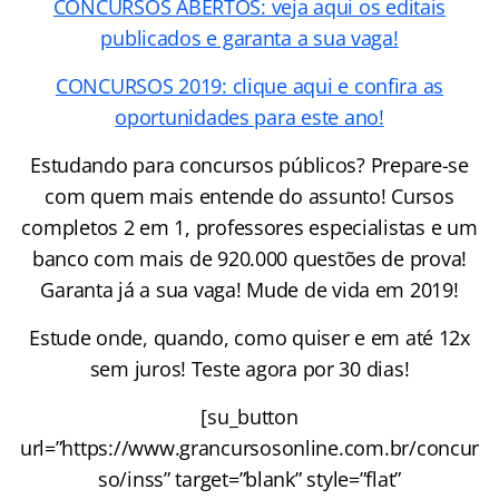
CONCURSOS ABERTOS: veja aqui os editais
publicados e garanta a sua vaga!
CONCURSOS 2019: clique aqui e confira as
oportunidades para este ano!
Estudando para concursos públicos? Prepare-se
com quem mais entende do assunto! Cursos
completos 2 em 1, professores especialistas e um
banco com mais de 920.000 questões de prova!
Garanta já a sua vaga! Mude de vida em 2019!
Estude onde, quando, como quiser e em até 12x
sem juros! Teste agora por 30 dias!
[su_button
url=”https://www.grancursosonline.com.br/concur
so/inss” target=”blank” style=”flat”