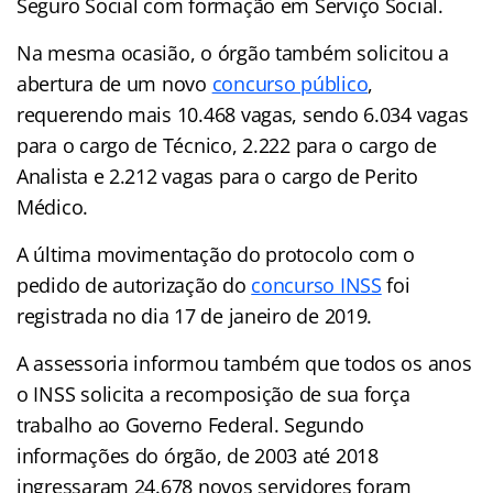
Seguro Social com formação em Serviço Social.
Na mesma ocasião, o órgão também solicitou a
abertura de um novo
concurso público
,
requerendo mais 10.468 vagas, sendo 6.034 vagas
para o cargo de Técnico, 2.222 para o cargo de
Analista e 2.212 vagas para o cargo de Perito
Médico.
A última movimentação do protocolo com o
pedido de autorização do
concurso INSS
foi
registrada no dia 17 de janeiro de 2019.
A assessoria informou também que todos os anos
o INSS solicita a recomposição de sua força
trabalho ao Governo Federal. Segundo
informações do órgão, de 2003 até 2018
ingressaram 24.678 novos servidores foram