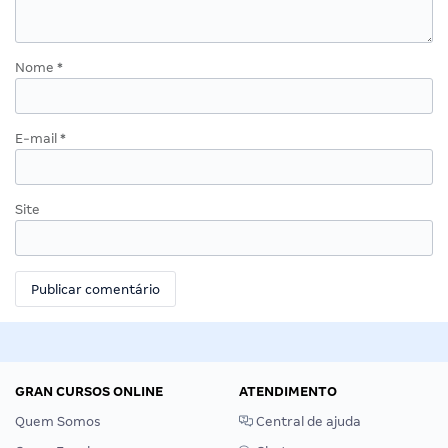
Nome
*
E-mail
*
Site
GRAN CURSOS ONLINE
ATENDIMENTO
Quem Somos
Central de ajuda