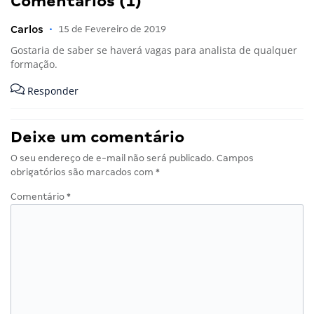
Comentários (1)
Carlos
•
15 de Fevereiro de 2019
Gostaria de saber se haverá vagas para analista de qualquer
formação.
Responder
Deixe um comentário
O seu endereço de e-mail não será publicado.
Campos
obrigatórios são marcados com
*
Comentário
*