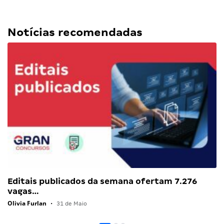
Notícias recomendadas
Editais publicados da semana ofertam 7.276
vagas…
Olivia Furlan
•
31 de Maio