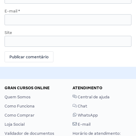
E-mail
*
Site
GRAN CURSOS ONLINE
ATENDIMENTO
Quem Somos
Central de ajuda
Como Funciona
Chat
Como Comprar
WhatsApp
Loja Social
E-mail
Validador de documentos
Horário de atendimento: