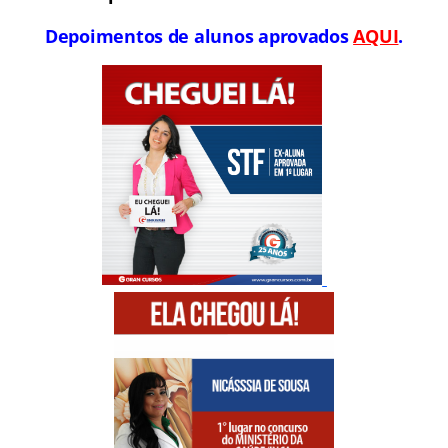
Depoimentos de alunos aprovados
AQUI
.