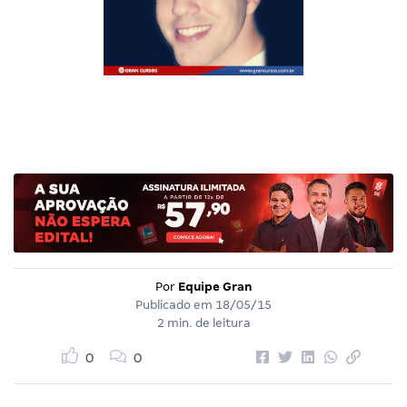
Por
Equipe Gran
Publicado em
18/05/15
2 min. de leitura
0
0