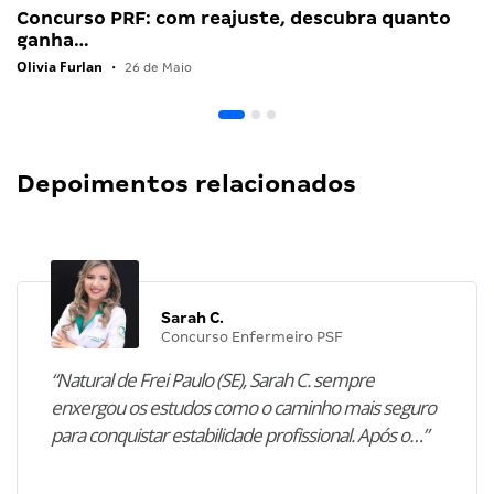
Concurso PRF: com reajuste, descubra quanto
ganha…
Olivia Furlan
•
26 de Maio
Depoimentos relacionados
Sarah C.
Concurso Enfermeiro PSF
“Natural de Frei Paulo (SE), Sarah C. sempre
enxergou os estudos como o caminho mais seguro
para conquistar estabilidade profissional. Após o…”