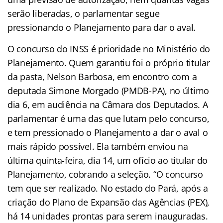
serão liberadas, o parlamentar segue
pressionando o Planejamento para dar o aval.
O concurso do INSS é prioridade no Ministério do
Planejamento. Quem garantiu foi o próprio titular
da pasta, Nelson Barbosa, em encontro com a
deputada Simone Morgado (PMDB-PA), no último
dia 6, em audiência na Câmara dos Deputados. A
parlamentar é uma das que lutam pelo concurso,
e tem pressionado o Planejamento a dar o aval o
mais rápido possível. Ela também enviou na
última quinta-feira, dia 14, um ofício ao titular do
Planejamento, cobrando a seleção. “O concurso
tem que ser realizado. No estado do Pará, após a
criação do Plano de Expansão das Agências (PEX),
há 14 unidades prontas para serem inauguradas.