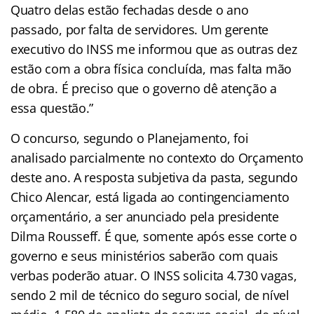
Quatro delas estão fechadas desde o ano
passado, por falta de servidores. Um gerente
executivo do INSS me informou que as outras dez
estão com a obra física concluída, mas falta mão
de obra. É preciso que o governo dê atenção a
essa questão.”
O concurso, segundo o Planejamento, foi
analisado parcialmente no contexto do Orçamento
deste ano. A resposta subjetiva da pasta, segundo
Chico Alencar, está ligada ao contingenciamento
orçamentário, a ser anunciado pela presidente
Dilma Rousseff. É que, somente após esse corte o
governo e seus ministérios saberão com quais
verbas poderão atuar. O INSS solicita 4.730 vagas,
sendo 2 mil de técnico do seguro social, de nível