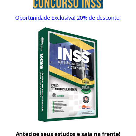
Oportunidade Exclusiva! 20% de desconto
!
Antecipe seus estudos e saia na frente!