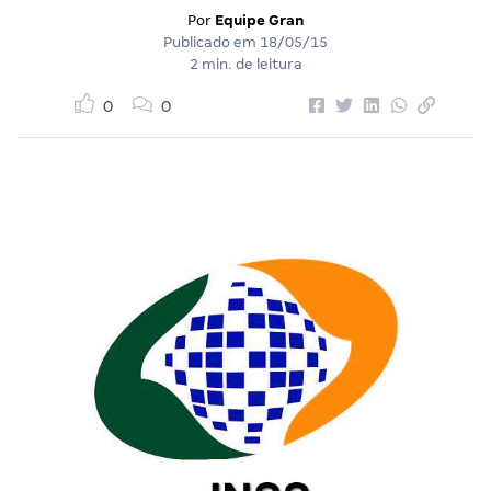
Por
Equipe Gran
Publicado em
18/05/15
2 min. de leitura
0
0