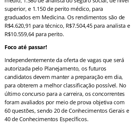
médio, 1.580 de analista do seguro social, de nível
superior, e 1.150 de perito médico, para
graduados em Medicina. Os rendimentos são de
R$4.620,91 para técnico, R$7.504,45 para analista e
R$10.559,64 para perito.
Foco até passar!
Independentemente da oferta de vagas que será
autorizada pelo Planejamento, os futuros
candidatos devem manter a preparação em dia,
para obterem a melhor classificação possível. No
último concurso para a carreira, os concorrentes
foram avaliados por meio de prova objetiva com
60 questões, sendo 20 de Conhecimentos Gerais e
40 de Conhecimentos Específicos.