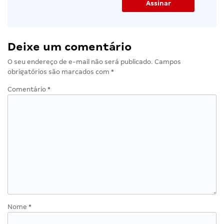
Deixe um comentário
O seu endereço de e-mail não será publicado.
Campos
obrigatórios são marcados com
*
Comentário
*
Nome
*