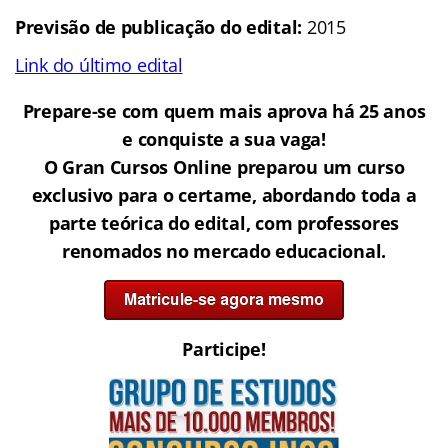
Previsão de publicação do edital:
2015
Link do último edital
Prepare-se com quem mais aprova há 25 anos
e conquiste a sua vaga!
O Gran Cursos Online preparou um curso
exclusivo para o certame, abordando toda a
parte teórica do edital, com professores
renomados no mercado educacional.
Participe!