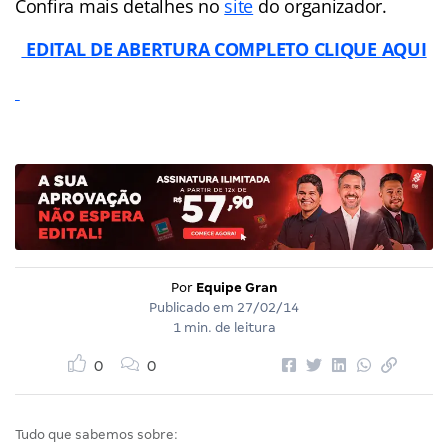
Confira mais detalhes no
site
do organizador.
EDITAL DE ABERTURA COMPLETO CLIQUE AQUI
Por
Equipe Gran
Publicado em
27/02/14
1 min. de leitura
0
0
Tudo que sabemos sobre: