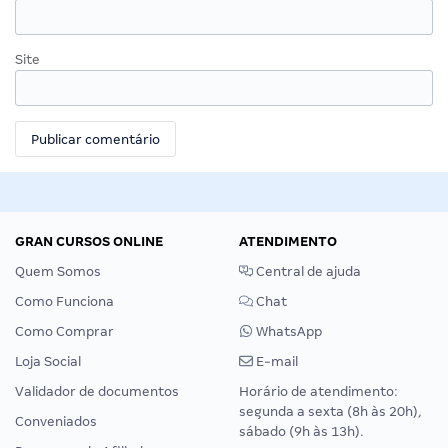
Site
GRAN CURSOS ONLINE
ATENDIMENTO
Quem Somos
Central de ajuda
Como Funciona
Chat
Como Comprar
WhatsApp
Loja Social
E-mail
Validador de documentos
Horário de atendimento:
segunda a sexta (8h às 20h),
Conveniados
sábado (9h às 13h).