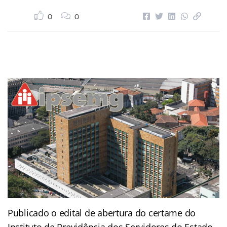
0
0
Publicado o edital de abertura do certame do
Instituto de Previdência dos Servidores do Estado