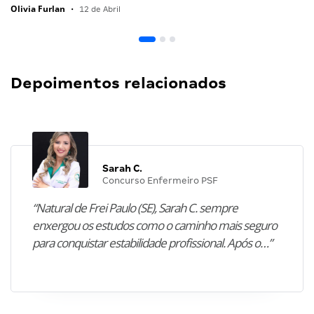
Olivia Furlan
•
12 de Abril
Depoimentos relacionados
Sarah C.
Concurso Enfermeiro PSF
“Natural de Frei Paulo (SE), Sarah C. sempre
enxergou os estudos como o caminho mais seguro
para conquistar estabilidade profissional. Após o…”