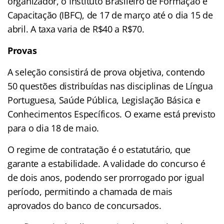
organizador, o Instituto Brasileiro de Formação e
Capacitação (IBFC), de 17 de março até o dia 15 de
abril. A taxa varia de R$40 a R$70.
Provas
A seleção consistirá de prova objetiva, contendo
50 questões distribuídas nas disciplinas de Língua
Portuguesa, Saúde Pública, Legislação Básica e
Conhecimentos Específicos. O exame está previsto
para o dia 18 de maio.
O regime de contratação é o estatutário, que
garante a estabilidade. A validade do concurso é
de dois anos, podendo ser prorrogado por igual
período, permitindo a chamada de mais
aprovados do banco de concursados.