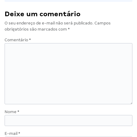
Deixe um comentário
O seu endereço de e-mail não será publicado.
Campos
obrigatórios são marcados com
*
Comentário
*
Nome
*
E-mail
*