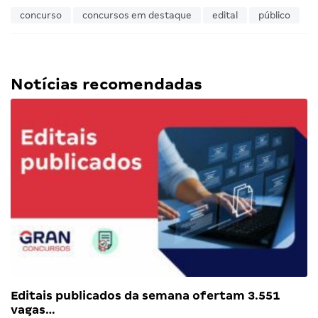
concurso
concursos em destaque
edital
público
Notícias recomendadas
Editais publicados da semana ofertam 3.551
vagas…