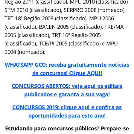
Região 2011 (classificado), MPU 2010 (classificado),
STM 2010 (classificado), SERPRO 2008 (nomeado),
TRT 18ª Região 2008 (classificado), MPU 2006
(classificado), BACEN 2005 (classificado), TRE/MA
2005 (classificado), TRT 16ª Região 2005
(classificado), TCE/PI 2005 (classificado) e MPU
2004 (nomeado).
WHATSAPP GCO: receba gratuitamente notícias
de concursos! Clique AQUI!
CONCURSOS ABERTOS: veja aqui os editais
publicados e garanta a sua vaga!
CONCURSOS 2019: clique aqui e confira as
oportunidades para este ano!
Estudando para concursos públicos? Prepare-se