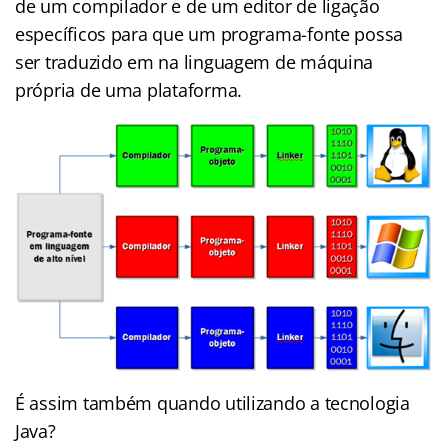
de um compilador e de um editor de ligação
específicos para que um programa-fonte possa
ser traduzido em na linguagem de máquina
própria de uma plataforma.
É assim também quando utilizando a tecnologia
Java?