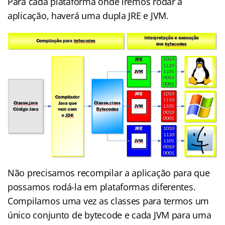
Para cada plataforma onde iremos rodar a
aplicação, haverá uma dupla JRE e JVM.
Não precisamos recompilar a aplicação para que
possamos rodá-la em plataformas diferentes.
Compilamos uma vez as classes para termos um
único conjunto de bytecode e cada JVM para uma