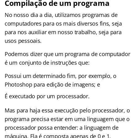
Compilação de um programa
No nosso dia a dia, utilizamos programas de
computadores para os mais diversos fins, seja
para nos auxiliar em nosso trabalho, seja para
usos pessoais.
Podemos dizer que um programa de computador
é um conjunto de instruções que:
Possui um determinado fim, por exemplo, o
Photoshop para edição de imagens; e
É executado por um processador.
Mas para haja essa execução pelo processador, o
programa precisa estar em uma linguagem que o
processador possa entender: a linguagem de
máquina. Ela é composta apenas de 0 e 1.