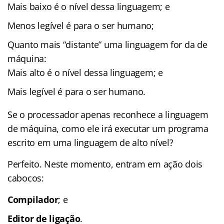
Mais baixo é o nível dessa linguagem; e
Menos legível é para o ser humano;
Quanto mais “distante” uma linguagem for da de
máquina:
Mais alto é o nível dessa linguagem; e
Mais legível é para o ser humano.
Se o processador apenas reconhece a linguagem
de máquina, como ele irá executar um programa
escrito em uma linguagem de alto nível?
Perfeito. Neste momento, entram em ação dois
cabocos:
Compilador
; e
Editor de ligação
.