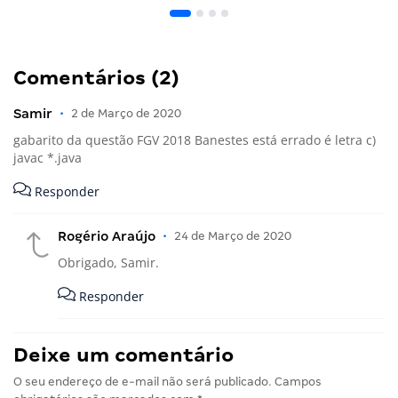
Comentários (2)
Samir
•
2 de Março de 2020
gabarito da questão FGV 2018 Banestes está errado é letra c)
javac *.java
Responder
Rogério Araújo
•
24 de Março de 2020
Obrigado, Samir.
Responder
Deixe um comentário
O seu endereço de e-mail não será publicado.
Campos