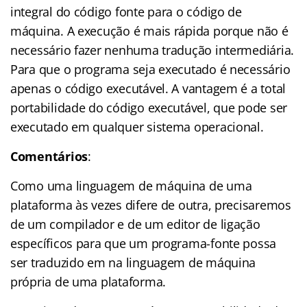
integral do código fonte para o código de
máquina. A execução é mais rápida porque não é
necessário fazer nenhuma tradução intermediária.
Para que o programa seja executado é necessário
apenas o código executável. A vantagem é a total
portabilidade do código executável, que pode ser
executado em qualquer sistema operacional.
Comentários
:
Como uma linguagem de máquina de uma
plataforma às vezes difere de outra, precisaremos
de um compilador e de um editor de ligação
específicos para que um programa-fonte possa
ser traduzido em na linguagem de máquina
própria de uma plataforma.