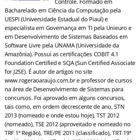
Controle. Formado em
Bacharelado em Ciência da Computação pela
UESPI (Universidade Estadual do Piauí) e
especialista em Governança em TI pela Unieuro e
em Desenvolvimento de Sistemas Baseados em
Software Livre pela UNAMA (Universidade da
Amazônia). Possui as certificações COBIT 4.1
Foundation Certified e SCJA (Sun Certified Associate
for J2SE). É autor de artigos no site
www.rogeraoaraujo.com.br e professor de cursos
na área de Desenvolvimento de Sistemas para
concursos. Foi aprovado em alguns concursos,
tais como, em ordem decrescente de ano, STN
2013 (nomeado e onde estou hoje), TST 2012
(nomeado), TSE 2012 (aproveitado e nomeado no
TRF 1ª Região), TRE/PE 2011 (classificado), TRT 19ª