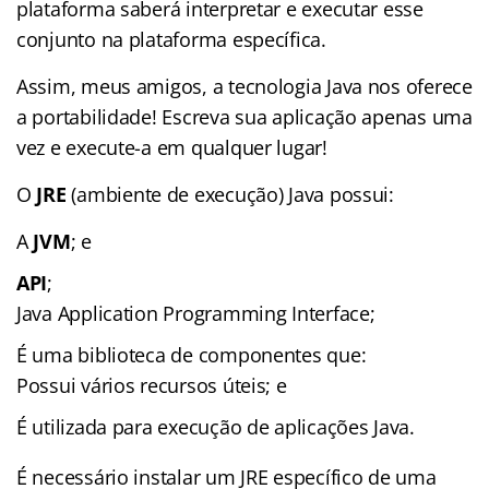
plataforma saberá interpretar e executar esse
conjunto na plataforma específica.
Assim, meus amigos, a tecnologia Java nos oferece
a portabilidade! Escreva sua aplicação apenas uma
vez e execute-a em qualquer lugar!
O
JRE
(ambiente de execução) Java possui:
A
JVM
; e
API
;
Java Application Programming Interface;
É uma biblioteca de componentes que:
Possui vários recursos úteis; e
É utilizada para execução de aplicações Java.
É necessário instalar um JRE específico de uma