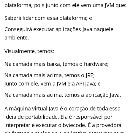
plataforma, pois junto com ele vem uma JVM que:
Saberá lidar com essa plataforma; e
Conseguirá executar aplicações Java naquele
ambiente.
Visualmente, temos:
Na camada mais baixa, temos o hardware;
Na camada mais acima, temos o JRE;
Junto com ele, vem a JVM e a API Java; e
Na camada mais acima, temos a aplicação Java.
A máquina virtual Java é o coração de toda essa
ideia de portabilidade. Ela é responsável por
interpretar e executar o bytecode. É a provedora