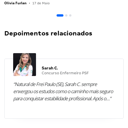
Olivia Furlan
•
17 de Maio
Depoimentos relacionados
Sarah C.
Concurso Enfermeiro PSF
“Natural de Frei Paulo (SE), Sarah C. sempre
enxergou os estudos como o caminho mais seguro
para conquistar estabilidade profissional. Após o…”