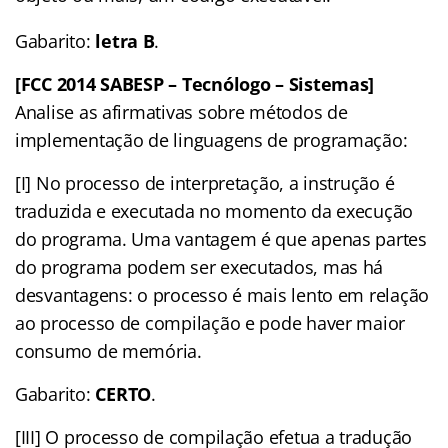
Gabarito:
letra B
.
[FCC 2014 SABESP – Tecnólogo – Sistemas]
Analise as afirmativas sobre métodos de
implementação de linguagens de programação:
[I] No processo de interpretação, a instrução é
traduzida e executada no momento da execução
do programa. Uma vantagem é que apenas partes
do programa podem ser executados, mas há
desvantagens: o processo é mais lento em relação
ao processo de compilação e pode haver maior
consumo de memória.
Gabarito:
CERTO
.
[III] O processo de compilação efetua a tradução