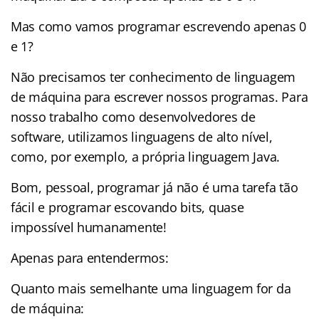
Mas como vamos programar escrevendo apenas 0
e 1?
Não precisamos ter conhecimento de linguagem
de máquina para escrever nossos programas. Para
nosso trabalho como desenvolvedores de
software, utilizamos linguagens de alto nível,
como, por exemplo, a própria linguagem Java.
Bom, pessoal, programar já não é uma tarefa tão
fácil e programar escovando bits, quase
impossível humanamente!
Apenas para entendermos:
Quanto mais semelhante uma linguagem for da
de máquina: