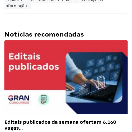
Informação
Notícias recomendadas
Editais publicados da semana ofertam 6.160
vagas…