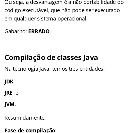
Ou seja, a desvantagem é a não portabilidade do
código executável, que não pode ser executado
em qualquer sistema operacional
Gabarito:
ERRADO
.
Compilação de classes Java
Na tecnologia Java, temos três entidades:
JDK
;
JRE
; e
JVM
.
Resumidamente:
Fase de compilação
: