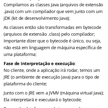
Compilamos as classes Java (arquivos de extensão
.java) com um compilador que vem junto com um
JDK (kit de desenvolvimento Java);
As classes então são transformadas em bytecode
(arquivos de extensão .class) pelo compilador;
Importante dizer que o bytecode é único, ou seja,
não está em linguagem de máquina específica de
uma plataforma;
Fase de interpretação e execução
:
No cliente, onde a aplicação irá rodar, temos um
JRE (o ambiente de execução Java) para o tipo de
plataforma do cliente;
Junto com o JRE vem a JVMV (máquina virtual Java);
Ela interpretará e executará o bytecode;