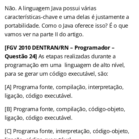
Não. A linguagem Java possui várias
características-chave e uma delas é justamente a
portabilidade. Como o Java oferece isso? É o que
vamos ver na parte II do artigo.
[FGV 2010 DENTRAN/RN – Programador –
Questão 24]
As etapas realizadas durante a
programação em uma linguagem de alto nível,
para se gerar um código executável, são:
[A] Programa fonte, compilação, interpretação,
ligação, código executável.
[B] Programa fonte, compilação, código-objeto,
ligação, código executável.
[C] Programa fonte, interpretação, código-objeto,