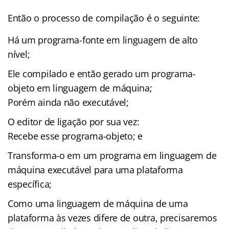
Então o processo de compilação é o seguinte:
Há um programa-fonte em linguagem de alto
nível;
Ele compilado e então gerado um programa-
objeto em linguagem de máquina;
Porém ainda não executável;
O editor de ligação por sua vez:
Recebe esse programa-objeto; e
Transforma-o em um programa em linguagem de
máquina executável para uma plataforma
específica;
Como uma linguagem de máquina de uma
plataforma às vezes difere de outra, precisaremos