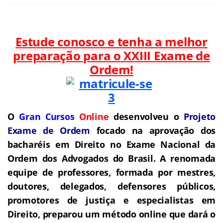
Estude conosco e tenha a melhor
preparação para o
XXIII Exame de
Ordem!
O
Gran Cursos
Online
desenvolveu o
Projeto
Exame de Ordem
f
o
cado na aprovação dos
bacharéis em Direito no Exame Nacional da
Ordem dos Advogados do Brasil.
A renomada
equipe de professores, formada por mestres,
doutores, delegados, defensores públicos,
promotores de justiça e especialistas em
Direito, preparou um método online que dará o