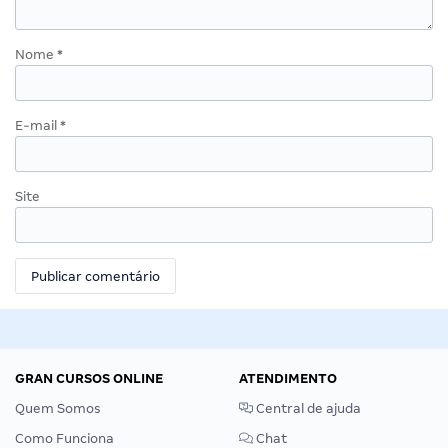
Nome
*
E-mail
*
Site
GRAN CURSOS ONLINE
ATENDIMENTO
Quem Somos
Central de ajuda
Como Funciona
Chat