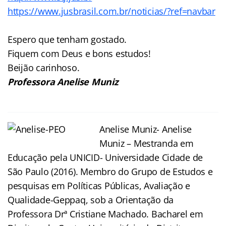
https://www.jusbrasil.com.br/noticias/?ref=navbar
Espero que tenham gostado.
Fiquem com Deus e bons estudos!
Beijão carinhoso.
Professora Anelise Muniz
Anelise Muniz- Anelise
Muniz – Mestranda em
Educação pela UNICID- Universidade Cidade de
São Paulo (2016). Membro do Grupo de Estudos e
pesquisas em Políticas Públicas, Avaliação e
Qualidade-Geppaq, sob a Orientação da
Professora Drª Cristiane Machado. Bacharel em