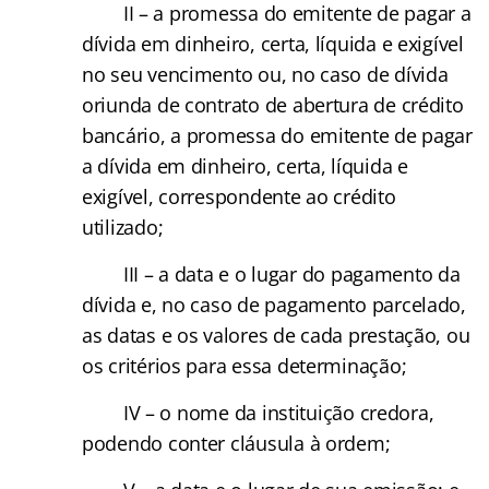
II – a promessa do emitente de pagar a
dívida em dinheiro, certa, líquida e exigível
no seu vencimento ou, no caso de dívida
oriunda de contrato de abertura de crédito
bancário, a promessa do emitente de pagar
a dívida em dinheiro, certa, líquida e
exigível, correspondente ao crédito
utilizado;
III – a data e o lugar do pagamento da
dívida e, no caso de pagamento parcelado,
as datas e os valores de cada prestação, ou
os critérios para essa determinação;
IV – o nome da instituição credora,
podendo conter cláusula à ordem;