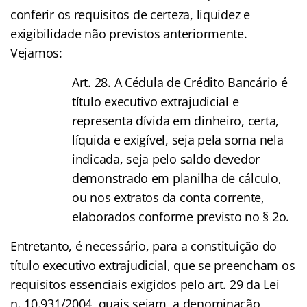
conferir os requisitos de certeza, liquidez e
exigibilidade não previstos anteriormente.
Vejamos:
Art. 28. A Cédula de Crédito Bancário é
título executivo extrajudicial e
representa dívida em dinheiro, certa,
líquida e exigível, seja pela soma nela
indicada, seja pelo saldo devedor
demonstrado em planilha de cálculo,
ou nos extratos da conta corrente,
elaborados conforme previsto no § 2o.
Entretanto, é necessário, para a constituição do
título executivo extrajudicial, que se preencham os
requisitos essenciais exigidos pelo art. 29 da Lei
n. 10.931/2004, quais sejam, a denominação