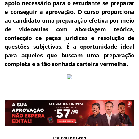
apoio necessário para o estudante se preparar
e conseguir a aprovação.
O curso proporciona
ao candidato uma preparação efetiva por meio
de videoaulas com abordagem teórica,
confecção de peças jurídicas e resolução de
questões subjetivas.
É a oportunidade ideal
para aqueles que buscam uma preparação
completa e a tão sonhada carteira vermelha.
Por
Equipe Gran