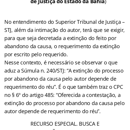
de Justiça do Estado da Bahia
)
No entendimento do Superior Tribunal de Justiça –
STJ, além da intimação do autor, terá que se exigir,
para que seja decretada a extinção do feito por
abandono da causa, o requerimento da extinção
por escrito pelo requerido.
Nesse contexto, é necessário se observar o que
aduz a Súmula n. 240/STJ: “A extinção do processo
por abandono da causa pelo autor depende de
requerimento do réu”. É o que também traz o CPC
no § 6º do artigo 485: “Oferecida a contestação, a
extinção do processo por abandono da causa pelo
autor depende de requerimento do réu”.
RECURSO ESPECIAL. BUSCA E