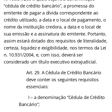
“cédula de crédito bancário”, a promessa do
emitente de pagar a dívida correspondente ao
crédito utilizado, a data e o local de pagamento, o
nome da instituição credora, a data e o local de
sua emissão e a assinatura do emitente. Portanto,
assim estará dotado dos requisitos de literalidade,
certeza, liquidez e exigibilidade, nos termos da Lei
n. 10.931/2004, e, com isso, deverá ser
considerado um título executivo extrajudicial.
Art. 29. A Cédula de Crédito Bancário
deve conter os seguintes requisitos
essenciais:
I – a denominação “Cédula de Crédito
Bancário”;