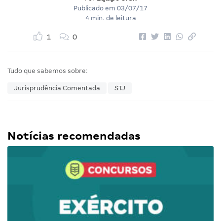
Publicado em
03/07/17
4 min. de leitura
1
0
Tudo que sabemos sobre:
Jurisprudência Comentada
STJ
Notícias recomendadas