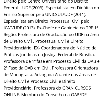
Direito pelo Centro Universitário do Distrito
Federal – UDF (2006). Especialista em Didática do
Ensino Superior pela UNICSUL/UDF (2011).
Especialista em Direito Processual Civil pelo
ICAT/UDF (2013). Ex-Chefe de Gabinete no TRF 1ª
Regão. Professora de Graduação do UDF na área
de Direito Civil , Processual Civil e Direito
Previdenciário. EX- Coordenadora do Núcleo de
Práticas Jurídicas na Justiça Federal de Brasília.
Professora de 1ª fase em Processo Civil da OAB e
2ª Fase da OAB em Civil. Professora Orientadora
de Monografia. Advogada Atuante nas áreas de
Direito Civil e Processo Civil e Direito
Previdenciário. Professora do GRAN CURSOS
ONLINE. Membro do Conselho da OAB/DF.