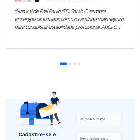
“Natural de Frei Paulo (SE), Sarah C. sempre
enxergou os estudos como o caminho mais seguro
para conquistar estabilidade profissional. Após o…”
Cadastre-se e