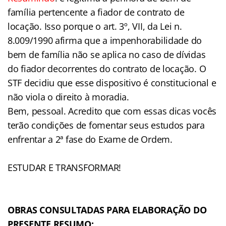
família pertencente a fiador de contrato de
locação. Isso porque o art. 3º, VII, da Lei n.
8.009/1990 afirma que a impenhorabilidade do
bem de família não se aplica no caso de dívidas
do fiador decorrentes do contrato de locação. O
STF decidiu que esse dispositivo é constitucional e
não viola o direito à moradia.
Bem, pessoal. Acredito que com essas dicas vocês
terão condições de fomentar seus estudos para
enfrentar a 2ª fase do Exame de Ordem.
ESTUDAR E TRANSFORMAR!
OBRAS CONSULTADAS PARA ELABORAÇÃO DO
PRESENTE RESUMO: