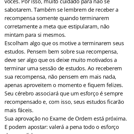
vocês. Por isso, muito cuidado para não se
sabotarem. Também se lembrem de receber a
recompensa somente quando terminarem
corretamente a meta que estipularam, não
mintam para si mesmos.
Escolham algo que os motive a terminarem seus
estudos. Pensem bem sobre sua recompensa,
deve ser algo que os deixe muito motivados a
terminar uma sessão de estudos. Ao receberem
sua recompensa, não pensem em mais nada,
apenas aproveitem o momento e fiquem felizes.
Seu cérebro associará que um esforço é sempre
recompensado e, com isso, seus estudos ficarão
mais fáceis.
Sua aprovação no Exame de Ordem está próxima.
E podem apostar: valerá a pena todo o esforço