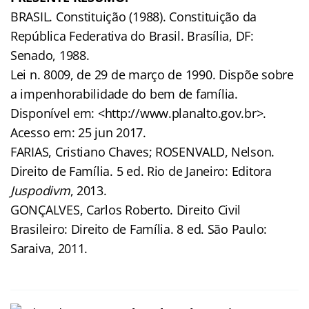
BRASIL. Constituição (1988). Constituição da
República Federativa do Brasil. Brasília, DF:
Senado, 1988.
Lei n. 8009, de 29 de março de 1990. Dispõe sobre
a impenhorabilidade do bem de família.
Disponível em: <http://www.planalto.gov.br>.
Acesso em: 25 jun 2017.
FARIAS, Cristiano Chaves; ROSENVALD, Nelson.
Direito de Família. 5 ed. Rio de Janeiro: Editora
Juspodivm
, 2013.
GONÇALVES, Carlos Roberto. Direito Civil
Brasileiro: Direito de Família. 8 ed. São Paulo:
Saraiva, 2011.