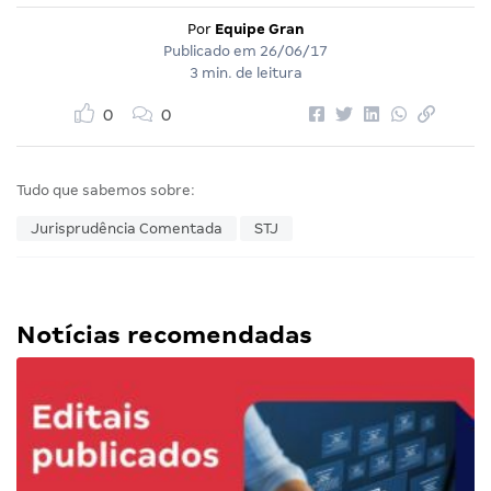
Por
Equipe Gran
Publicado em
26/06/17
3 min. de leitura
0
0
Tudo que sabemos sobre:
Jurisprudência Comentada
STJ
Notícias recomendadas