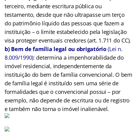
terceiro, mediante escritura pública ou
testamento, desde que não ultrapasse um terço
do patrimônio líquido das pessoas que fazem a
instituição – o limite estabelecido pela legislação
visa proteger eventuais credores (art. 1.711 do CC).
b) Bem de família legal ou obrigatório
(Lei n.
8.009/1990)
: determina a impenhorabilidade do
imóvel residencial, independentemente da
instituição do bem de família convencional. O bem
de família legal é instituído sem uma série de
formalidades que o convencional possui – por
exemplo, não depende de escritura ou de registro
e também não torna o imóvel inalienável.