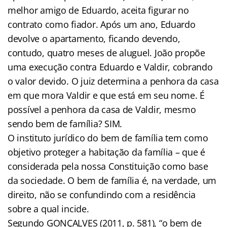
melhor amigo de Eduardo, aceita figurar no
contrato como fiador. Após um ano, Eduardo
devolve o apartamento, ficando devendo,
contudo, quatro meses de aluguel. João propõe
uma execução contra Eduardo e Valdir, cobrando
o valor devido. O juiz determina a penhora da casa
em que mora Valdir e que está em seu nome. É
possível a penhora da casa de Valdir, mesmo
sendo bem de família? SIM.
O instituto jurídico do bem de família tem como
objetivo proteger a habitação da família – que é
considerada pela nossa Constituição como base
da sociedade. O bem de família é, na verdade, um
direito, não se confundindo com a residência
sobre a qual incide.
Segundo GONÇALVES (2011, p. 581), “o bem de