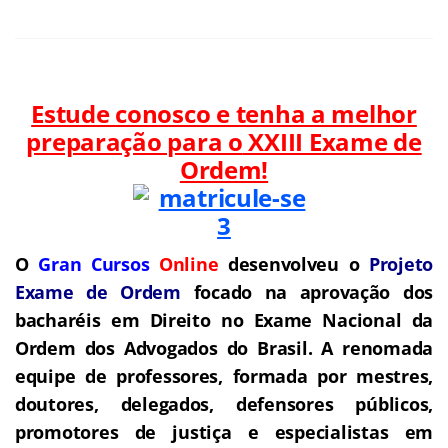
Estude conosco e tenha a melhor
preparação para o
XXIII Exame de
Ordem!
O
Gran Cursos
Online
desenvolveu o
Projeto
Exame de Ordem
f
o
cado na aprovação dos
bacharéis em Direito no Exame Nacional da
Ordem dos Advogados do Brasil.
A renomada
equipe de professores, formada por mestres,
doutores, delegados, defensores públicos,
promotores de justiça e especialistas em