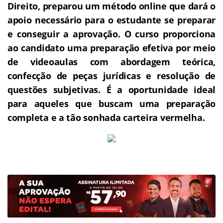
Direito, preparou um método online que dará o
apoio necessário para o estudante se preparar
e conseguir a aprovação.
O curso proporciona
ao candidato uma preparação efetiva por meio
de videoaulas com abordagem teórica,
confecção de peças jurídicas e resolução de
questões subjetivas.
É a oportunidade ideal
para aqueles que buscam uma preparação
completa e a tão sonhada carteira vermelha.