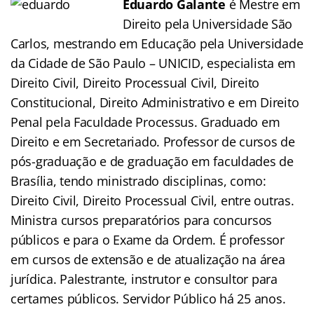
Eduardo Galante
é Mestre em
Direito pela Universidade São
Carlos, mestrando em Educação pela Universidade
da Cidade de São Paulo – UNICID, especialista em
Direito Civil, Direito Processual Civil, Direito
Constitucional, Direito Administrativo e em Direito
Penal pela Faculdade Processus. Graduado em
Direito e em Secretariado. Professor de cursos de
pós-graduação e de graduação em faculdades de
Brasília, tendo ministrado disciplinas, como:
Direito Civil, Direito Processual Civil, entre outras.
Ministra cursos preparatórios para concursos
públicos e para o Exame da Ordem. É professor
em cursos de extensão e de atualização na área
jurídica. Palestrante, instrutor e consultor para
certames públicos. Servidor Público há 25 anos.