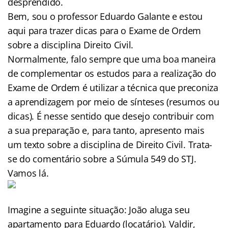
desprendido.
Bem, sou o professor Eduardo Galante e estou
aqui para trazer dicas para o Exame de Ordem
sobre a disciplina Direito Civil.
Normalmente, falo sempre que uma boa maneira
de complementar os estudos para a realização do
Exame de Ordem é utilizar a técnica que preconiza
a aprendizagem por meio de sínteses (resumos ou
dicas). É nesse sentido que desejo contribuir com
a sua preparação e, para tanto, apresento mais
um texto sobre a disciplina de Direito Civil. Trata-
se do comentário sobre a Súmula 549 do STJ.
Vamos lá.
Imagine a seguinte situação: João aluga seu
apartamento para Eduardo (locatário). Valdir,