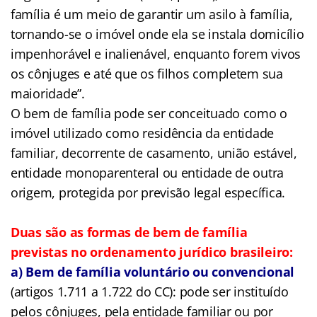
família é um meio de garantir um asilo à família,
tornando-se o imóvel onde ela se instala domicílio
impenhorável e inalienável, enquanto forem vivos
os cônjuges e até que os filhos completem sua
maioridade”.
O bem de família pode ser conceituado como o
imóvel utilizado como residência da entidade
familiar, decorrente de casamento, união estável,
entidade monoparenteral ou entidade de outra
origem, protegida por previsão legal específica.
Duas são as formas de bem de família
previstas no ordenamento jurídico brasileiro:
a) Bem de família voluntário ou convencional
(artigos 1.711 a 1.722 do CC): pode ser instituído
pelos cônjuges, pela entidade familiar ou por