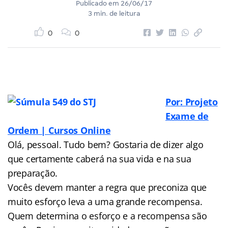
Publicado em
26/06/17
3 min. de leitura
0
0
Por: Projeto
Exame de
Ordem | Cursos Online
Olá, pessoal. Tudo bem? Gostaria de dizer algo
que certamente caberá na sua vida e na sua
preparação.
Vocês devem manter a regra que preconiza que
muito esforço leva a uma grande recompensa.
Quem determina o esforço e a recompensa são